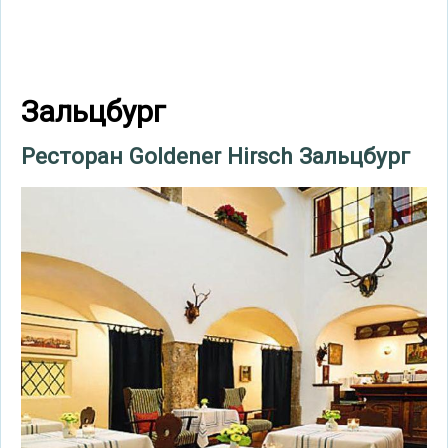
Зальцбург
Ресторан Goldener Hirsch Зальцбург