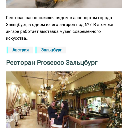
Ресторан расположился рядом с аэропортом города
Зальцбург, в одном из его ангаров под №7. В этом же
ангаре работает выставка музея современного
искусства...
Австрия
Зальцбург
Ресторан Prosecco Зальцбург