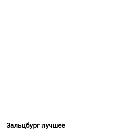
Зальцбург лучшее