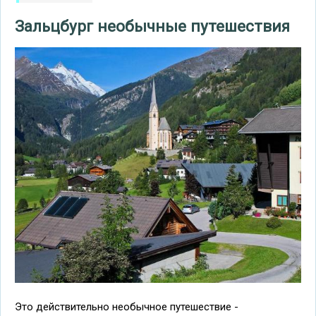
Зальцбург необычные путешествия
Это действительно необычное путешествие -