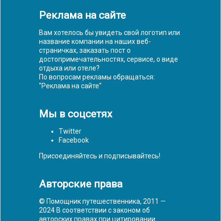
Реклама на сайте
Вам хотелось бы увидеть свой логотип или
название компании на наших веб-
страничках, заказать пост о
достопримечательностях, сервисе, о виде
отдыха или отеле?
По вопросам рекламы обращаться:
"
Реклама на сайте
"
Мы в соцсетях
Twitter
Facebook
Присоединяйтесь и подписывайтесь!
Авторские права
© Помощник путешественника, 2011 —
2024 В соответствии с законом об
авторских правах при цитировании