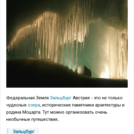
Федеральная Земля
Зальцбург
Австрия - это не только
чудесные
озера
, исторические памятники архитектуры и
родина Моцарта. Тут можно организовать очень
необычные путешествия...
Зальцбург