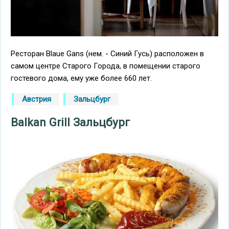
Ресторан Blaue Gans (нем. - Синий Гусь) расположен в
самом центре Старого Города, в помещении старого
гостевого дома, ему уже более 660 лет.
Австрия
Зальцбург
Balkan Grill Зальцбург