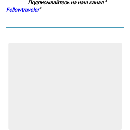
Подписывайтесь на наш канал "
Fellowtraveler
"