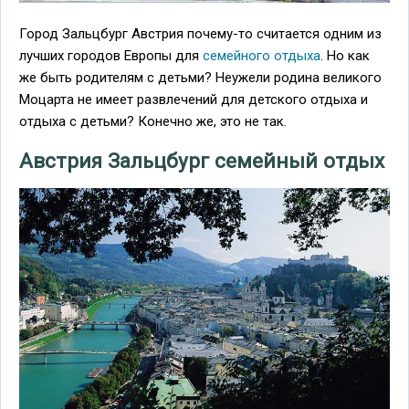
Город Зальцбург Австрия почему-то считается одним из
лучших городов Европы для
семейного отдыха
. Но как
же быть родителям с детьми? Неужели родина великого
Моцарта не имеет развлечений для детского отдыха и
отдыха с детьми? Конечно же, это не так.
Австрия Зальцбург семейный отдых