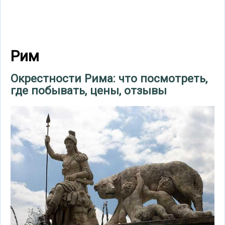
Рим
Окрестности Рима: что посмотреть,
где побывать, цены, отзывы