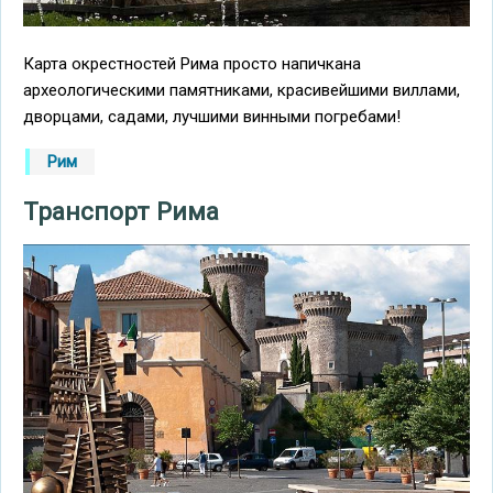
Карта окрестностей Рима просто напичкана
археологическими памятниками, красивейшими виллами,
дворцами, садами, лучшими винными погребами!
Рим
Транспорт Рима