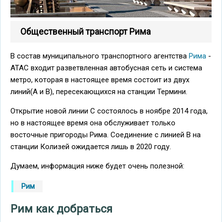
Общественный транспорт Рима
В состав муниципального транспортного агентства
Рима
-
ATAC входит разветвленная автобусная сеть и система
метро, которая ​​в настоящее время состоит из двух
линий(А и В), пересекающихся на станции Термини.
Открытие новой линии C состоялось в ноябре 2014 года,
но в настоящее время она обслуживает только
восточные пригороды Рима. Соединение с линией В на
станции Колизей ожидается лишь в 2020 году.
Думаем, информация ниже будет очень полезной:
Рим
Рим как добраться