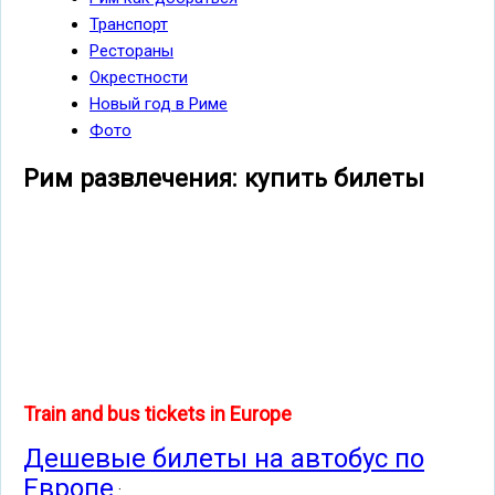
Транспорт
Рестораны
Окрестности
Новый год в Риме
Фото
Рим развлечения: купить билеты
Train and bus tickets in Europe
Дешевые билеты на автобус по
Европе
: