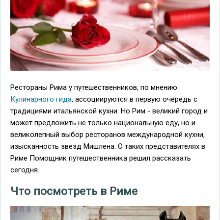
Рестораны Рима у путешественников, по мнению
Кулинарного гида
, ассоциируются в первую очередь с
традициями итальянской кухни. Но Рим - великий город и
может предложить не только национальную еду, но и
великолепный выбор ресторанов международной кухни,
изысканность звезд Мишлена. О таких представителях в
Риме Помощник путешественника решил рассказать
сегодня.
Что посмотреть в Риме