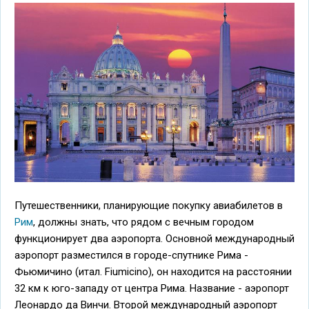
Путешественники, планирующие покупку авиабилетов в
Рим
, должны знать, что рядом с вечным городом
функционирует два аэропорта. Основной международный
аэропорт разместился в городе-спутнике Рима -
Фьюмичино (итал. Fiumicino), он находится на расстоянии
32 км к юго-западу от центра Рима. Название - аэропорт
Леонардо да Винчи. Второй международный аэропорт