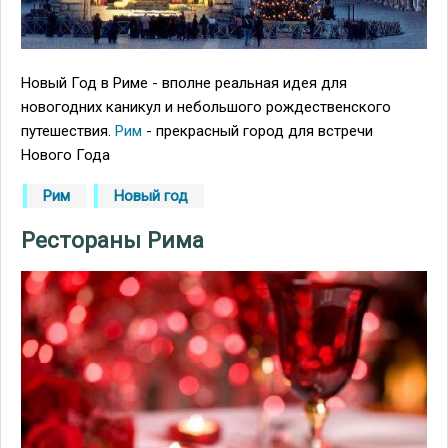
Новый Год в Риме - вполне реальная идея для
новогодних каникул и небольшого рождественского
путешествия.
Рим
- прекрасный город для встречи
Нового Года
Рим
Новый год
Рестораны Рима