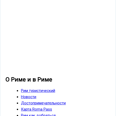
О Риме и в Риме
Рим туристический
Новости
Достопримечательности
Карта Roma Pass
Рим как добраться