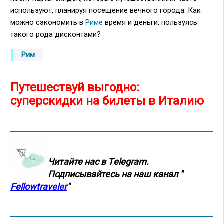
используют, планируя посещение вечного города. Как
можно сэкономить в
Риме
время и деньги, пользуясь
такого рода дисконтами?
Рим
Путешествуй выгодно:
суперскидки на билеты в Италию
Читайте нас в Тelegram.
Подписывайтесь на наш канал "
Fellowtraveler
"