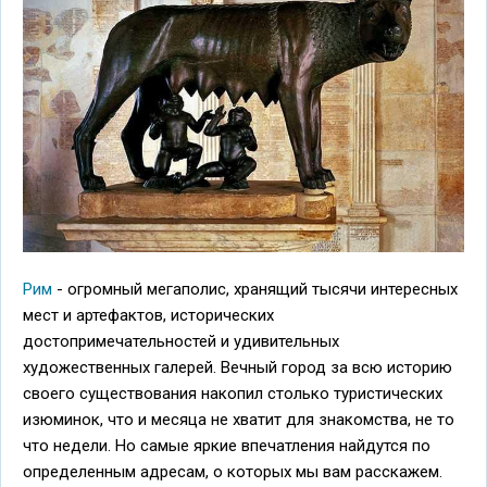
Рим
- огромный мегаполис, хранящий тысячи интересных
мест и артефактов, исторических
достопримечательностей и удивительных
художественных галерей. Вечный город за всю историю
своего существования накопил столько туристических
изюминок, что и месяца не хватит для знакомства, не то
что недели. Но самые яркие впечатления найдутся по
определенным адресам, о которых мы вам расскажем.