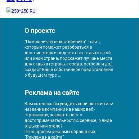
О проекте
"Помощник путешественника" - сайт,
который поможет разобраться в
достоинствах и недостатках отдыха в той
или иной стране, подскажет лучшие места
для отдыха (страны, города, острова и др.),
создаст Ваше собственное представление
о будущем туре ...
Реклама на сайте
Вам хотелось бы увидеть свой логотип или
название компании на наших веб-
страничках, заказать пост о
достопримечательностях, сервисе, о виде
отдыха или отеле?
По вопросам рекламы обращаться:
"
Реклама на сайте
"