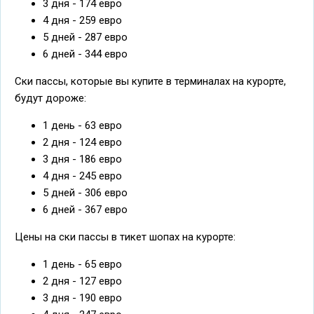
3 дня - 174 евро
4 дня - 259 евро
5 дней - 287 евро
6 дней - 344 евро
Ски пассы, которые вы купите в терминалах на курорте,
будут дороже:
1 день - 63 евро
2 дня - 124 евро
3 дня - 186 евро
4 дня - 245 евро
5 дней - 306 евро
6 дней - 367 евро
Цены на ски пассы в тикет шопах на курорте:
1 день - 65 евро
2 дня - 127 евро
3 дня - 190 евро