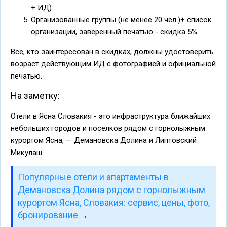
+ ИД).
Организованные группы (не менее 20 чел.)+ список
организации, заверенный печатью - скидка 5%.
Все, кто заинтересован в скидках, должны удостоверить
возраст действующим ИД с фотографией и официальной
печатью.
На заметку:
Отели в Ясна Словакия - это инфраструктура ближайших
небольших городов и поселков рядом с горнолыжным
курортом Ясна, — Демановска Долина и Липтовский
Микулаш.
Популярные отели и апартаменты в
Демановска Долина рядом с горнолыжным
курортом Ясна, Словакия: сервис, цены, фото,
бронирование
→