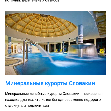
источник целительных оазисов
Минеральные курорты Словакии
Минеральные лечебные курорты Словакии - прекрасная
находка для тех, кто хотел бы одновременно недорого
отдохнуть и подлечиться