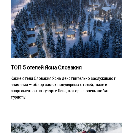
ТОП 5 отелей Ясна Словакия
Какие отели Словакия Ясна действительно заслуживают
внимания — обзор самых популярных отелей, шале и
апартаментов на курорте Ясна, которые очень любят
туристы