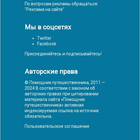
По вопросам рекламы обращаться:
"
Реклама на сайте
"
Мы в соцсетях
Twitter
Facebook
Присоединяйтесь и подписывайтесь!
Авторские права
© Помощник путешественника, 2011 —
2024 В соответствии с законом об
авторских правах при цитировании
материала сайта «Помощник
путешественника» активная
индексируемая ссылка на источник
обязательна.
Пользовательское соглашение