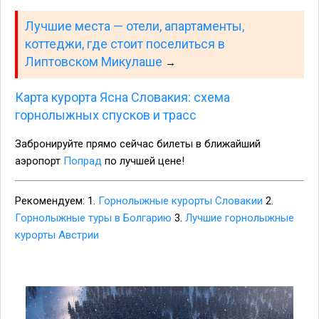
Лучшие места — отели, апартаменты,
коттеджи, где стоит поселиться в
Липтовском Микулаше
→
Карта курорта Ясна Словакия: схема
горнолыжных спусков и трасс
Забронируйте прямо сейчас билеты в ближайший
аэропорт
Попрад
по лучшей цене!
Рекомендуем: 1.
Горнолыжные курорты Словакии
2.
Горнолыжные туры в Болгарию
3.
Лучшие горнолыжные
курорты Австрии