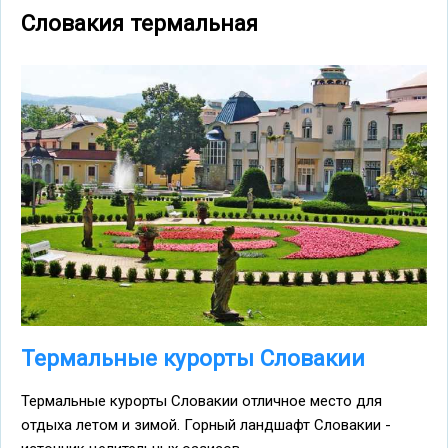
Словакия термальная
Термальные курорты Словакии
Термальные курорты Словакии отличное место для
отдыха летом и зимой. Горный ландшафт Словакии -