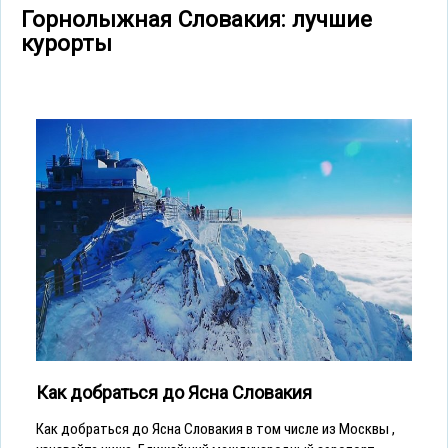
Горнолыжная Словакия: лучшие
курорты
Как добраться до Ясна Словакия
Как добраться до Ясна Словакия в том числе из Москвы ,