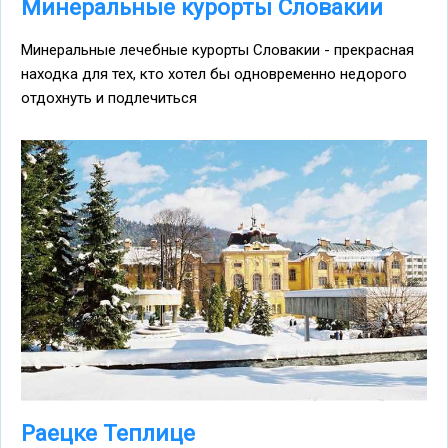
Минеральные курорты Словакии
Минеральные лечебные курорты Словакии - прекрасная
находка для тех, кто хотел бы одновременно недорого
отдохнуть и подлечиться
Раецке Теплице