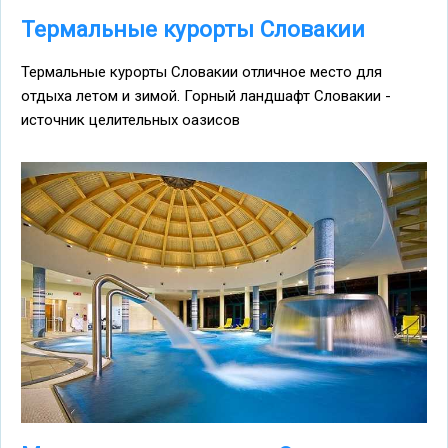
Термальные курорты Словакии
Термальные курорты Словакии отличное место для
отдыха летом и зимой. Горный ландшафт Словакии -
источник целительных оазисов