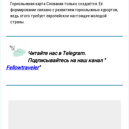
Горнолыжная карта Словакии только создаётся. Её
формирование связано с развитием горнолыжных курортов,
ведь этого требует европейское настоящее молодой
страны.
Читайте нас в Тelegram.
Подписывайтесь на наш канал "
Fellowtraveler
"