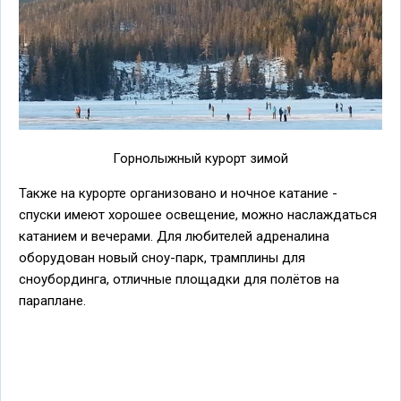
Горнолыжный курорт зимой
Также на курорте организовано и ночное катание -
спуски имеют хорошее освещение, можно наслаждаться
катанием и вечерами. Для любителей адреналина
оборудован новый сноу-парк, трамплины для
сноубординга, отличные площадки для полётов на
параплане.