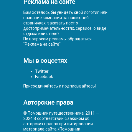
Реклама на сайте
Вам хотелось бы увидеть свой логотип или
название компании на наших веб-
страничках, заказать пост о
достопримечательностях, сервисе, о виде
отдыха или отеле?
По вопросам рекламы обращаться:
"
Реклама на сайте
"
Мы в соцсетях
Twitter
Facebook
Присоединяйтесь и подписывайтесь!
Авторские права
© Помощник путешественника, 2011 —
2024 В соответствии с законом об
авторских правах при цитировании
материала сайта «Помощник