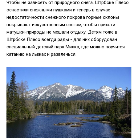
Чтобы не зависеть от природного снега, Штрбске Плесо
оснастили снежными пушками и теперь в случае
недостаточности снежного покрова горные склоны
покрывают искусственным снегом, чтобы прихоти
матушки-природы не мешали отдыху. Детям тоже в
Штрбске Плесо всегда рады - для них оборудован
специальный детский парк Милка, где можно поучится
катанию на лыжах и развлечься.