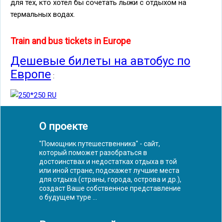
для тех, кто хотел бы сочетать лыжи с отдыхом на
термальных водах.
Train and bus tickets in Europe
Дешевые билеты на автобус по
Европе
:
О проекте
"Помощник путешественника" - сайт,
который поможет разобраться в
достоинствах и недостатках отдыха в той
или иной стране, подскажет лучшие места
для отдыха (страны, города, острова и др.),
создаст Ваше собственное представление
о будущем туре ...