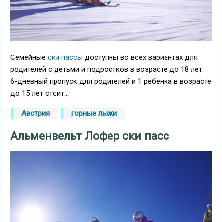
Семейные
ски пассы
доступны во всех вариантах для
родителей с детьми и подростков в возрасте до 18 лет.
6-дневный пропуск для родителей и 1 ребенка в возрасте
до 15 лет стоит...
Австрия
горные лыжи
Альменвельт Лофер ски пасс