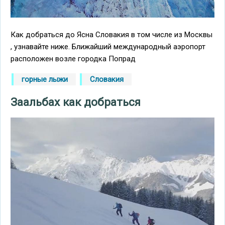
Как добраться до Ясна Словакия в том числе из Москвы
, узнавайте ниже. Ближайший международный аэропорт
расположен возле городка Попрад
горные лыжи
Словакия
Заальбах как добраться