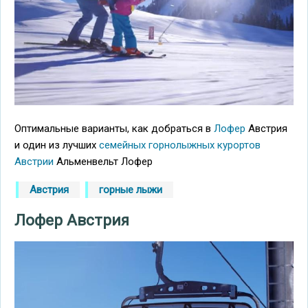
Оптимальные варианты, как добраться в
Лофер
Австрия
и один из лучших
семейных горнолыжных курортов
Австрии
Альменвельт Лофер
Австрия
горные лыжи
Лофер Австрия