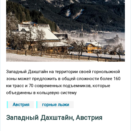
Западный Дахштайн на территории своей горнолыжной
зоны может предложить в общей сложности более 160
км трасс и 70 современных подъемников, которые
объединены в кольцевую систему
Австрия
горные лыжи
Западный Дахштайн, Австрия