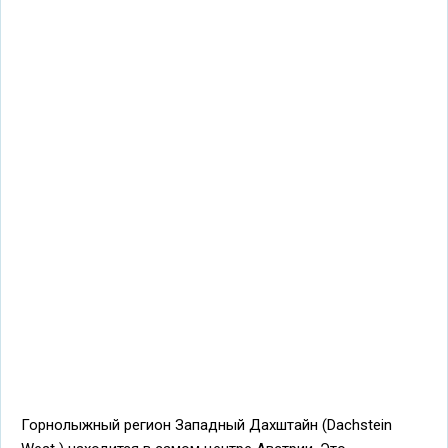
Горнолыжный регион Западный Дахштайн (Dachstein