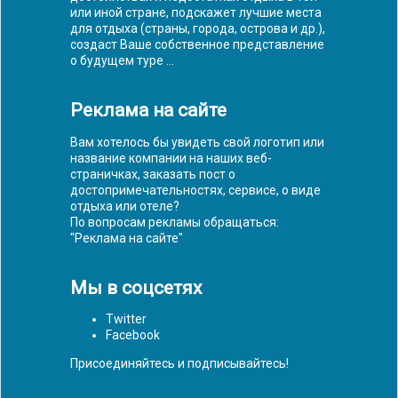
или иной стране, подскажет лучшие места
для отдыха (страны, города, острова и др.),
создаст Ваше собственное представление
о будущем туре ...
Реклама на сайте
Вам хотелось бы увидеть свой логотип или
название компании на наших веб-
страничках, заказать пост о
достопримечательностях, сервисе, о виде
отдыха или отеле?
По вопросам рекламы обращаться:
"
Реклама на сайте
"
Мы в соцсетях
Twitter
Facebook
Присоединяйтесь и подписывайтесь!