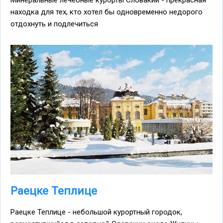
Минеральные лечебные курорты Словакии - прекрасная
находка для тех, кто хотел бы одновременно недорого
отдохнуть и подлечиться
Раецке Теплице
Раецке Теплице - небольшой курортный городок,