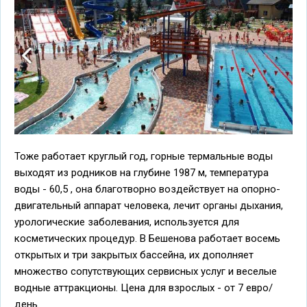
Тоже работает круглый год, горные термальные воды
выходят из родников на глубине 1987 м, температура
воды - 60,5 , она благотворно воздействует на опорно-
двигательный аппарат человека, лечит органы дыхания,
урологические заболевания, используется для
косметических процедур. В Бешенова работает восемь
открытых и три закрытых бассейна, их дополняет
множество сопутствующих сервисных услуг и веселые
водные аттракционы. Цена для взрослых - от 7 евро/
день.