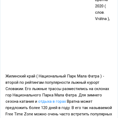
2020 (
слов.
Vrátna ),
Жилинский край ( Национальный Парк Мала Фатра ) -
второй по рейтингам популярности лыжный курорт
Словакии. Его лыжные трассы разместились на склонах
гор Национального Парка Мала Фатра. Для зимнего
сезона катания и
отдыха в горах
Вратна может
предложить более 120 дней в году. В его так называемой
Free Time Zone можно очень часто встретить популярных