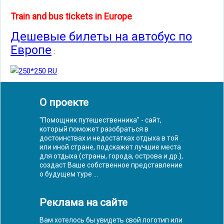
Train and bus tickets in Europe
Дешевые билеты на автобус по
Европе
:
О проекте
"Помощник путешественника" - сайт,
который поможет разобраться в
достоинствах и недостатках отдыха в той
или иной стране, подскажет лучшие места
для отдыха (страны, города, острова и др.),
создаст Ваше собственное представление
о будущем туре ...
Реклама на сайте
Вам хотелось бы увидеть свой логотип или