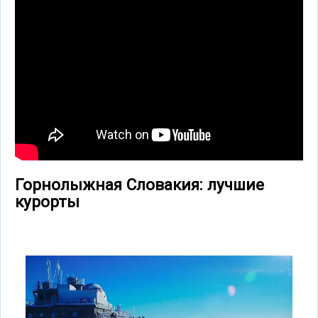
Горнолыжная Словакия: лучшие
курорты