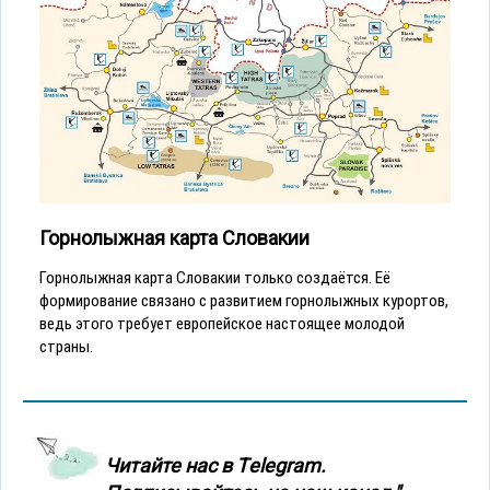
Горнолыжная карта Словакии
Горнолыжная карта Словакии только создаётся. Её
формирование связано с развитием горнолыжных курортов,
ведь этого требует европейское настоящее молодой
страны.
Читайте нас в Тelegram.