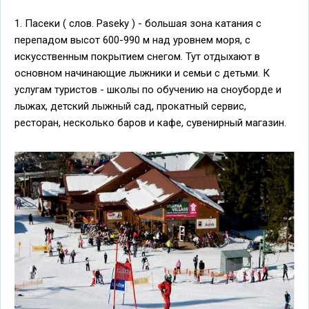
1. Пасеки ( слов. Paseky ) - большая зона катания с
перепадом высот 600-990 м над уровнем моря, с
искусственным покрытием снегом. Тут отдыхают в
основном начинающие лыжники и семьи с детьми. К
услугам туристов - школы по обучению на сноуборде и
лыжах, детский лыжный сад, прокатный сервис,
ресторан, несколько баров и кафе, сувенирный магазин.