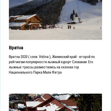
Вратна
Вратна 2020 ( слов. Vrátna ), Жилинский край - второй по
рейтингам популярности лыжный курорт Словакии. Его
лыжные трассы разместились на склонах гор
Национального Парка Мала Фатра