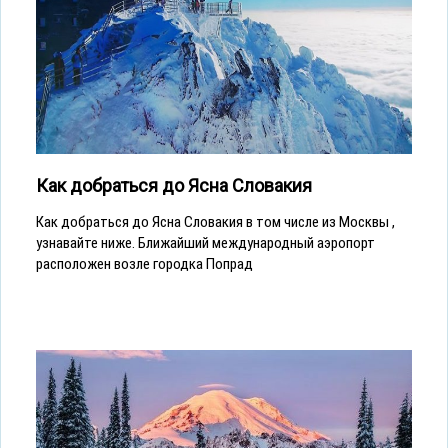
Как добраться до Ясна Словакия
Как добраться до Ясна Словакия в том числе из Москвы ,
узнавайте ниже. Ближайший международный аэропорт
расположен возле городка Попрад