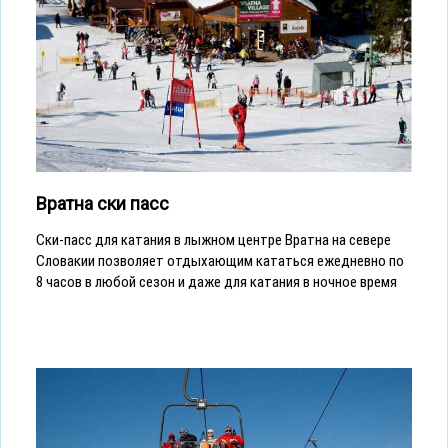
Вратна ски пасс
Ски-пасс для катания в лыжном центре Вратна на севере
Словакии позволяет отдыхающим кататься ежедневно по
8 часов в любой сезон и даже для катания в ночное время