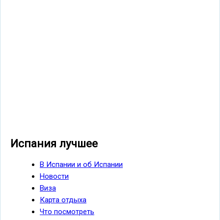
Испания лучшее
В Испании и об Испании
Новости
Виза
Карта отдыха
Что посмотреть