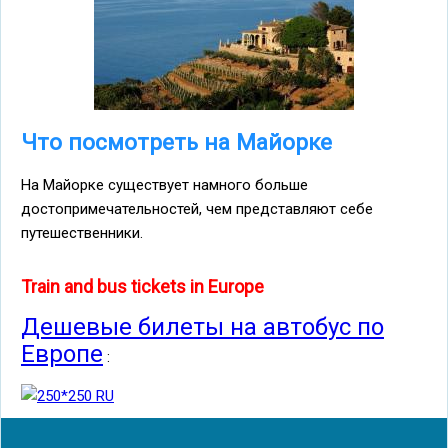
Что посмотреть на Майорке
На Майорке существует намного больше
достопримечательностей, чем представляют себе
путешественники.
Train and bus tickets in Europe
Дешевые билеты на автобус по
Европе
: