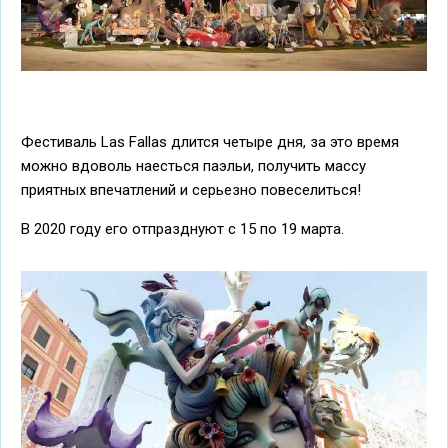
Фестиваль Las Fallas длится четыре дня, за это время
можно вдоволь наесться паэльи, получить массу
приятных впечатлений и серьезно повеселиться!
В 2020 году его отпразднуют с 15 по 19 марта.