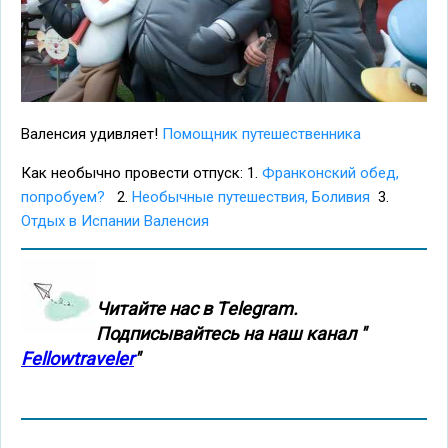
Валенсия удивляет!
Помощник путешественника
Как необычно провести отпуск: 1.
Франконский обед,
попробуем?
2.
Необычные путешествия, Боливия
3.
Отдых в Испании Валенсия
Читайте нас в Тelegram.
Подписывайтесь на наш канал "
Fellowtraveler
"