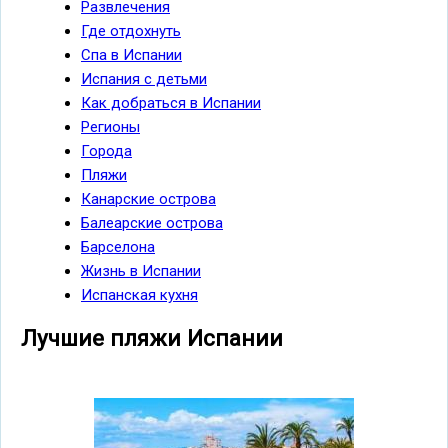
Развлечения
Где отдохнуть
Спа в Испании
Испания с детьми
Как добраться в Испании
Регионы
Города
Пляжи
Канарские острова
Балеарские острова
Барселона
Жизнь в Испании
Испанская кухня
Лучшие пляжи Испании