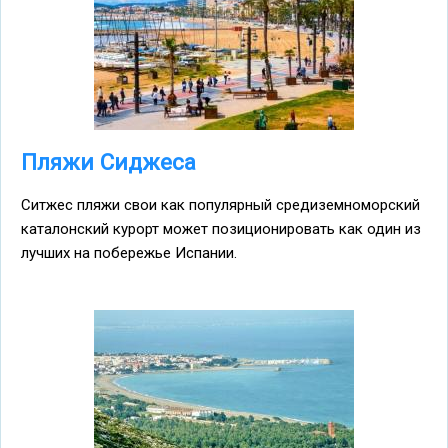
Пляжи Сиджеса
Ситжес пляжи свои как популярный средиземноморский
каталонский курорт может позиционировать как один из
лучших на побережье Испании.