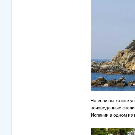
Но если вы хотите у
неизведанные скалис
Испании в одном из 