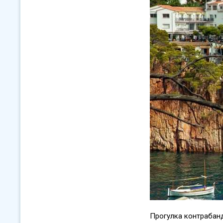
Прогулка контрабан