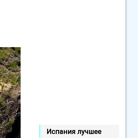
Испания лучшее