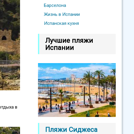
Барселона
Жизнь в Испании
Испанская кухня
Лучшие пляжи
Испании
отдыха в
Пляжи Сиджеса