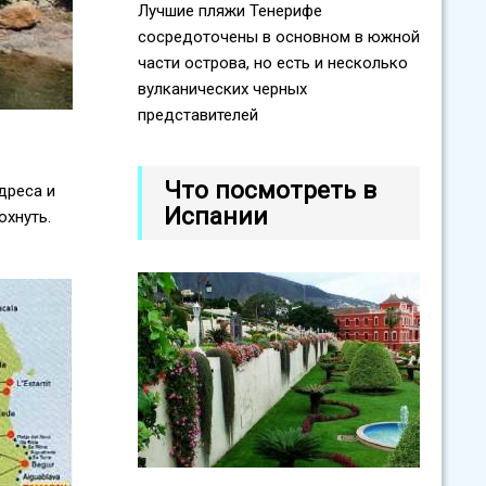
Лучшие пляжи Тенерифе
сосредоточены в основном в южной
части острова, но есть и несколько
вулканических черных
представителей
Что посмотреть в
дреса и
Испании
охнуть.