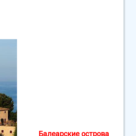
Балеарские острова