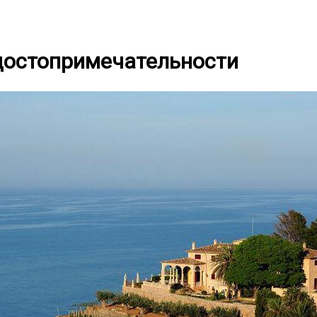
достопримечательности