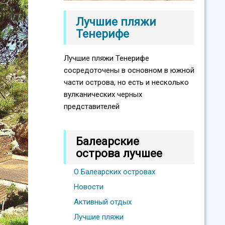
Лучшие пляжи
Тенерифе
Лучшие пляжи Тенерифе
сосредоточены в основном в южной
части острова, но есть и несколько
вулканических черных
представителей
Балеарские
острова лучшее
О Балеарских островах
Новости
Активный отдых
Лучшие пляжи