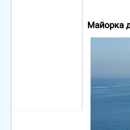
Майорка 