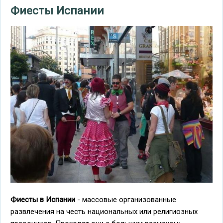
Фиесты Испании
Фиесты в Испании
- массовые организованные
развлечения на честь национальных или религиозных