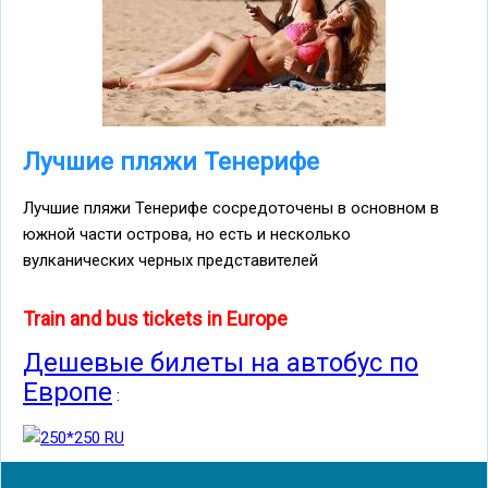
Лучшие пляжи Тенерифе
Лучшие пляжи Тенерифе сосредоточены в основном в
южной части острова, но есть и несколько
вулканических черных представителей
Train and bus tickets in Europe
Дешевые билеты на автобус по
Европе
: