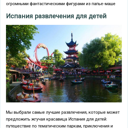
огромными фантастическими фигурами из папье-маше
Испания развлечения для детей
Мы выбрали самые лучшие развлечения, которые может
предложить жгучая красавица Испания для детей:
путешествие по тематическим паркам, приключения и