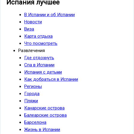
Испания лучшее
В Испании и об Испании
Новости
Виза
Карта отдыха
Что посмотреть
Развлечения
Где отдохнуть
Спа в Испании
Испания с детьми
Как добраться в Испании
Регионы
Города
Пляжи
Канарские острова
Балеарские острова
Барселона
Жизнь в Испании