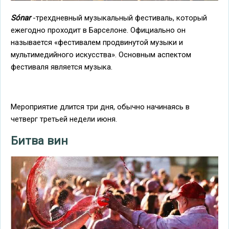
Sónar
-трехдневный музыкальный фестиваль, который
ежегодно проходит в Барселоне. Официально он
называется «фестивалем продвинутой музыки и
мультимедийного искусства». Основным аспектом
фестиваля является музыка.
Мероприятие длится три дня, обычно начинаясь в
четверг третьей недели июня.
Битва вин