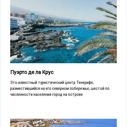
Пуэрто де ла Крус
Это известный туристический центр Тенерифе,
разместившийся на его северном побережье, шестой по
численности населения город на острове.