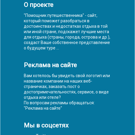
О проекте
"Помощник путешественника" - сайт,
который поможет разобраться в
достоинствах и недостатках отдыха в той
или иной стране, подскажет лучшие места
для отдыха (страны, города, острова и др.),
создаст Ваше собственное представление
о будущем туре ...
Реклама на сайте
Вам хотелось бы увидеть свой логотип или
название компании на наших веб-
страничках, заказать пост о
достопримечательностях, сервисе, о виде
отдыха или отеле?
По вопросам рекламы обращаться:
"
Реклама на сайте
"
Мы в соцсетях