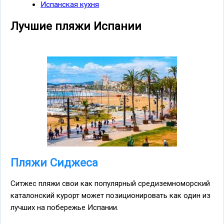
Испанская кухня
Лучшие пляжи Испании
Пляжи Сиджеса
Ситжес пляжи свои как популярный средиземноморский
каталонский курорт может позиционировать как один из
лучших на побережье Испании.