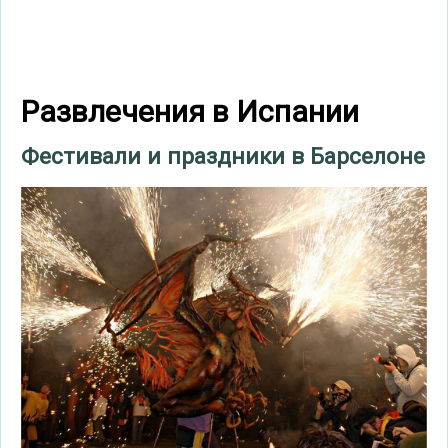
Развлечения в Испании
Фестивали и праздники в Барселоне