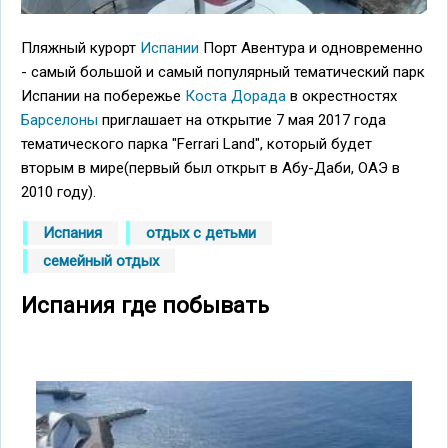
Пляжный курорт
Испании
Порт Авентура и одновременно
- самый большой и самый популярный тематический парк
Испании на побережье
Коста Дорада
в окрестностях
Барселоны
приглашает на открытие 7 мая 2017 года
тематического парка "Ferrari Land", который будет
вторым в мире(первый был открыт в Абу-Даби, ОАЭ в
2010 году).
Испания
отдых с детьми
семейный отдых
Испания где побывать