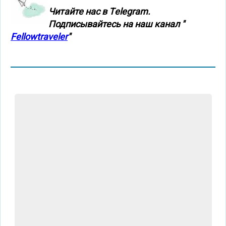
Читайте нас в Тelegram.
Подписывайтесь на наш канал "
Fellowtraveler
"