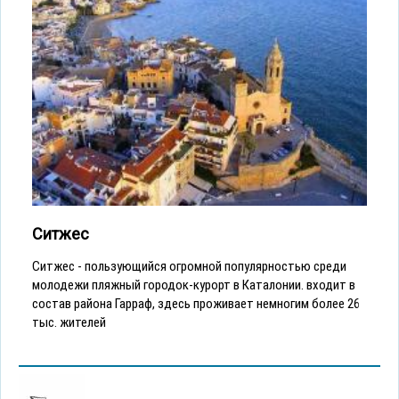
Ситжес
Ситжес - пользующийся огромной популярностью среди
молодежи пляжный городок-курорт в Каталонии. входит в
состав района Гарраф, здесь проживает немногим более 26
тыс. жителей