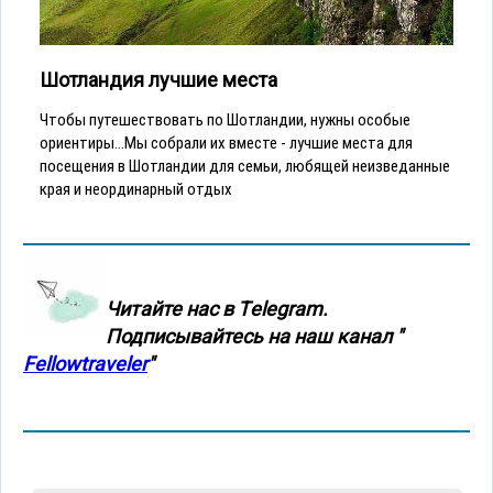
Шотландия лучшие места
Чтобы путешествовать по Шотландии, нужны особые
ориентиры...Мы собрали их вместе - лучшие места для
посещения в Шотландии для семьи, любящей неизведанные
края и неординарный отдых
Читайте нас в Тelegram.
Подписывайтесь на наш канал "
Fellowtraveler
"