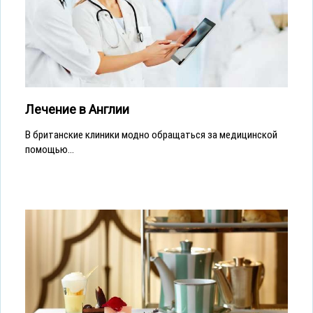
Лечение в Англии
В британские клиники модно обращаться за медицинской
помощью...