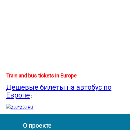
Train and bus tickets in Europe
Дешевые билеты на автобус по
Европе
:
О проекте