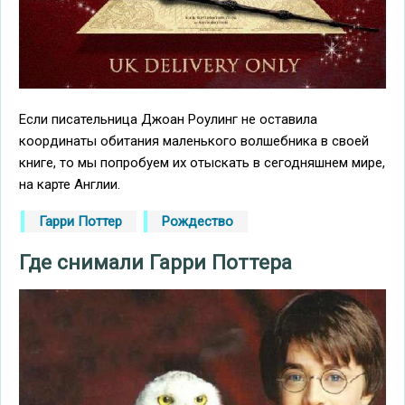
Если писательница Джоан Роулинг не оставила
координаты обитания маленького волшебника в своей
книге, то мы попробуем их отыскать в сегодняшнем мире,
на карте Англии.
Гарри Поттер
Рождество
Где снимали Гарри Поттера