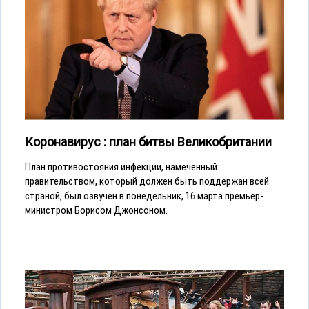
Коронавирус : план битвы Великобритании
План противостояния инфекции, намеченный
правительством, который должен быть поддержан всей
страной, был озвучен в понедельник, 16 марта премьер-
министром Борисом Джонсоном.