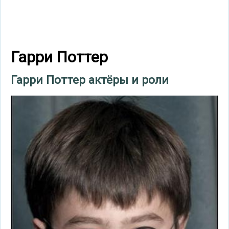
Гарри Поттер
Гарри Поттер актёры и роли