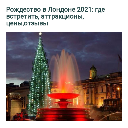
Рождество в Лондоне 2021: где
встретить, аттракционы,
цены,отзывы