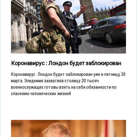
Коронавирус : Лондон будет заблокирован
Коронавирус : Лондон будет заблокирован уже в пятницу, 20
марта. Эпидемия захватила столицу. 20 тысяч
военнослужащих готовы взять на себя обязанности по
спасению человеческих жизней