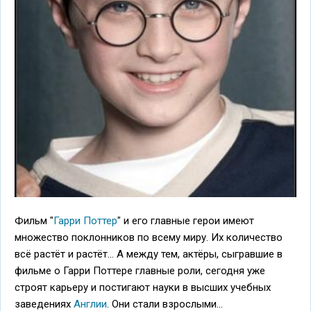
Фильм "
Гарри Поттер
" и его главные герои имеют
множество поклонников по всему миру. Их количество
всё растёт и растёт... А между тем, актёры, сыгравшие в
фильме о Гарри Поттере главные роли, сегодня уже
строят карьеру и постигают науки в высших учебных
заведениях
Англии
. Они стали взрослыми...