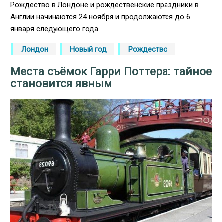
Рождество в Лондоне и рождественские праздники в
Англии начинаются 24 ноября и продолжаются до 6
января следующего года.
Лондон
Новый год
Рождество
Места съёмок Гарри Поттера: тайное
становится явным