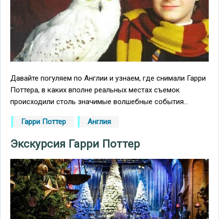
Давайте погуляем по Англии и узнаем, где снимали Гарри
Поттера, в каких вполне реальных местах съемок
происходили столь значимые волшебные события...
Гарри Поттер
Англия
Экскурсия Гарри Поттер