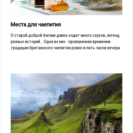
Места для чаепития
О старой доброй Англии давно ходит много слухов, легенд,
разных историй... Одна из них - проверенная временем
традиция британского чаепития ровно в пять часов вечера.