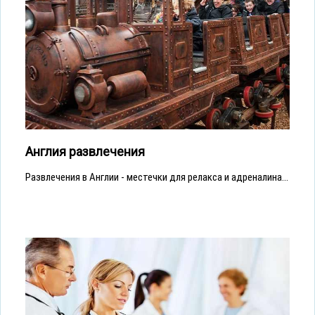
Англия развлечения
Развлечения в Англии - местечки для релакса и адреналина...