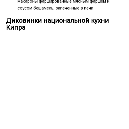
макароны фаршированные мясным фаршем и
соусом бешамель, запеченные в печи
Диковинки национальной кухни
Кипра