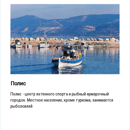
Полис
Полис - центр яхтенного спорта и рыбный ярмарочный
городок. Местное население, кроме туризма, занимается
рыболовлей