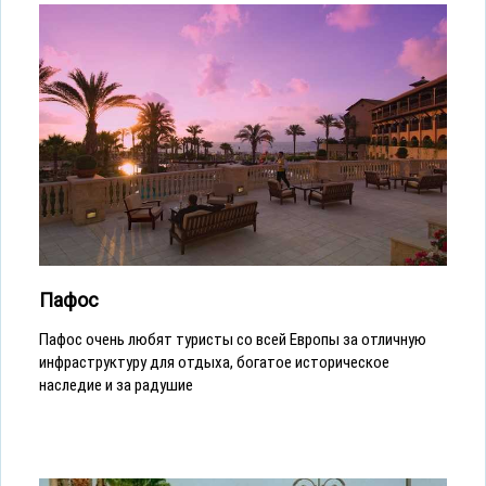
Пафос
Пафос очень любят туристы со всей Европы за отличную
инфраструктуру для отдыха, богатое историческое
наследие и за радушие