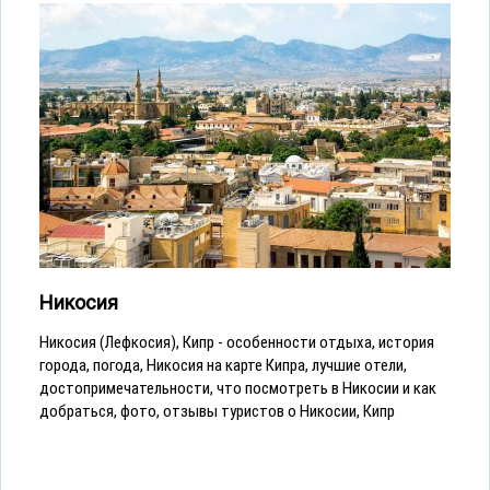
Никосия
Никосия (Лефкосия), Кипр - особенности отдыха, история
города, погода, Никосия на карте Кипра, лучшие отели,
достопримечательности, что посмотреть в Никосии и как
добраться, фото, отзывы туристов о Никосии, Кипр