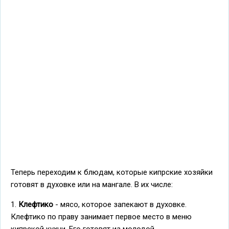
Теперь переходим к блюдам, которые кипрские хозяйки
готовят в духовке или на мангале. В их числе:
1.
Клефтико
- мясо, которое запекают в духовке.
Клефтико по праву занимает первое место в меню