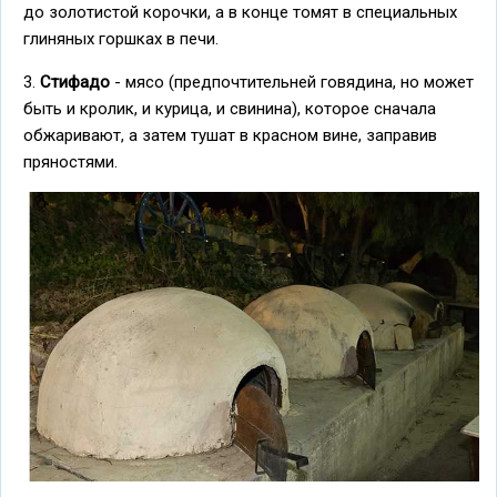
до золотистой корочки, а в конце томят в специальных
глиняных горшках в печи.
3.
Стифадо
- мясо (предпочтительней говядина, но может
быть и кролик, и курица, и свинина), которое сначала
обжаривают, а затем тушат в красном вине, заправив
пряностями.