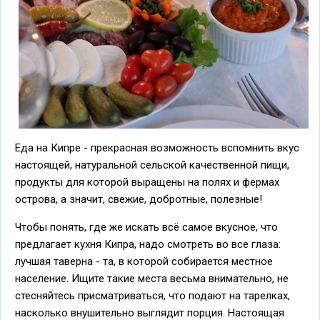
Еда на Кипре - прекрасная возможность вспомнить вкус
настоящей, натуральной сельской качественной пищи,
продукты для которой выращены на полях и фермах
острова, а значит, свежие, добротные, полезные!
Чтобы понять, где же искать всё самое вкусное, что
предлагает кухня Кипра, надо смотреть во все глаза:
лучшая таверна - та, в которой собирается местное
население. Ищите такие места весьма внимательно, не
стесняйтесь присматриваться, что подают на тарелках,
насколько внушительно выглядит порция. Настоящая