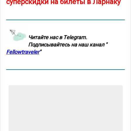
суперскидки на билеты в Ларнаку
Читайте нас в Тelegram.
Подписывайтесь на наш канал "
Fellowtraveler
"