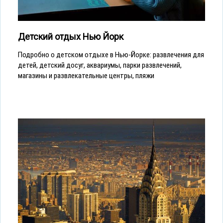
Детский отдых Нью Йорк
Подробно о детском отдыхе в Нью-Йорке: развлечения для
детей, детский досуг, аквариумы, парки развлечений,
магазины и развлекательные центры, пляжи