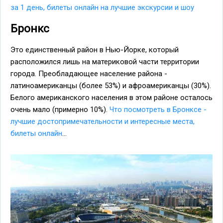
за 1 день, билеты онлайн на лучшие экскурсии и шоу
Бронкс
Это единственный район в Нью-Йорке, который
расположился лишь на материковой части территории
города. Преобладающее население района -
латиноамериканцы (более 53%) и афроамериканцы (30%).
Белого американского населения в этом районе осталось
очень мало (примерно 10%).
Что посмотреть в Бронксе -
лучшие достопримечательности и интересные места,
билеты онлайн
...