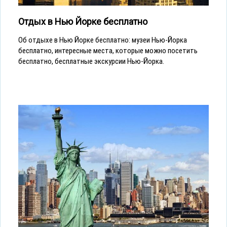
Отдых в Нью Йорке бесплатно
Об отдыхе в Нью Йорке бесплатно: музеи Нью-Йорка
бесплатно, интересные места, которые можно посетить
бесплатно, бесплатные экскурсии Нью-Йорка.