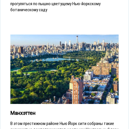
прогуляться по пышно цветущему Нью-йоркскому
ботаническому саду
Манхэттен
В этом престижном районе Нью Йорк сити собраны такие