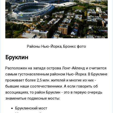
Районы Нью-Йорка, Бронкс фото
Бруклин
Расположен на западе острова Лонг-Айленд и считается
самым густонаселенным районом Нью-Йорка. В Бруклине
проживает более 2,5 млн. жителей и многие из них -
бывшие наши соотечественники. А если говорить об
ассоциациях, то район Бруклин - это в первую очередь
знаменитые подвесные мосты:
Бруклинский мост