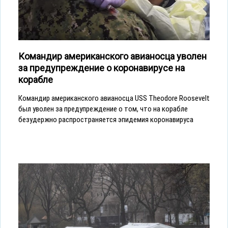
Командир американского авианосца уволен
за предупреждение о коронавирусе на
корабле
Командир американского авианосца USS Theodore Roosevelt
был уволен за предупреждение о том, что на корабле
безудержно распространяется эпидемия коронавируса