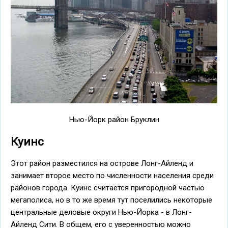
Нью-Йорк район Бруклин
Куинс
Этот район разместился на острове Лонг-Айленд и
занимает второе место по численности населения среди
районов города. Куинс считается пригородной частью
мегаполиса, но в то же время тут поселились некоторые
центральные деловые округи Нью-Йорка - в Лонг-
Айленд Сити. В общем, его с уверенностью можно