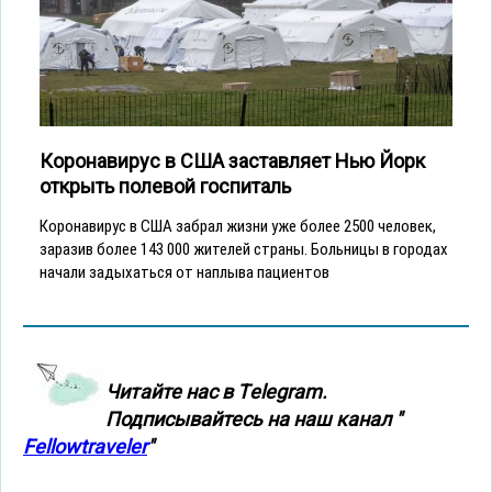
Коронавирус в США заставляет Нью Йорк
открыть полевой госпиталь
Коронавирус в США забрал жизни уже более 2500 человек,
заразив более 143 000 жителей страны. Больницы в городах
начали задыхаться от наплыва пациентов
Читайте нас в Тelegram.
Подписывайтесь на наш канал "
Fellowtraveler
"