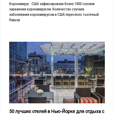
Коронавирус : США зафиксировали более 1000 случаев
заражения коронавирусом. Количество случаев
заболевания коронавирусом в США пересекло тысячный
барьер
50 лучших отелей в Нью-Йорке для отдыха с