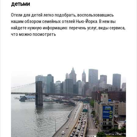
детьми
Отели для детей легко подобрать, воспользовавшись
нашим обзором семейных отелей Нью-Йорка. В нем вы
найдете нужную информацию: перечень услуг, виды сервиса,
что можно посмотреть