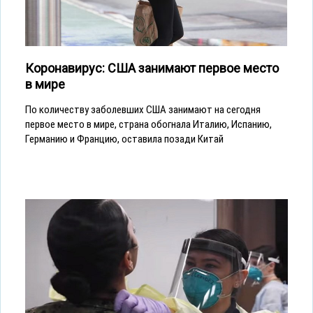
Коронавирус: США занимают первое место
в мире
По количеству заболевших США занимают на сегодня
первое место в мире, страна обогнала Италию, Испанию,
Германию и Францию, оставила позади Китай