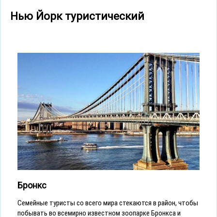
Нью Йорк туристический
Бронкс
Семейные туристы со всего мира стекаются в район, чтобы
побывать во всемирно известном зоопарке Бронкса и