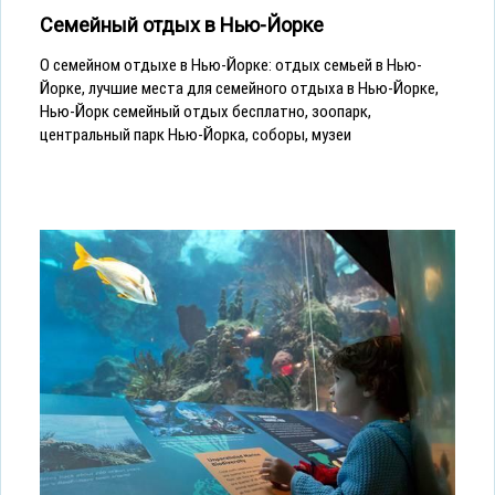
Семейный отдых в Нью-Йорке
О семейном отдыхе в Нью-Йорке: отдых семьей в Нью-
Йорке, лучшие места для семейного отдыха в Нью-Йорке,
Нью-Йорк семейный отдых бесплатно, зоопарк,
центральный парк Нью-Йорка, соборы, музеи