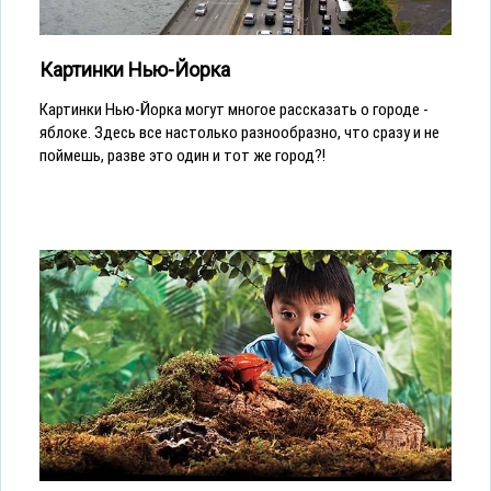
Картинки Нью-Йорка
Картинки Нью-Йорка могут многое рассказать о городе -
яблоке. Здесь все настолько разнообразно, что сразу и не
поймешь, разве это один и тот же город?!