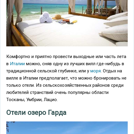
Комфортно и приятно провести выходные или часть лета
в
Италии
можно, сняв одну из лучших вилл где-нибудь в
традиционной сельской глубинке, или у
моря
. Отдых на
вилле в Италии предполагает, что можно бронировать не
только отели. Из сельскохозяйственных районов среди
любителей странствий очень популярны области
Тосканы, Умбрии, Лацио.
Отели озеро Гарда