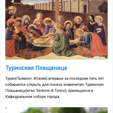
Туринская Плащаница
Турин(Пьемонт, Италия) впервые за последние пять лет
собирается открыть для показа знаменитую Туринскую
Плащаницу(итал. Sindone di Torino), хранящуюся в
Кафедральном соборе города.