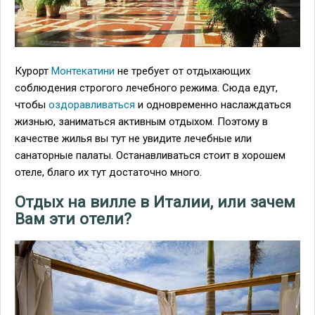
Курорт
Монтекатини
не требует от отдыхающих
соблюдения строгого лечебного режима. Сюда едут,
чтобы
оздоравливаться
и одновременно наслаждаться
жизнью, заниматься активным отдыхом. Поэтому в
качестве жилья вы тут не увидите лечебные или
санаторные палаты. Останавливаться стоит в хорошем
отеле, благо их тут достаточно много.
Отдых на вилле в Италии, или зачем
Вам эти отели?