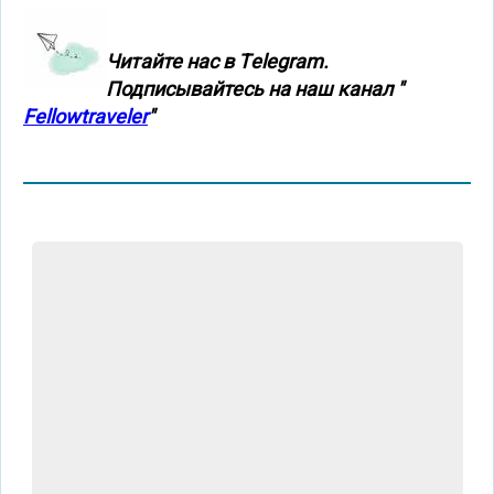
Читайте нас в Тelegram.
Подписывайтесь на наш канал "
Fellowtraveler
"