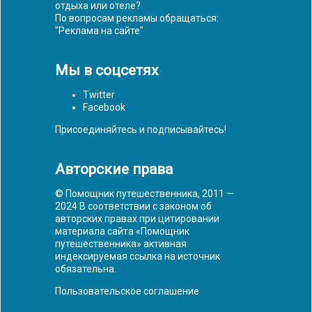
отдыха или отеле?
По вопросам рекламы обращаться:
"
Реклама на сайте
"
Мы в соцсетях
Twitter
Facebook
Присоединяйтесь и подписывайтесь!
Авторские права
© Помощник путешественника, 2011 —
2024 В соответствии с законом об
авторских правах при цитировании
материала сайта «Помощник
путешественника» активная
индексируемая ссылка на источник
обязательна.
Пользовательское соглашение