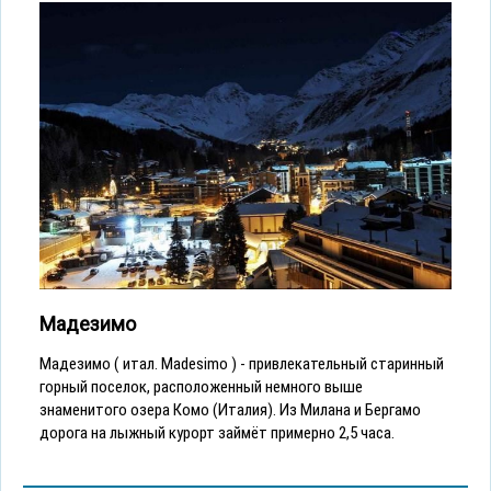
Мадезимо
Мадезимо ( итал. Madesimo ) - привлекательный старинный
горный поселок, расположенный немного выше
знаменитого озера Комо (Италия). Из Милана и Бергамо
дорога на лыжный курорт займёт примерно 2,5 часа.