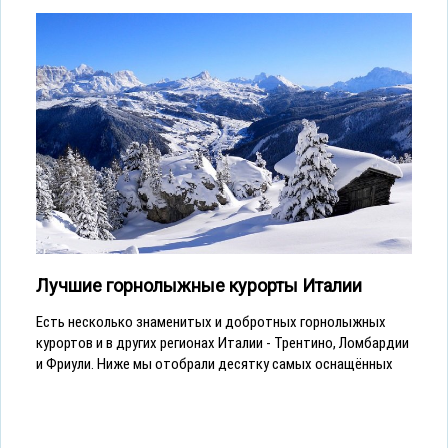
Лучшие горнолыжные курорты Италии
Есть несколько знаменитых и добротных горнолыжных
курортов и в других регионах Италии - Трентино, Ломбардии
и Фриули. Ниже мы отобрали десятку самых оснащённых