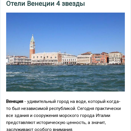
Отели Венеции 4 звезды
Венеция
- удивительный город на воде, который когда-
то был независимой республикой. Сегодня практически
все здания и сооружения морского города Италии
представляют историческую ценность, а значит,
заслуживают особого внимания.