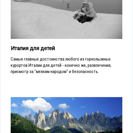
Италия для детей
Cамые главные достоинства любого из горнолыжных
курортов Италии для детей - конечно же, развлечения,
присмотр за "мелким народом" и безопасность.