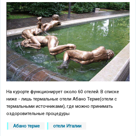
На курорте функционирует около 60 отелей. В списке
ниже - лишь термальные отели Абано Терме(отели с
термальными источниками), где можно принимать
оздоровительные процедуры
Абано терме
отели Италии