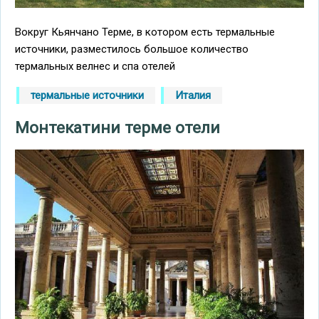
Вокруг Кьянчано Терме, в котором есть термальные
источники, разместилось большое количество
термальных велнес и спа отелей
термальные источники
Италия
Монтекатини терме отели