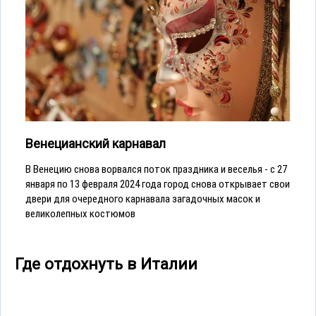
Венецианский карнавал
В Венецию снова ворвался поток праздника и веселья - с 27
января по 13 февраля 2024 года город снова открывает свои
двери для очередного карнавала загадочных масок и
великолепных костюмов
Где отдохнуть в Италии