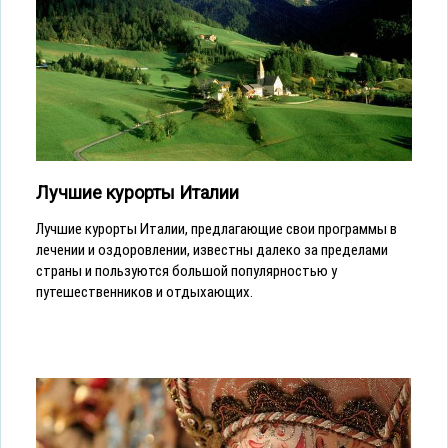
Лучшие курорты Италии
Лучшие курорты Италии, предлагающие свои программы в
лечении и оздоровлении, известны далеко за пределами
страны и пользуются большой популярностью у
путешественников и отдыхающих.