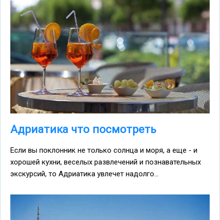
Адриатика что посмотреть
Если вы поклонник не только солнца и моря, а еще - и
хорошей кухни, веселых развлечений и познавательных
экскурсий, то Адриатика увлечет надолго...