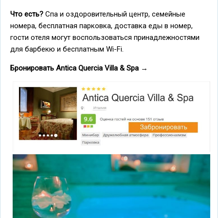
Что есть?
Спа и оздоровительный центр, семейные
номера, бесплатная парковка, доставка еды в номер,
гости отеля могут воспользоваться принадлежностями
для барбекю и бесплатным Wi-Fi.
Бронировать Antica Quercia Villa & Spa
→