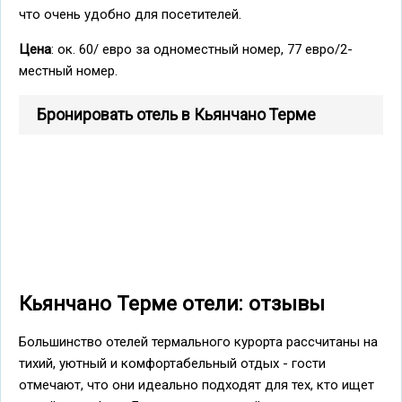
что очень удобно для посетителей.
Цена
: ок. 60/ евро за одноместный номер, 77 евро/2-
местный номер.
Бронировать отель в Кьянчано Терме
Кьянчано Терме отели: отзывы
Большинство отелей термального курорта рассчитаны на
тихий, уютный и комфортабельный отдых - гости
отмечают, что они идеально подходят для тех, кто ищет