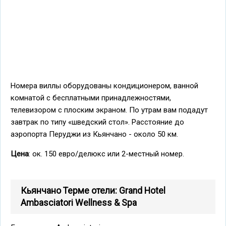
Номера виллы оборудованы кондиционером, ванной
комнатой с бесплатными принадлежностями,
телевизором с плоским экраном. По утрам вам подадут
завтрак по типу «шведский стол». Расстояние до
аэропорта Перуджи из Кьянчано - около 50 км.
Цена
: ок. 150 евро/делюкс или 2-местный номер.
Кьянчано Терме отели: Grand Hotel
Ambasciatori Wellness & Spa