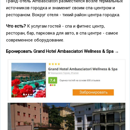
Гранд-отель Ambasciatori разместился возле термальных
источников городка и знаменит своим спа-центром и
рестораном. Вокруг отеля - тихий район центра городка.
Что есть?
К услугам гостей - спа и фитнес центр,
ресторан, бар, парковка для авто, в спа центре - самое
современное оборудование.
Бронировать Grand Hotel Ambasciatori Wellness & Spa
→