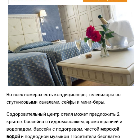
Во всех номерах есть кондиционеры, телевизоры со
спутниковыми каналами, сейфы и мини-бары.
Оздоровительный центр отеля может предложить 2
крытых бассейна с гидромассажем, хромотерапией и
водопадом, бассейн с подогревом, чистой
морской
водой
и подводной музыкой. Посетители бесплатно