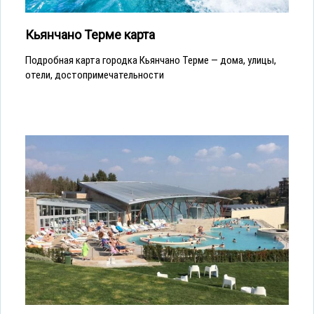
Кьянчано Терме карта
Подробная карта городка Кьянчано Терме — дома, улицы,
отели, достопримечательности