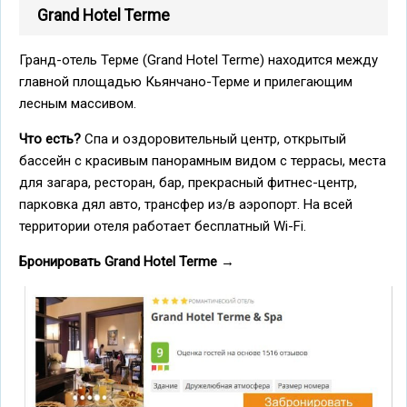
Grand Hotel Terme
Гранд-отель Терме (Grand Hotel Terme) находится между
главной площадью Кьянчано-Терме и прилегающим
лесным массивом.
Что есть?
Спа и оздоровительный центр, открытый
бассейн с красивым панорамным видом с террасы, места
для загара, ресторан, бар, прекрасный фитнес-центр,
парковка дял авто, трансфер из/в аэропорт. На всей
территории отеля работает бесплатный Wi-Fi.
Бронировать Grand Hotel Terme
→