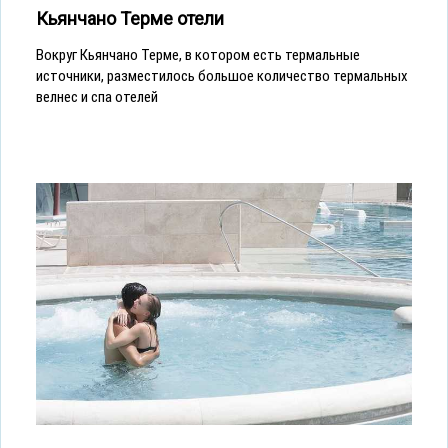
Кьянчано Терме отели
Вокруг Кьянчано Терме, в котором есть термальные
источники, разместилось большое количество термальных
велнес и спа отелей