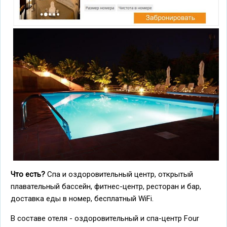
Что есть?
Спа и оздоровительный центр, открытый
плавательный бассейн, фитнес-центр, ресторан и бар,
доставка еды в номер, бесплатный WiFi.
В составе отеля - оздоровительный и спа-центр Four