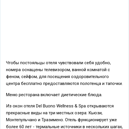
Чтобы постояльцы отеля чувствовали себя удобно,
номера оснащены телевизором, ванной комнатой с
феном, сейфом, для посещения оздоровительного
центра бесплатно предоставляются полотенца и тапочки.
Меню ресторана включает диетические блюда.
Из окон отеля Del Buono Wellness & Spa открываются
прекрасные виды на три местных озера: Кьюзи,
Монтепульчано и Тразимено. Отель функционирует уже
более 60 лет - термальные источники в нескольких шагах,