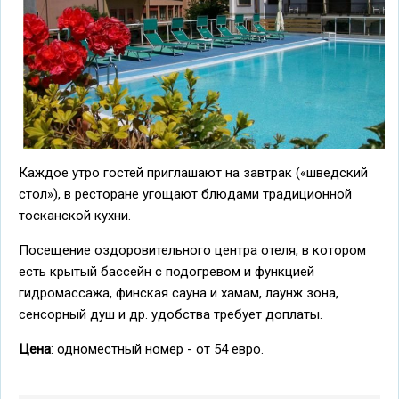
Каждое утро гостей приглашают на завтрак («шведский
стол»), в ресторане угощают блюдами традиционной
тосканской кухни.
Посещение оздоровительного центра отеля, в котором
есть крытый бассейн с подогревом и функцией
гидромассажа, финская сауна и хамам, лаунж зона,
сенсорный душ и др. удобства требует доплаты.
Цена
: одноместный номер - от 54 евро.