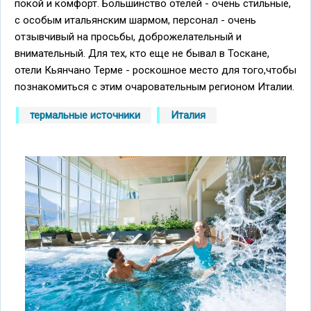
покой и комфорт. Большинство отелей - очень стильные,
с особым итальянским шармом, персонал - очень
отзывчивый на просьбы, доброжелательный и
внимательный. Для тех, кто еще не бывал в Тоскане,
отели Кьянчано Терме - роскошное место для того,чтобы
познакомиться с этим очаровательным регионом Италии.
термальные источники
Италия