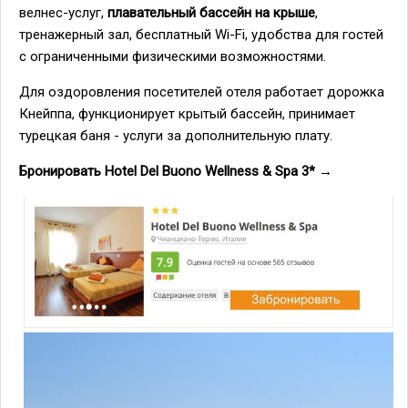
велнес-услуг,
плавательный бассейн на крыше
,
тренажерный зал, бесплатный Wi-Fi, удобства для гостей
с ограниченными физическими возможностями.
Для оздоровления посетителей отеля работает дорожка
Кнейппа, функционирует крытый бассейн, принимает
турецкая баня - услуги за дополнительную плату.
Бронировать Hotel Del Buono Wellness & Spa 3*
→