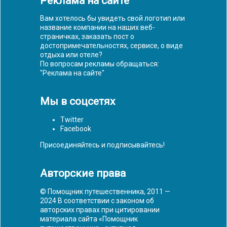
Реклама на сайте
Вам хотелось бы увидеть свой логотип или
название компании на наших веб-
страничках, заказать пост о
достопримечательностях, сервисе, о виде
отдыха или отеле?
По вопросам рекламы обращаться:
"
Реклама на сайте
"
Мы в соцсетях
Twitter
Facebook
Присоединяйтесь и подписывайтесь!
Авторские права
© Помощник путешественника, 2011 —
2024 В соответствии с законом об
авторских правах при цитировании
материала сайта «Помощник