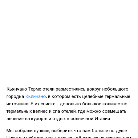
Кьянчано Терме отели разместились вокруг небольшого
городка
Кьянчано
, в котором есть целебные термальные
источники. В их списке - довольно большое количество
термальных велнес и спа отелей, где можно совмещать
лечение на курорте и отдых в солнечной Италии.
Мы собрали лучшие, выберите, что вам больше по душе.