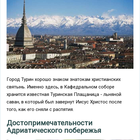
Город Турин хорошо знаком знатокам христианских
святынь. Именно здесь, в Кафедральном соборе
хранится известная Туринская Плащаница - льняной
саван, в который был завернут Иисус Христос после
того, как его сняли с распятия.
Достопримечательности
Адриатического побережья