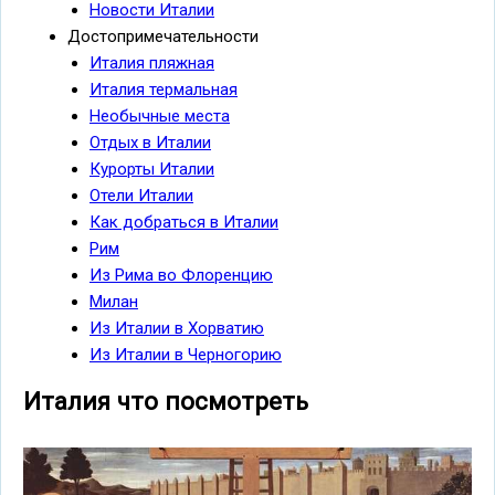
Новости Италии
Достопримечательности
Италия пляжная
Италия термальная
Необычные места
Отдых в Италии
Курорты Италии
Отели Италии
Как добраться в Италии
Рим
Из Рима во Флоренцию
Милан
Из Италии в Хорватию
Из Италии в Черногорию
Италия что посмотреть