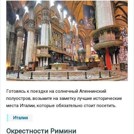
Готовясь к поездке на солнечный Апеннинский
полуостров, возьмите на заметку лучшие исторические
места Италии, которые обязательно стоит посетить.
Италия
Окрестности Римини