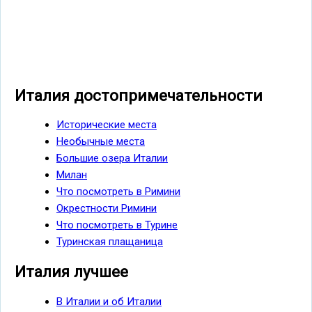
Италия достопримечательности
Исторические места
Необычные места
Большие озера Италии
Милан
Что посмотреть в Римини
Окрестности Римини
Что посмотреть в Турине
Туринская плащаница
Италия лучшее
В Италии и об Италии