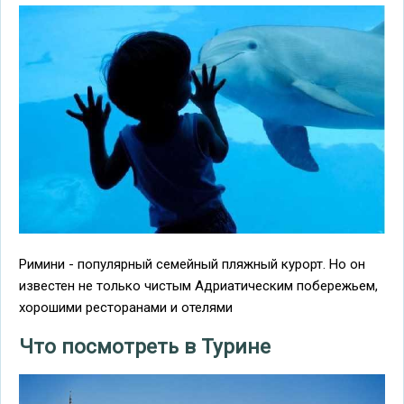
Римини - популярный семейный пляжный курорт. Но он
известен не только чистым Адриатическим побережьем,
хорошими ресторанами и отелями
Что посмотреть в Турине