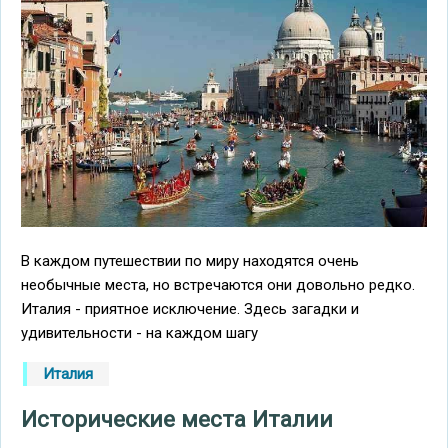
В каждом путешествии по миру находятся очень
необычные места, но встречаются они довольно редко.
Италия - приятное исключение. Здесь загадки и
удивительности - на каждом шагу
Италия
Исторические места Италии