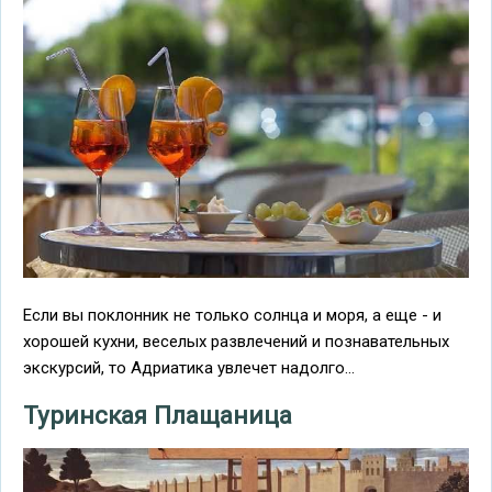
Если вы поклонник не только солнца и моря, а еще - и
хорошей кухни, веселых развлечений и познавательных
экскурсий, то Адриатика увлечет надолго...
Туринская Плащаница