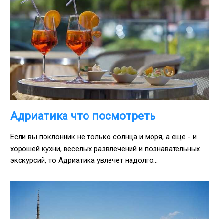
Адриатика что посмотреть
Если вы поклонник не только солнца и моря, а еще - и
хорошей кухни, веселых развлечений и познавательных
экскурсий, то Адриатика увлечет надолго...