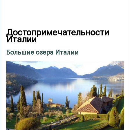
Достопримечательности
Италии
Большие озера Италии