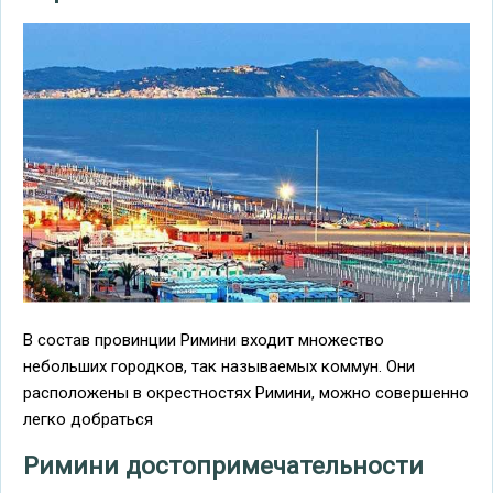
В состав провинции Римини входит множество
небольших городков, так называемых коммун. Они
расположены в окрестностях Римини, можно совершенно
легко добраться
Римини достопримечательности