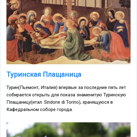
Туринская Плащаница
Турин(Пьемонт, Италия) впервые за последние пять лет
собирается открыть для показа знаменитую Туринскую
Плащаницу(итал. Sindone di Torino), хранящуюся в
Кафедральном соборе города.