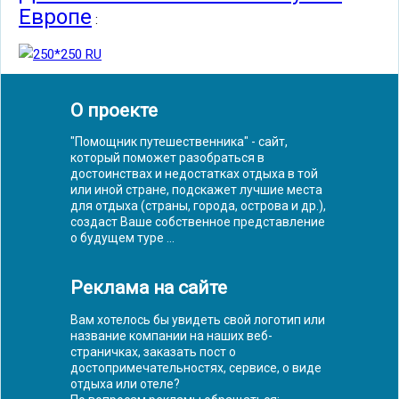
Европе
:
О проекте
"Помощник путешественника" - сайт,
который поможет разобраться в
достоинствах и недостатках отдыха в той
или иной стране, подскажет лучшие места
для отдыха (страны, города, острова и др.),
создаст Ваше собственное представление
о будущем туре ...
Реклама на сайте
Вам хотелось бы увидеть свой логотип или
название компании на наших веб-
страничках, заказать пост о
достопримечательностях, сервисе, о виде
отдыха или отеле?