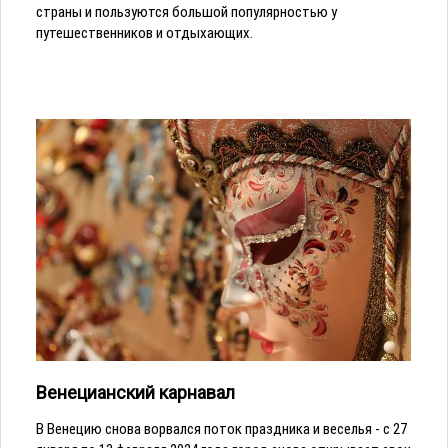
страны и пользуются большой популярностью у
путешественников и отдыхающих.
Венецианский карнавал
В Венецию снова ворвался поток праздника и веселья - с 27