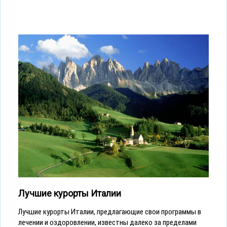
Лучшие курорты Италии
Лучшие курорты Италии, предлагающие свои программы в
лечении и оздоровлении, известны далеко за пределами