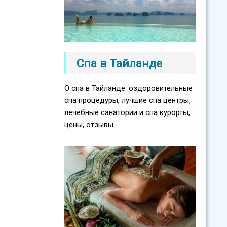
Спа в Тайланде
О спа в Тайланде: оздоровительные
спа процедуры, лучшие спа центры,
лечебные санатории и спа курорты,
цены, отзывы