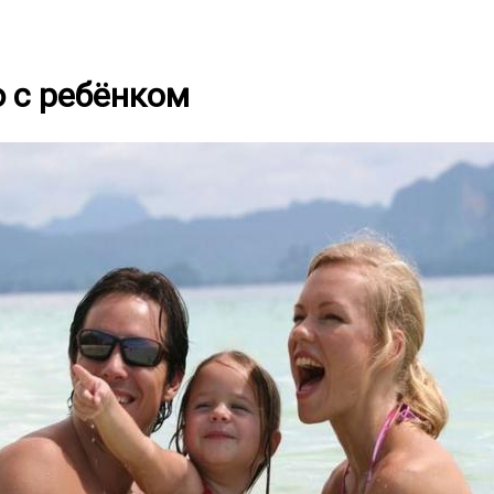
 с ребёнком