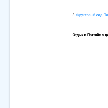
3.
Фруктовый сад Па
Отдых в Паттайе с д