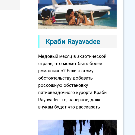
Краби Rayavadee
Медовый месяц в экзотической
стране, что может быть более
романтично? Если к этому
обстоятельству добавить
роскошную обстановку
пятизвездочного курорта Краби
Rayavadee, то, наверное, даже
внукам будет что рассказать