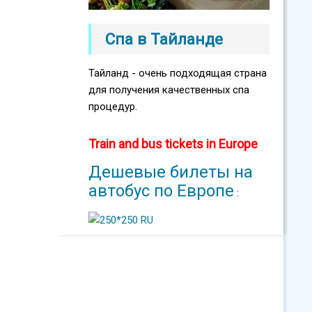
Спа в Тайланде
Тайланд - очень подходящая страна
для получения качественных спа
процедур.
Train and bus tickets in Europe
Дешевые билеты на
автобус по Европе
: