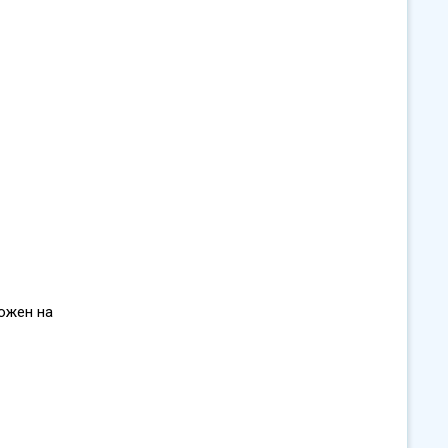
ложен на