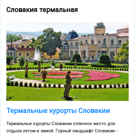
Словакия термальная
Термальные курорты Словакии
Термальные курорты Словакии отличное место для
отдыха летом и зимой. Горный ландшафт Словакии -