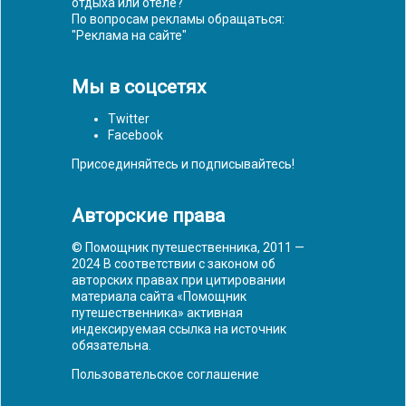
отдыха или отеле?
По вопросам рекламы обращаться:
"
Реклама на сайте
"
Мы в соцсетях
Twitter
Facebook
Присоединяйтесь и подписывайтесь!
Авторские права
© Помощник путешественника, 2011 —
2024 В соответствии с законом об
авторских правах при цитировании
материала сайта «Помощник
путешественника» активная
индексируемая ссылка на источник
обязательна.
Пользовательское соглашение