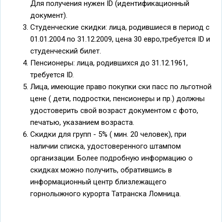
Для получения нужен ID (идентификационный
документ).
Студенческие скидки: лица, родившиеся в период с
01.01.2004 по 31.12.2009, цена 30 евро,требуется ID и
студенческий билет.
Пенсионеры: лица, родившихся до 31.12.1961,
требуется ID.
Лица, имеющие право покупки ски пасс по льготной
цене ( дети, подростки, пенсионеры и пр.) должны
удостоверить свой возраст документом с фото,
печатью, указанием возраста.
Скидки для групп - 5% ( мин. 20 человек), при
наличии списка, удостоверенного штампом
организации. Более подробную информацию о
скидках можно получить, обратившись в
информационный центр близлежащего
горнолыжного курорта Татранска Ломница.