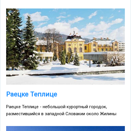
Раецке Теплице
Раецке Теплице - небольшой курортный городок,
разместившийся в западной Словакии около Жилины