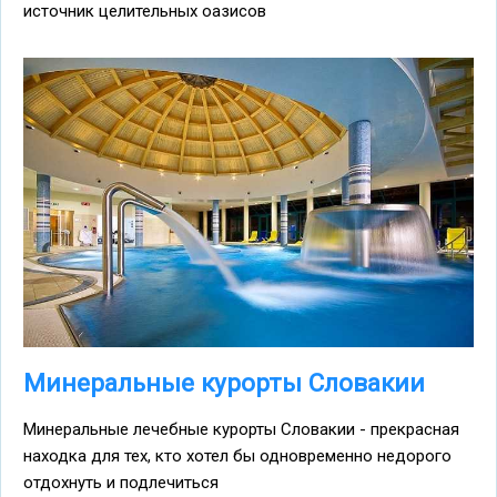
источник целительных оазисов
Минеральные курорты Словакии
Минеральные лечебные курорты Словакии - прекрасная
находка для тех, кто хотел бы одновременно недорого
отдохнуть и подлечиться