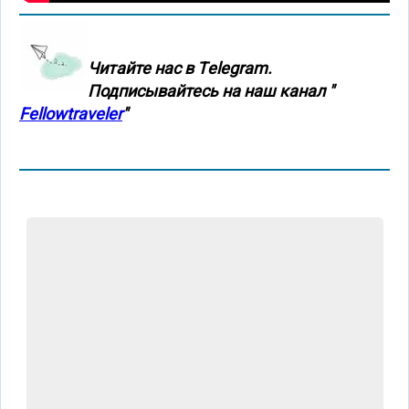
Читайте нас в Тelegram.
Подписывайтесь на наш канал "
Fellowtraveler
"