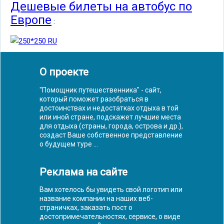
Дешевые билеты на автобус по
Европе
:
О проекте
"Помощник путешественника" - сайт,
который поможет разобраться в
достоинствах и недостатках отдыха в той
или иной стране, подскажет лучшие места
для отдыха (страны, города, острова и др.),
создаст Ваше собственное представление
о будущем туре ...
Реклама на сайте
Вам хотелось бы увидеть свой логотип или
название компании на наших веб-
страничках, заказать пост о
достопримечательностях, сервисе, о виде