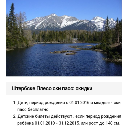
Штербске Плесо ски пасс: скидки
Дети, период рождения с 01.01.2016 и младше - ски
пасс бесплатно.
Детские билеты действуют , если период рождения
ребёнка 01.01.2010 - 31.12.2015, или рост до 140 см.