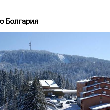
о Болгария