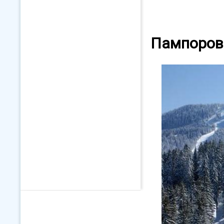
Пампоров