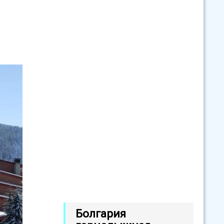
Болгария