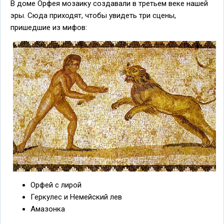
В доме Орфея мозаику создавали в третьем веке нашей
эры. Сюда приходят, чтобы увидеть три сцены,
пришедшие из мифов:
Орфей с лирой
Геркулес и Немейский лев
Амазонка