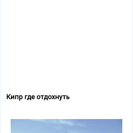
Кипр где отдохнуть