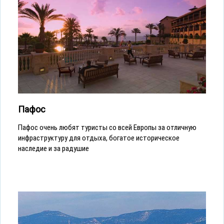
Пафос
Пафос очень любят туристы со всей Европы за отличную
инфраструктуру для отдыха, богатое историческое
наследие и за радушие