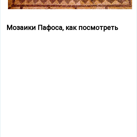
Мозаики Пафоса, как посмотреть