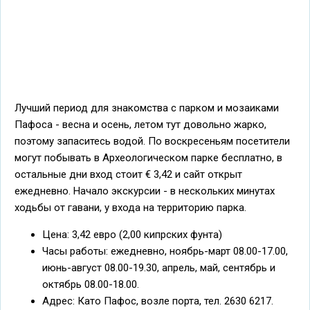
Лучший период для знакомства с парком и мозаиками
Пафоса - весна и осень, летом тут довольно жарко,
поэтому запаситесь водой. По воскресеньям посетители
могут побывать в Археологическом парке бесплатно, в
остальные дни вход стоит € 3,42 и сайт открыт
ежедневно. Начало экскурсии - в нескольких минутах
ходьбы от гавани, у входа на территорию парка.
Цена: 3,42 евро (2,00 кипрских фунта)
Часы работы: ежедневно, ноябрь-март 08.00-17.00,
июнь-август 08.00-19.30, апрель, май, сентябрь и
октябрь 08.00-18.00.
Адрес: Като Пафос, возле порта, тел. 2630 6217.