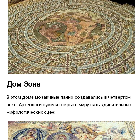
Дом Эона
В этом доме мозаичные панно создавались в четвертом
веке. Археологи сумели открыть миру пять удивительных
мифологических сцен: