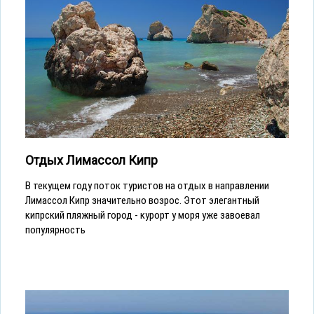
Отдых Лимассол Кипр
В текущем году поток туристов на отдых в направлении
Лимассол Кипр значительно возрос. Этот элегантный
кипрский пляжный город - курорт у моря уже завоевал
популярность