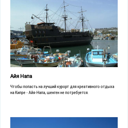
Айя Напа
Чтобы попасть на лучший курорт для креативного отдыха
на Кипре - Айя-Напа, шенген не потребуется.