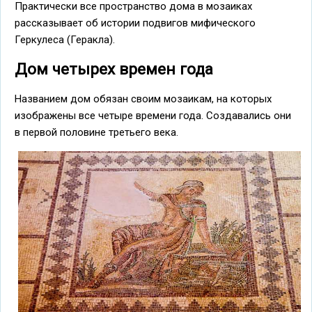
Практически все пространство дома в мозаиках
рассказывает об истории подвигов мифического
Геркулеса (Геракла).
Дом четырех времен года
Названием дом обязан своим мозаикам, на которых
изображены все четыре времени года. Создавались они
в первой половине третьего века.