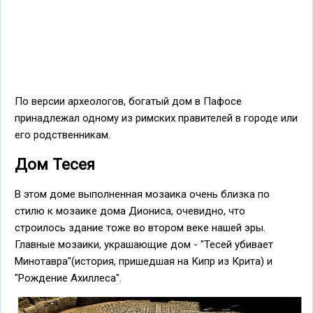
По версии археологов, богатый дом в Пафосе
принадлежал одному из римских правителей в городе или
его родственникам.
Дом Тесея
В этом доме выполненная мозаика очень близка по
стилю к мозаике дома Диониса, очевидно, что
строилось здание тоже во втором веке нашей эры.
Главные мозаики, украшающие дом - "Тесей убивает
Минотавра"(история, пришедшая на Кипр из Крита) и
"Рождение Ахиллеса".