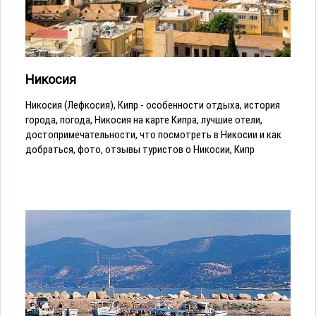
Никосия
Никосия (Лефкосия), Кипр - особенности отдыха, история
города, погода, Никосия на карте Кипра, лучшие отели,
достопримечательности, что посмотреть в Никосии и как
добраться, фото, отзывы туристов о Никосии, Кипр