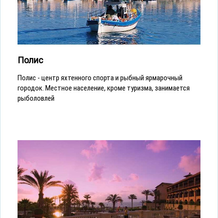
Полис
Полис - центр яхтенного спорта и рыбный ярмарочный
городок. Местное население, кроме туризма, занимается
рыболовлей