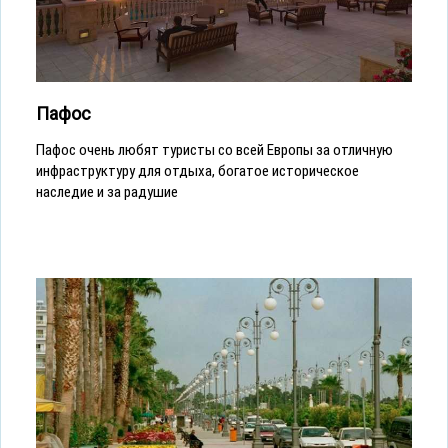
Пафос
Пафос очень любят туристы со всей Европы за отличную
инфраструктуру для отдыха, богатое историческое
наследие и за радушие