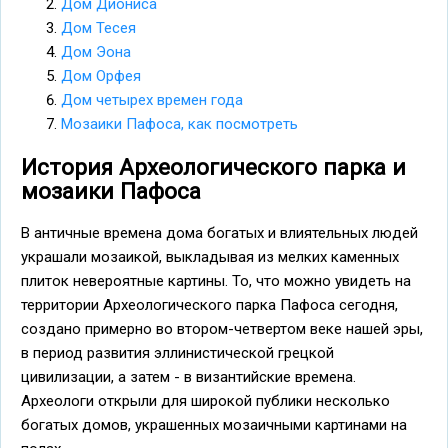
Дом Диониса
Дом Тесея
Дом Эона
Дом Орфея
Дом четырех времен года
Мозаики Пафоса, как посмотреть
История Археологического парка и
мозаики Пафоса
В античные времена дома богатых и влиятельных людей
украшали мозаикой, выкладывая из мелких каменных
плиток невероятные картины. То, что можно увидеть на
территории Археологического парка Пафоса сегодня,
создано примерно во втором-четвертом веке нашей эры,
в период развития эллинистической грецкой
цивилизации, а затем - в византийские времена.
Археологи открыли для широкой публики несколько
богатых домов, украшенных мозаичными картинами на