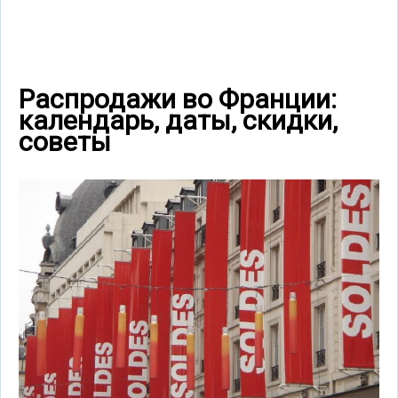
Распродажи во Франции:
календарь, даты, скидки,
советы