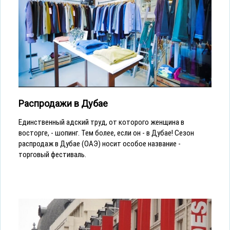
Распродажи в Дубае
Единственный адский труд, от которого женщина в
восторге, - шопинг. Тем более, если он - в Дубае! Сезон
распродаж в Дубае (ОАЭ) носит особое название -
торговый фестиваль.