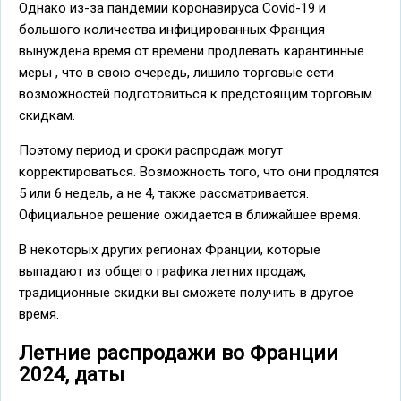
Однако из-за пандемии коронавируса Covid-19 и
большого количества инфицированных Франция
вынуждена время от времени продлевать карантинные
меры , что в свою очередь, лишило торговые сети
возможностей подготовиться к предстоящим торговым
скидкам.
Поэтому период и сроки распродаж могут
корректироваться. Возможность того, что они продлятся
5 или 6 недель, а не 4, также рассматривается.
Официальное решение ожидается в ближайшее время.
В некоторых других регионах Франции, которые
выпадают из общего графика летних продаж,
традиционные скидки вы сможете получить в другое
время.
Летние распродажи во Франции
2024, даты