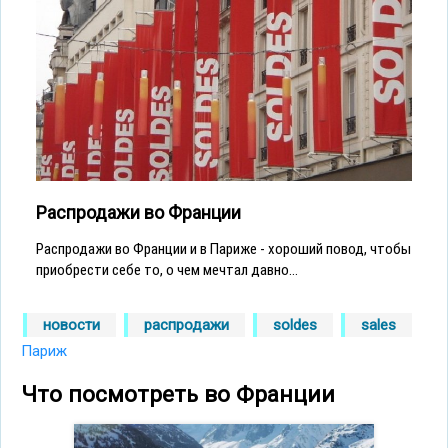
Распродажи во Франции
Распродажи во Франции и в Париже - хороший повод, чтобы
приобрести себе то, о чем мечтал давно...
новости
распродажи
soldes
sales
Париж
Что посмотреть во Франции