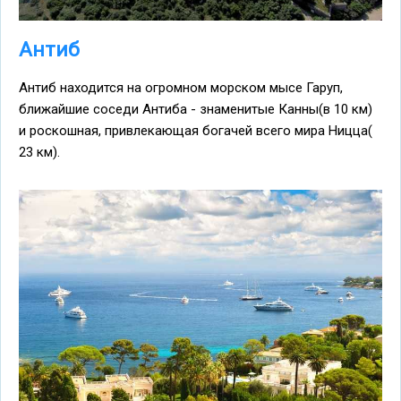
Антиб
Антиб находится на огромном морском мысе Гаруп,
ближайшие соседи Антиба - знаменитые Канны(в 10 км)
и роскошная, привлекающая богачей всего мира Ницца(
23 км).