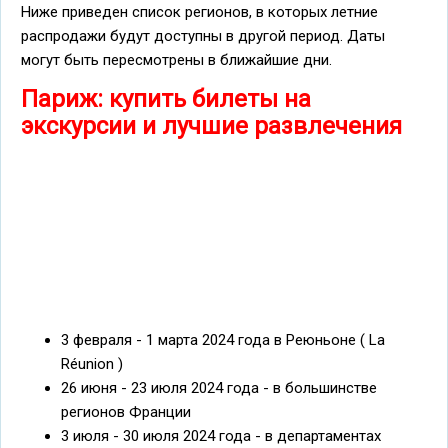
Ниже приведен список регионов, в которых летние
распродажи будут доступны в другой период. Даты
могут быть пересмотрены в ближайшие дни.
Париж: купить билеты на
экскурсии и лучшие развлечения
3 февраля - 1 марта 2024 года в Реюньоне ( La
Réunion )
26 июня - 23 июля 2024 года - в большинстве
регионов Франции
3 июля - 30 июля 2024 года - в департаментах