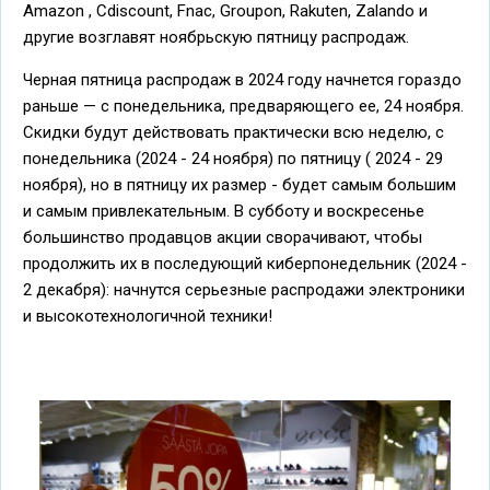
Amazon , Cdiscount, Fnac, Groupon, Rakuten, Zalando и
другие возглавят ноябрьскую пятницу распродаж.
Черная пятница распродаж в 2024 году начнется гораздо
раньше — с понедельника, предваряющего ее, 24 ноября.
Скидки будут действовать практически всю неделю, с
понедельника (2024 - 24 ноября) по пятницу ( 2024 - 29
ноября), но в пятницу их размер - будет самым большим
и самым привлекательным. В субботу и воскресенье
большинство продавцов акции сворачивают, чтобы
продолжить их в последующий киберпонедельник (2024 -
2 декабря): начнутся серьезные распродажи электроники
и высокотехнологичной техники!