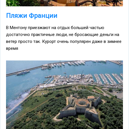
Пляжи Франции
В Ментону приезжают на отдых большей частью
достаточно практичные люди, не бросающие деньги на
ветер просто так. Курорт очень популярен даже в зимнее
время