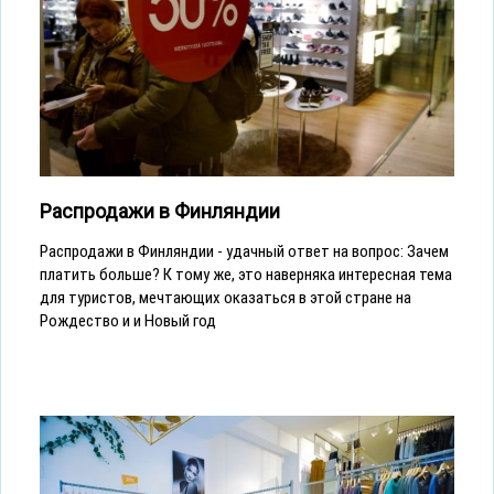
Распродажи в Финляндии
Распродажи в Финляндии - удачный ответ на вопрос: Зачем
платить больше? К тому же, это наверняка интересная тема
для туристов, мечтающих оказаться в этой стране на
Рождество и и Новый год