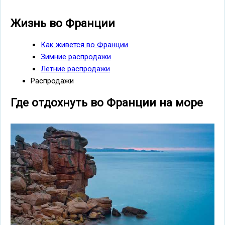
Жизнь во Франции
Как живется во Франции
Зимние распродажи
Летние распродажи
Распродажи
Где отдохнуть во Франции на море