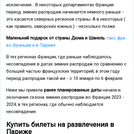
исключения... В некоторых департаментах Франции
период зимних распродаж начинается немного раньше -
это касается северных регионов страны. А в некоторых (
как правило, заморских южных ) - несколько позже.
Маленький подарок от страны Дюма и Шанель:
такс фри
во Франции и в Париже
В тех регионах Франции, где раньше наблюдалось
несовпадение в датах зимних распродаж по сравнению с
большей частью французских территорий, в этом году
период распродаж такой же - с 10 января по 6 февраля.
Ниже мы привели
ранее планированные даты
начала и
окончания сезона зимних распродаж во Франции 2023 -
2024, в тех регионах, где обычно наблюдается
несовпадение.
Купить билеты на развлечения в
Париже