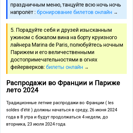
праздничным меню, танцуйте всю ночь ночь
напролёт :
бронирование билетов онлайн
→
5. Порадуйте себя и друзей изысканным
ужином с бокалом вина на борту круизного
лайнера Marina de Paris, полюбуйтесь ночным
Парижем и его величественными
достопримечательностями в огнях
фейерверков:
билеты онлайн
→
Распродажи во Франции и Париже
лето 2024
Традиционные летние распродажи во Франции ( les
soldes d’été ) должны начаться в среду, 26 июня 2024
года в 8 утра и будут продолжаться 4 недели, до
вторника, 23 июля 2024 года.