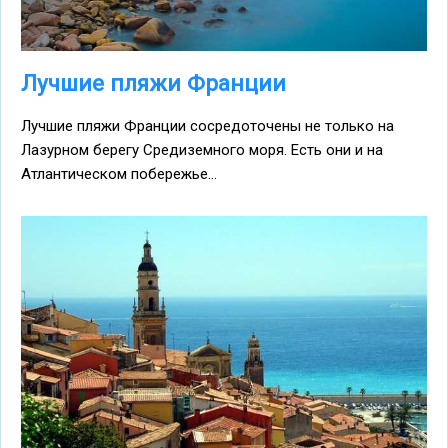
Лучшие пляжи Франции
Лучшие пляжи Франции сосредоточены не только на
Лазурном берегу Средиземного моря. Есть они и на
Атлантическом побережье...