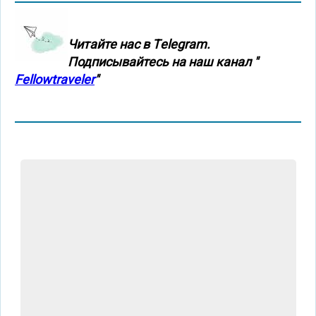
Читайте нас в Тelegram.
Подписывайтесь на наш канал "
Fellowtraveler
"