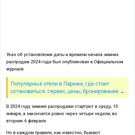
Указ об установлении даты и времени начала зимних
распродаж 2024 года был опубликован в Официальном
журнале.
Популярные отели в Париже, где стоит
остановиться: сервис, цены, бронирование
→
В 2024 году зимние распродажи стартуют в среду, 10
января, а закончатся ровно через четыре недели, во
вторник 6 февраля.
Но в каждом правиле, как известно, бывают