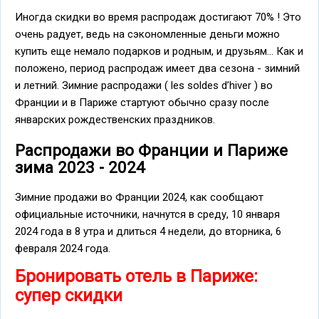
Иногда скидки во время распродаж достигают 70% ! Это
очень радует, ведь на сэкономленные деньги можно
купить еще немало подарков и родным, и друзьям... Как и
положено, период распродаж имеет два сезона - зимний
и летний. Зимние распродажи ( les soldes d’hiver ) во
Франции и в Париже стартуют обычно сразу после
январских рождественских праздников.
Распродажи во Франции и Париже
зима 2023 - 2024
Зимние продажи во Франции 2024, как сообщают
официальные источники, начнутся в среду, 10 января
2024 года в 8 утра и длиться 4 недели, до вторника, 6
февраля 2024 года.
Бронировать отель в Париже:
супер скидки