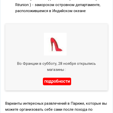
Réunion ) - заморском островном департаменте,
расположившемся в Индийском океане
Во Франции в субботу, 28 ноября открылись
магазины :
подробности
Варианты интересных развлечений в Париже, которые вы
можете организовать себе сами после похода по