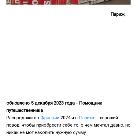
Париж,
обновлено 5 декабря 2023 года - Помощник
путешественника
Распродажи во
Франции
2024 и в
Париже
- хороший
повод, чтобы приобрести себе то, о чем мечтал давно, но
никак не мог накопить нужную сумму.