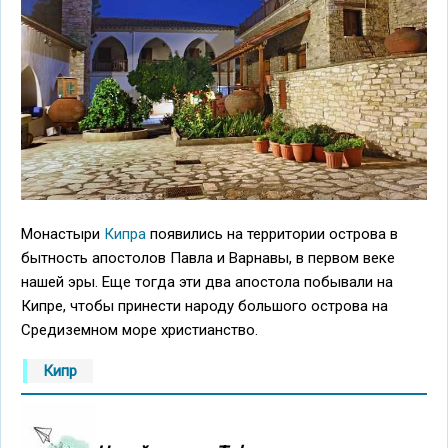
Монастыри
Кипра
появились на территории острова в
бытность апостолов Павла и Варнавы, в первом веке
нашей эры. Еще тогда эти два апостола побывали на
Кипре, чтобы принести народу большого острова на
Средиземном море христианство.
Кипр