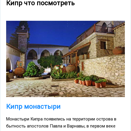
Кипр что посмотреть
Кипр монастыри
Монастыри Кипра появились на территории острова в
бытность апостолов Павла и Варнавы, в первом веке