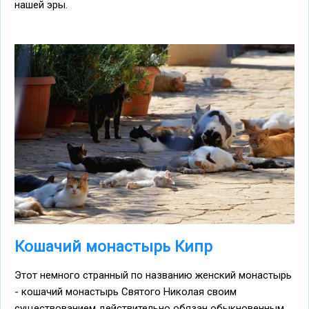
нашей эры.
Кошачий монастырь Кипр
Этот немного странный по названию женский монастырь
- кошачий монастырь Святого Николая своим
существованием действительно обязан обыкновенным