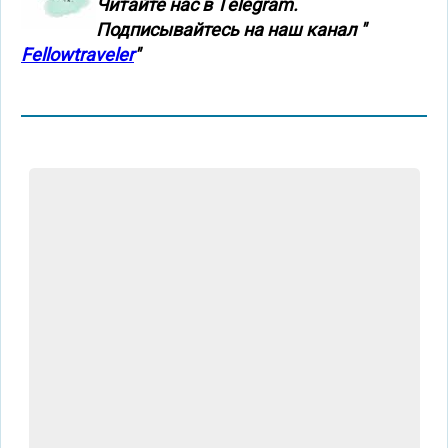
Читайте нас в Тelegram.
Подписывайтесь на наш канал "
Fellowtraveler
"