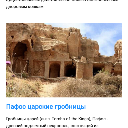
дворовым кошкам.
Пафос царские гробницы
Гробницы царей (англ. Tombs of the Kings), Пафос -
древний подземный некрополь, состоящий из