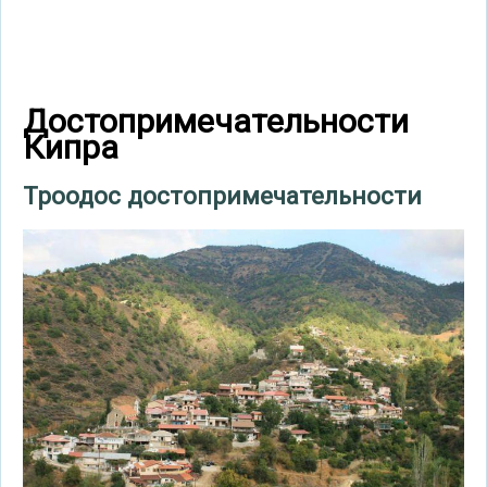
Достопримечательности
Кипра
Троодос достопримечательности