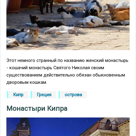
Этот немного странный по названию женский монастырь
- кошачий монастырь Святого Николая своим
существованием действительно обязан обыкновенным
дворовым кошкам.
Кипр
Греция
острова
Монастыри Кипра