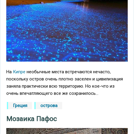
На
Кипре
необычные места встречаются нечасто,
поскольку остров очень плотно заселен и цивилизация
заняла практически всю территорию. Но кое-что из
очень впечатляющего все же сохранилось...
Греция
острова
Мозаика Пафос