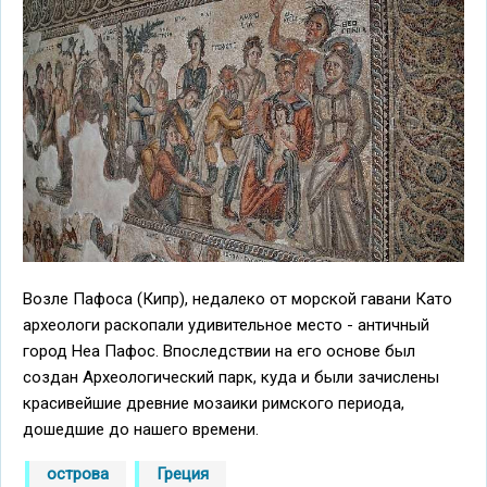
Возле Пафоса (Кипр), недалеко от морской гавани Като
археологи раскопали удивительное место - античный
город Неа Пафос. Впоследствии на его основе был
создан Археологический парк, куда и были зачислены
красивейшие древние мозаики римского периода,
дошедшие до нашего времени.
острова
Греция