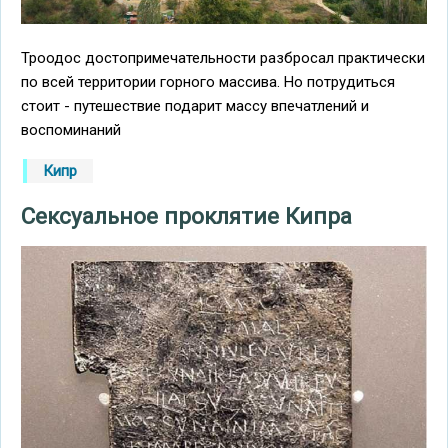
Троодос достопримечательности разбросал практически
по всей территории горного массива. Но потрудиться
стоит - путешествие подарит массу впечатлений и
воспоминаний
Кипр
Сексуальное проклятие Кипра