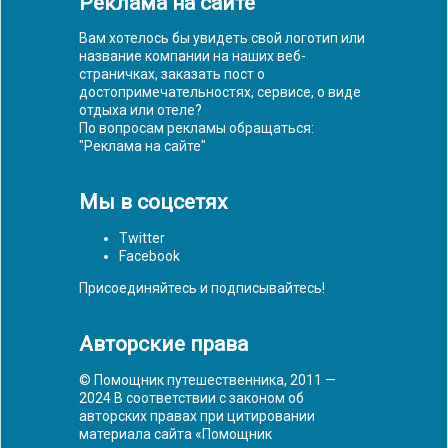
Реклама на сайте
Вам хотелось бы увидеть свой логотип или
название компании на наших веб-
страничках, заказать пост о
достопримечательностях, сервисе, о виде
отдыха или отеле?
По вопросам рекламы обращаться:
"
Реклама на сайте
"
Мы в соцсетях
Twitter
Facebook
Присоединяйтесь и подписывайтесь!
Авторские права
© Помощник путешественника, 2011 —
2024 В соответствии с законом об
авторских правах при цитировании
материала сайта «Помощник