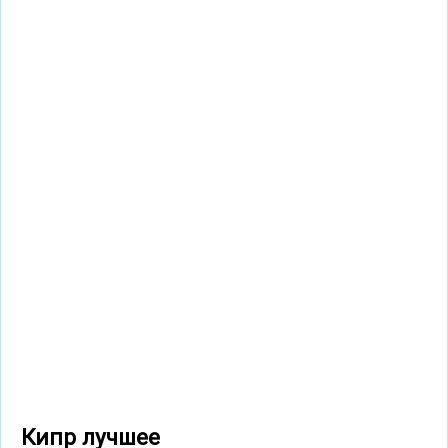
Кипр лучшее