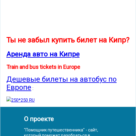
Ты не забыл купить билет на Кипр?
Аренда авто на Кипре
Train and bus tickets in Europe
Дешевые билеты на автобус по
Европе
:
О проекте
"Помощник путешественника" - сайт,
который поможет разобраться в