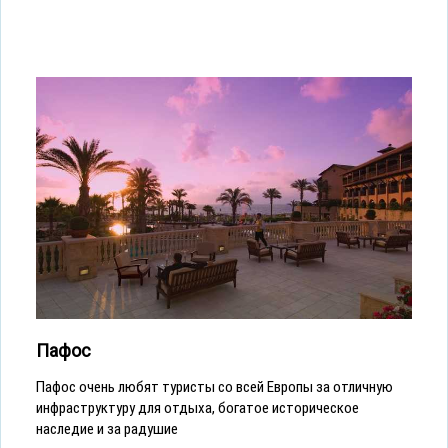
Пафос
Пафос очень любят туристы со всей Европы за отличную
инфраструктуру для отдыха, богатое историческое
наследие и за радушие