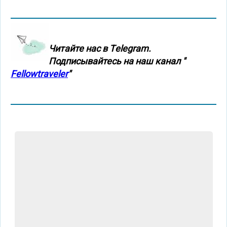
Читайте нас в Тelegram.
Подписывайтесь на наш канал "
Fellowtraveler
"