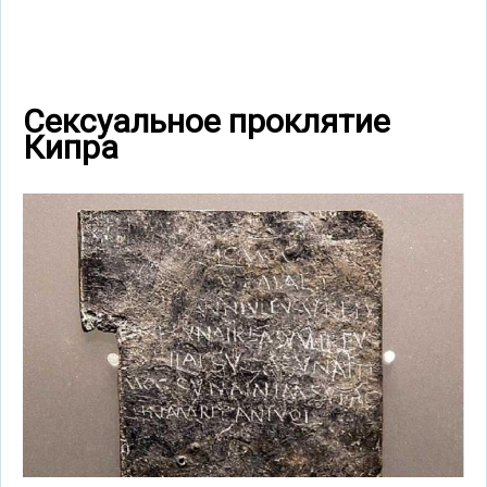
Сексуальное проклятие
Кипра