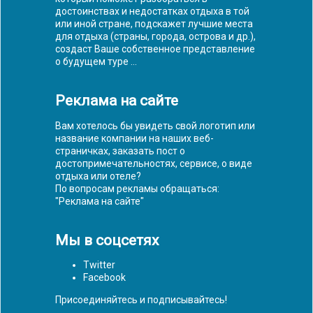
достоинствах и недостатках отдыха в той
или иной стране, подскажет лучшие места
для отдыха (страны, города, острова и др.),
создаст Ваше собственное представление
о будущем туре ...
Реклама на сайте
Вам хотелось бы увидеть свой логотип или
название компании на наших веб-
страничках, заказать пост о
достопримечательностях, сервисе, о виде
отдыха или отеле?
По вопросам рекламы обращаться:
"
Реклама на сайте
"
Мы в соцсетях
Twitter
Facebook
Присоединяйтесь и подписывайтесь!