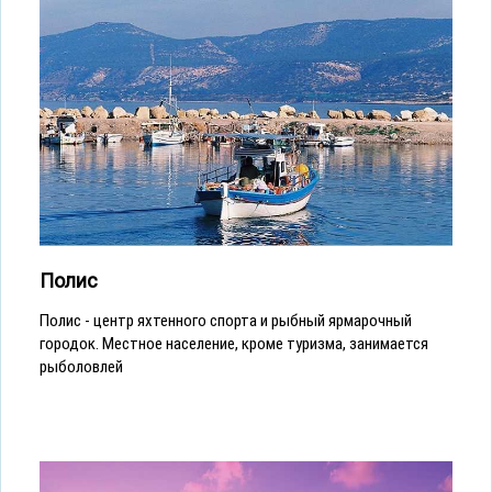
Полис
Полис - центр яхтенного спорта и рыбный ярмарочный
городок. Местное население, кроме туризма, занимается
рыболовлей