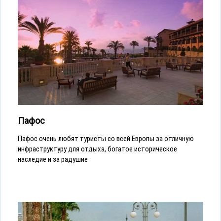
Пафос
Пафос очень любят туристы со всей Европы за отличную
инфраструктуру для отдыха, богатое историческое
наследие и за радушие