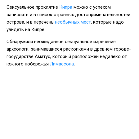
Сексуальное проклятие
Кипра
можно с успехом
зачислить и в список странных достопримечательностей
острова, и в перечень
необычных мест
, которые надо
увидеть на Кипре.
Обнаружили неожиданное сексуальное изречение
археологи, занимавшиеся раскопками в древнем городе-
государстве Аматус, который расположен недалеко от
южного побережья
Лимассола
.