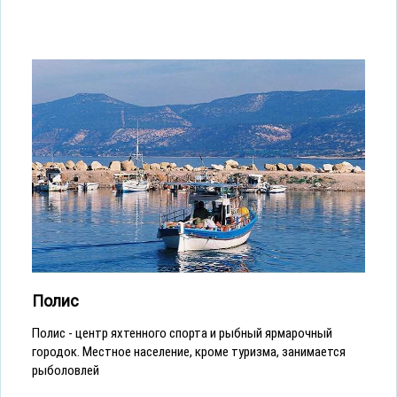
Полис
Полис - центр яхтенного спорта и рыбный ярмарочный
городок. Местное население, кроме туризма, занимается
рыболовлей