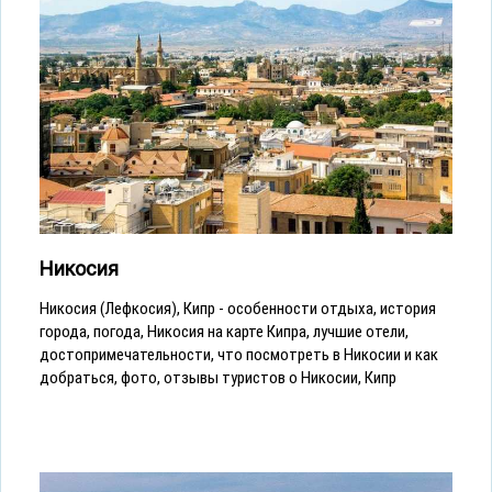
Никосия
Никосия (Лефкосия), Кипр - особенности отдыха, история
города, погода, Никосия на карте Кипра, лучшие отели,
достопримечательности, что посмотреть в Никосии и как
добраться, фото, отзывы туристов о Никосии, Кипр