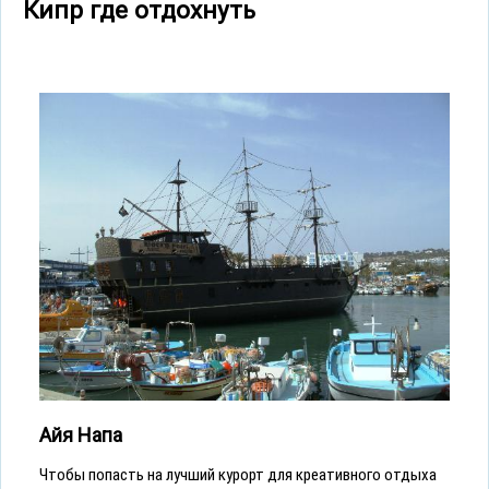
Кипр где отдохнуть
Айя Напа
Чтобы попасть на лучший курорт для креативного отдыха