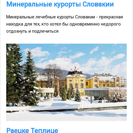
Минеральные курорты Словакии
Минеральные лечебные курорты Словакии - прекрасная
находка для тех, кто хотел бы одновременно недорого
отдохнуть и подлечиться
Раецке Теплице