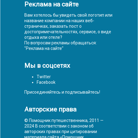
Реклама на сайте
Вам хотелось бы увидеть свой логотип или
название компании на наших веб-
страничках, заказать пост о
достопримечательностях, сервисе, о виде
отдыха или отеле?
По вопросам рекламы обращаться:
"
Реклама на сайте
"
Мы в соцсетях
Twitter
Facebook
Присоединяйтесь и подписывайтесь!
Авторские права
© Помощник путешественника, 2011 —
2024 В соответствии с законом об
авторских правах при цитировании
материала сайта «Помощник