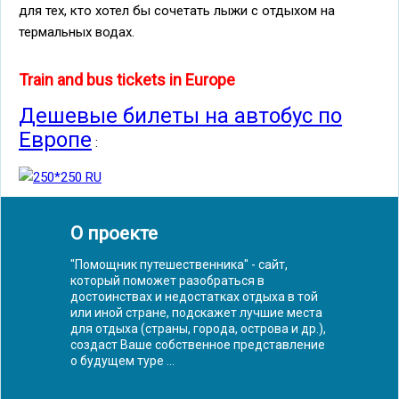
для тех, кто хотел бы сочетать лыжи с отдыхом на
термальных водах.
Train and bus tickets in Europe
Дешевые билеты на автобус по
Европе
:
О проекте
"Помощник путешественника" - сайт,
который поможет разобраться в
достоинствах и недостатках отдыха в той
или иной стране, подскажет лучшие места
для отдыха (страны, города, острова и др.),
создаст Ваше собственное представление
о будущем туре ...