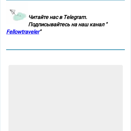
Читайте нас в Тelegram.
Подписывайтесь на наш канал "
Fellowtraveler
"