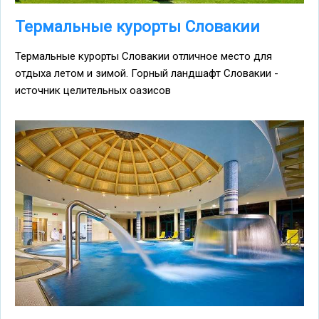
Термальные курорты Словакии
Термальные курорты Словакии отличное место для
отдыха летом и зимой. Горный ландшафт Словакии -
источник целительных оазисов