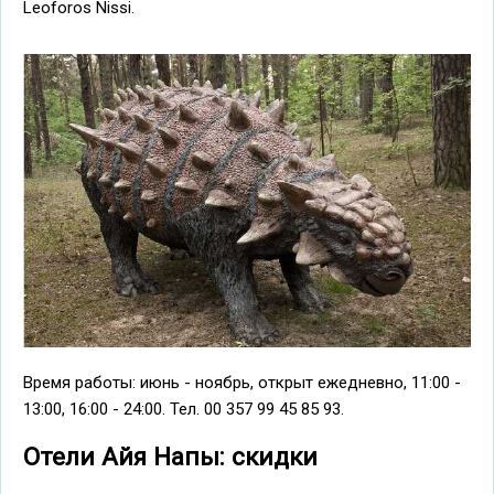
Leoforos Nissi.
Время работы: июнь - ноябрь, открыт ежедневно, 11:00 -
13:00, 16:00 - 24:00. Teл. 00 357 99 45 85 93.
Отели Айя Напы: скидки