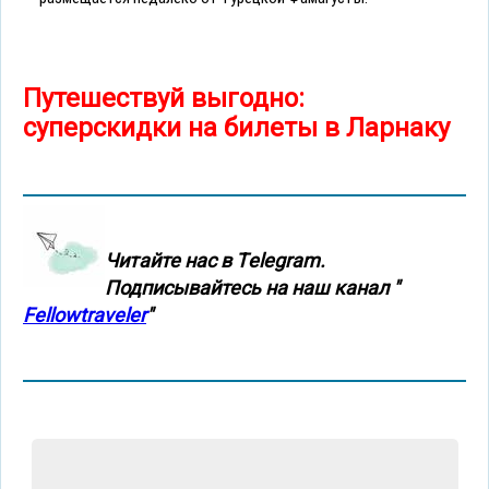
Путешествуй выгодно:
суперскидки на билеты в Ларнаку
Читайте нас в Тelegram.
Подписывайтесь на наш канал "
Fellowtraveler
"