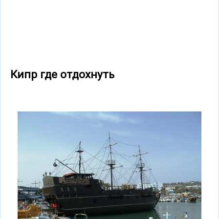
Кипр где отдохнуть