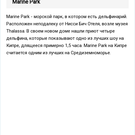
Marine Park
Marine Park - морской парк, в котором есть дельфинарий.
Расположен неподалеку от Нисси Бич Отеля, возле музея
Thalassa. В своем новом доме нашли приют четыре
дельфина, которые показывают одно из лучших шоу на
Кипре, длящееся примерно 1,5 часа. Marine Park на Кипре
считается одним из лучших на Средиземноморье.