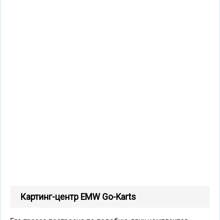
Картинг-центр EMW Go-Karts