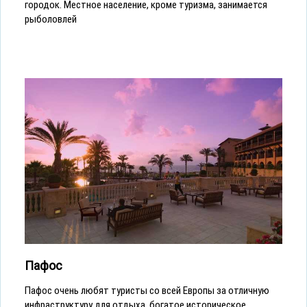
городок. Местное население, кроме туризма, занимается
рыболовлей
Пафос
Пафос очень любят туристы со всей Европы за отличную
инфраструктуру для отдыха, богатое историческое