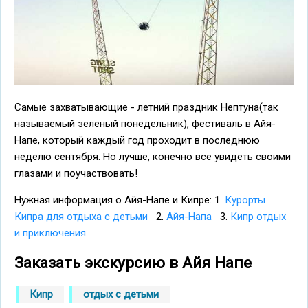
Самые захватывающие - летний праздник Нептуна(так
называемый зеленый понедельник), фестиваль в Айя-
Напе, который каждый год проходит в последнюю
неделю сентября. Но лучше, конечно всё увидеть своими
глазами и поучаствовать!
Нужная информация о Айя-Напе и Кипре: 1.
Курорты
Кипра для отдыха с детьми
2.
Айя-Напа
3.
Кипр отдых
и приключения
Заказать экскурсию в Айя Напе
Кипр
отдых с детьми