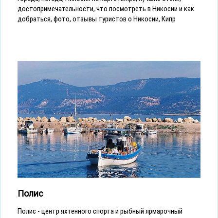
достопримечательности, что посмотреть в Никосии и как
добраться, фото, отзывы туристов о Никосии, Кипр
Полис
Полис - центр яхтенного спорта и рыбный ярмарочный