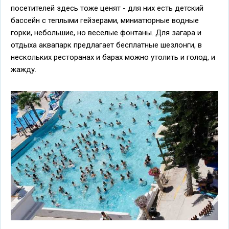
посетителей здесь тоже ценят - для них есть детский
бассейн с теплыми гейзерами, миниатюрные водные
горки, небольшие, но веселые фонтаны. Для загара и
отдыха аквапарк предлагает бесплатные шезлонги, в
нескольких ресторанах и барах можно утолить и голод, и
жажду.