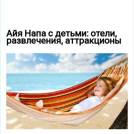
Айя Напа с детьми: отели,
развлечения, аттракционы