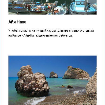
Айя Напа
Чтобы попасть на лучший курорт для креативного отдыха
на Кипре - Айя-Напа, шенген не потребуется.