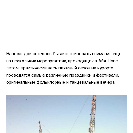
Напоследок хотелось бы акцентировать внимание еще
на нескольких мероприятиях, проходящих в Айя-Напе
летом: практически весь пляжный сезон на курорте
проводятся самые различные праздники и фестивали,
оригинальные фольклорные и танцевальные вечера.