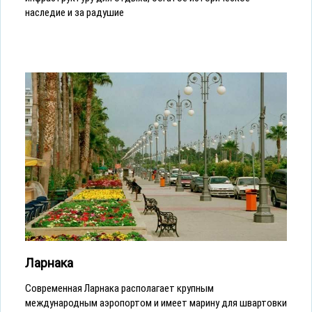
наследие и за радушие
Ларнака
Современная Ларнака располагает крупным
международным аэропортом и имеет марину для швартовки