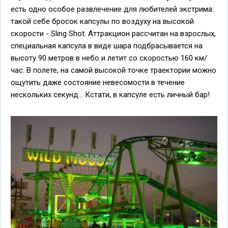
есть одно особое развлечение для любителей экстрима:
такой себе бросок капсулы по воздуху на высокой
скорости - Sling Shot. Аттракцион рассчитан на взрослых,
специальная капсула в виде шара подбрасывается на
высоту 90 метров в небо и летит со скоростью 160 км/
час. В полете, на самой высокой точке траектории можно
ощутить даже состояние невесомости в течение
нескольких секунд... Кстати, в капсуле есть личный бар!