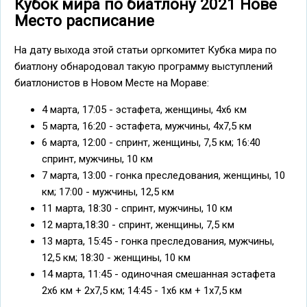
Кубок мира по биатлону 2021 Нове
Место расписание
На дату выхода этой статьи оргкомитет Кубка мира по
биатлону обнародовал такую программу выступлений
биатлонистов в Новом Месте на Мораве:
4 марта, 17:05 - эстафета, женщины, 4х6 км
5 марта, 16:20 - эстафета, мужчины, 4х7,5 км
6 марта, 12:00 - спринт, женщины, 7,5 км; 16:40
спринт, мужчины, 10 км
7 марта, 13:00 - гонка преследования, женщины, 10
км; 17:00 - мужчины, 12,5 км
11 марта, 18:30 - спринт, мужчины, 10 км
12 марта,18:30 - спринт, женщины, 7,5 км
13 марта, 15:45 - гонка преследования, мужчины,
12,5 км; 18:30 - женщины, 10 км
14 марта, 11:45 - одиночная смешанная эстафета
2х6 км + 2х7,5 км; 14:45 - 1х6 км + 1х7,5 км