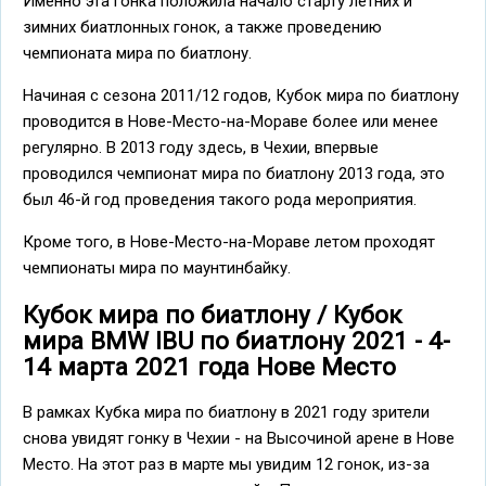
Именно эта гонка положила начало старту летних и
зимних биатлонных гонок, а также проведению
чемпионата мира по биатлону.
Начиная с сезона 2011/12 годов, Кубок мира по биатлону
проводится в Нове-Место-на-Мораве более или менее
регулярно. В 2013 году здесь, в Чехии, впервые
проводился чемпионат мира по биатлону 2013 года, это
был 46-й год проведения такого рода мероприятия.
Кроме того, в Нове-Место-на-Мораве летом проходят
чемпионаты мира по маунтинбайку.
Кубок мира по биатлону / Кубок
мира BMW IBU по биатлону 2021 - 4-
14 марта 2021 года Нове Место
В рамках Кубка мира по биатлону в 2021 году зрители
снова увидят гонку в Чехии - на Высочиной арене в Нове
Место. На этот раз в марте мы увидим 12 гонок, из-за