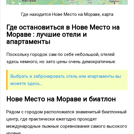
Где находится Нове Место на Мораве, карта
Где остановиться в Нове Место на
Мораве : лучшие отели и
апартаменты
Поскольку городок сам по себе небольшой, отелей
здесь немного, но зато цены очень демократичные.
Выбрать и забронировать отель или апартаменты вы
можете здесь
...
Нове Место на Мораве и биатлон
Рядом с городом расположился знаменитый биатлонный
центр, где практически ежегодно проходят
международные лыжные соревнования самого высокого
уровня.