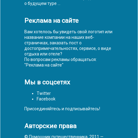
о будущем туре ...
Реклама на сайте
Вам хотелось бы увидеть свой логотип или
название компании на наших веб-
страничках, заказать пост о
достопримечательностях, сервисе, о виде
отдыха или отеле?
По вопросам рекламы обращаться:
"
Реклама на сайте
"
Мы в соцсетях
Twitter
Facebook
Присоединяйтесь и подписывайтесь!
Авторские права
© Помощник путешественника, 2011 —