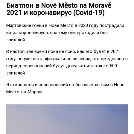
Биатлон в Nové Město na Moravě
2021 и коронавирус (Covid-19)
Мартовские гонки в Нове Место в 2020 году пострадали
из-за коронавируса, поэтому они проходили без
зрителей.
В настоящее время пока не ясно, как это будет в 2021
году, но уже есть официальное решение, что ежедневно в
период соревнований будут допускаться только 500
зрителей.
Это касается и соревнований по беговым лыжам в Нове-
Место-на-Мораве.