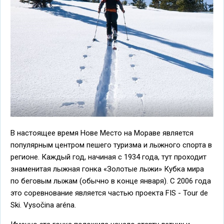
В настоящее время Нове Место на Мораве является
популярным центром пешего туризма и лыжного спорта в
регионе. Каждый год, начиная с 1934 года, тут проходит
знаменитая лыжная гонка «Золотые лыжи» Кубка мира
по беговым лыжам (обычно в конце января). С 2006 года
это соревнование является частью проекта FIS - Tour de
Ski. Vysočina aréna.