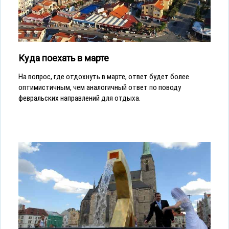
Куда поехать в марте
На вопрос, где отдохнуть в марте, ответ будет более
оптимистичным, чем аналогичный ответ по поводу
февральских направлений для отдыха.