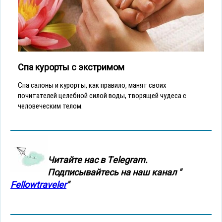
Спа курорты с экстримом
Спа салоны и курорты, как правило, манят своих
почитателей целебной силой воды, творящей чудеса с
человеческим телом.
Читайте нас в Тelegram.
Подписывайтесь на наш канал "
Fellowtraveler
"