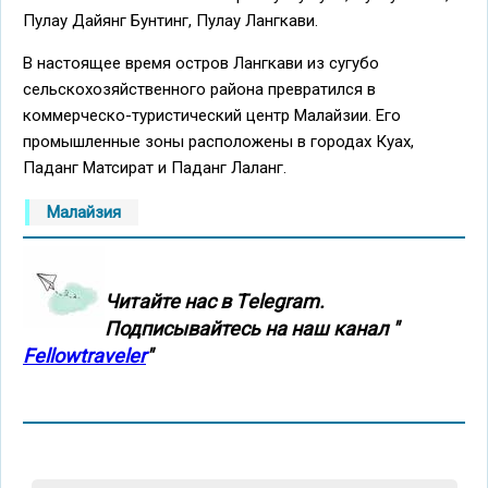
Пулау Дайянг Бунтинг, Пулау Лангкави.
В настоящее время остров Лангкави из сугубо
сельскохозяйственного района превратился в
коммерческо-туристический центр Малайзии. Его
промышленные зоны расположены в городах Куах,
Паданг Матсират и Паданг Лаланг.
Малайзия
Читайте нас в Тelegram.
Подписывайтесь на наш канал "
Fellowtraveler
"