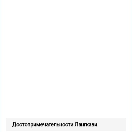
Достопримечательности Лангкави