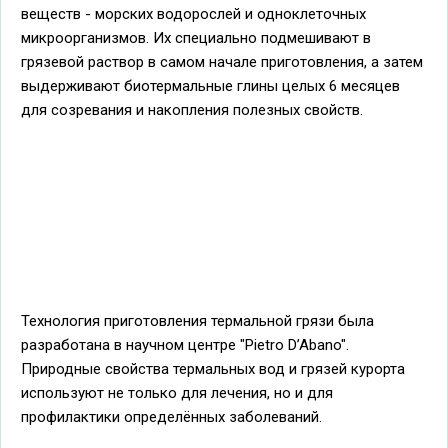
веществ - морских водорослей и одноклеточных
микроорганизмов. Их специально подмешивают в
грязевой раствор в самом начале приготовления, а затем
выдерживают биотермальные глины целых 6 месяцев
для созревания и накопления полезных свойств.
Технология приготовления термальной грязи была
разработана в научном центре "Pietro D’Abano".
Природные свойства термальных вод и грязей курорта
используют не только для лечения, но и для
профилактики определённых заболеваний.