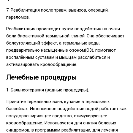
7. Реабилитация после травм, вывихов, операций,
переломов.
Реабилитация происходит путём воздействия на очаги
боли биоактивной термальной глиной. Она обеспечивает
болеутоляющий эффект, а термальные воды,
предварительно насыщенные озоном(О3), помогают
воспалённым суставам и мышцам расслабиться и
активизировать кровообращение.
Лечебные процедуры
1. Бальнеотерапия (водные процедуры).
Принятие термальных ванн, купание в термальных
бассейнах. Интенсивное воздействие водой работает как
сосудорасширяющее средство, стимулирующее
кровообращение. Используется для снятия болевых
синдромов, в программам реабилитации, для лечения