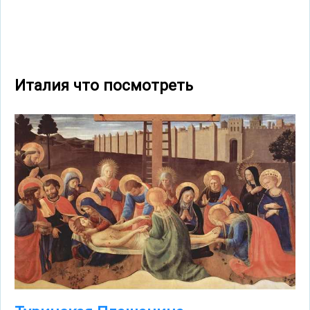
Италия что посмотреть