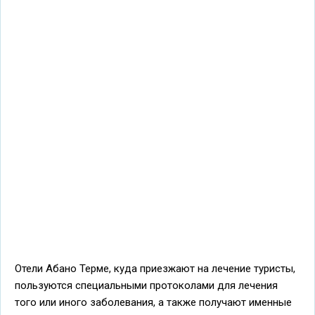
Отели Абано Терме, куда приезжают на лечение туристы,
пользуются специальными протоколами для лечения
того или иного заболевания, а также получают именные