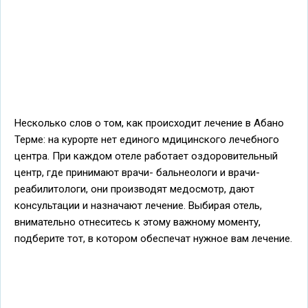
Несколько слов о том, как происходит лечение в Абано
Терме: на курорте нет единого мдицинского лечебного
центра. При каждом отеле работает оздоровительный
центр, где принимают врачи- бальнеологи и врачи-
реабилитологи, они производят медосмотр, дают
консультации и назначают лечение. Выбирая отель,
внимательно отнеситесь к этому важному моменту,
подберите тот, в котором обеспечат нужное вам лечение.