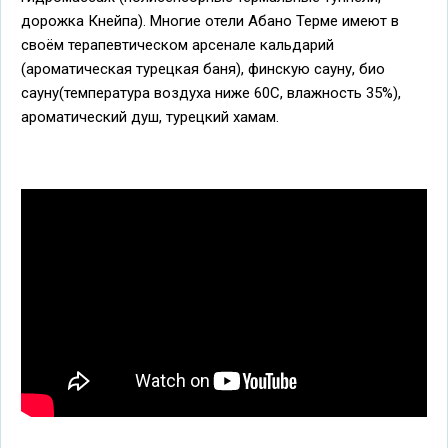
дорожка Кнейпа). Многие отели Абано Терме имеют в
своём терапевтическом арсенале кальдарий
(ароматическая турецкая баня), финскую сауну, био
сауну(температура воздуха ниже 60C, влажность 35%),
ароматический душ, турецкий хамам.