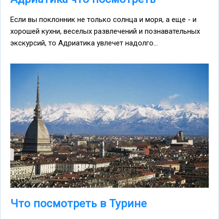
Если вы поклонник не только солнца и моря, а еще - и
хорошей кухни, веселых развлечений и познавательных
экскурсий, то Адриатика увлечет надолго...
Что посмотреть в Турине