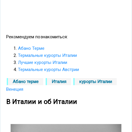
Рекомендуем познакомиться:
Абано Терме
Термальные курорты Италии
Лучшие курорты Италии
Термальные курорты Австрии
Абано терме
Италия
курорты Италии
Венеция
В Италии и об Италии