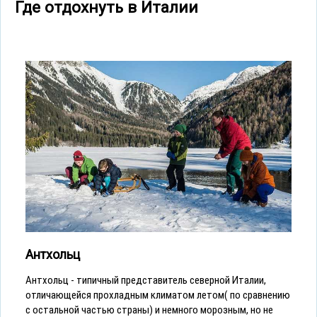
Где отдохнуть в Италии
Антхольц
Антхольц - типичный представитель северной Италии,
отличающейся прохладным климатом летом( по сравнению
с остальной частью страны) и немного морозным, но не