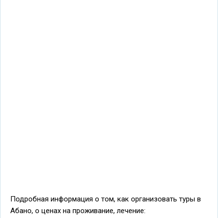
Подробная информация о том, как организовать туры в
Абано, о ценах на проживание, лечение: