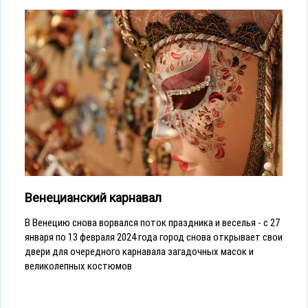
Венецианский карнавал
В Венецию снова ворвался поток праздника и веселья - с 27
января по 13 февраля 2024 года город снова открывает свои
двери для очередного карнавала загадочных масок и
великолепных костюмов