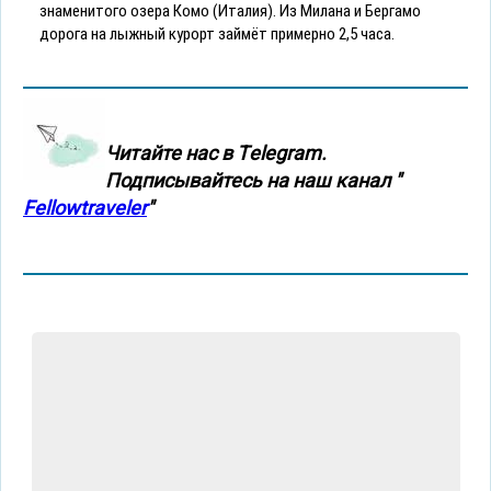
знаменитого озера Комо (Италия). Из Милана и Бергамо
дорога на лыжный курорт займёт примерно 2,5 часа.
Читайте нас в Тelegram.
Подписывайтесь на наш канал "
Fellowtraveler
"