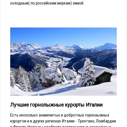
холодным( по российским меркам) зимой.
Лучшие горнолыжные курорты Италии
Есть несколько знаменитых и добротных горнолыжных
курортов и в других регионах Италии - Трентино, Ломбардии