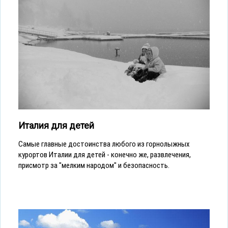
Италия для детей
Cамые главные достоинства любого из горнолыжных
курортов Италии для детей - конечно же, развлечения,
присмотр за "мелким народом" и безопасность.