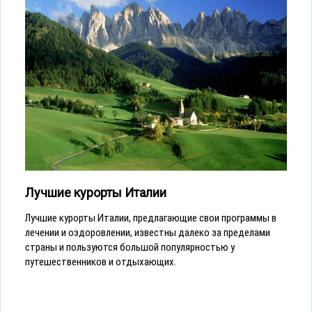
Лучшие курорты Италии
Лучшие курорты Италии, предлагающие свои программы в
лечении и оздоровлении, известны далеко за пределами
страны и пользуются большой популярностью у
путешественников и отдыхающих.