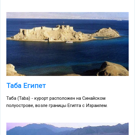
Таба Египет
Таба (Taba) - курорт расположен на Синайском
полуострове, возле границы Египта с Израилем.