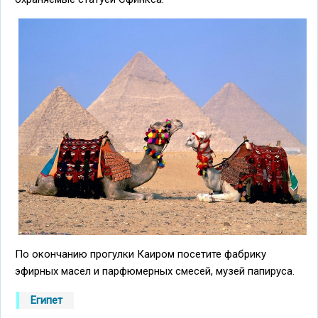
По окончанию прогулки Каиром посетите фабрику
эфирных масел и парфюмерных смесей, музей папируса.
Египет