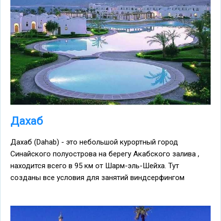
Дахаб
Дахаб (Dahab) - это небольшой курортный город
Синайского полуострова на берегу Акабского залива ,
находится всего в 95 км от Шарм-эль-Шейха. Тут
созданы все условия для занятий виндсерфингом