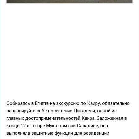
Собираясь в Египте на экскурсию по Каиру, обязательно
запланируйте себе посещение Цитадели, одной из
главных достопримечательностей Каира. Заложенная в
конце 12 в. в горе Мукаттам при Саладине, она
выполняла защитные функции для резиденции