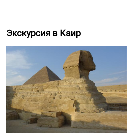
Экскурсия в Каир