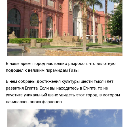
В наше время город настолько разросся, что вплотную
подошел к великим пирамидам Гизы.
В нем собраны достижения культуры шести тысяч лет
развития Египта. Если вы находитесь в Египте, то не
упустите уникальный шанс увидеть этот город, в котором
начиналась эпоха фараонов.