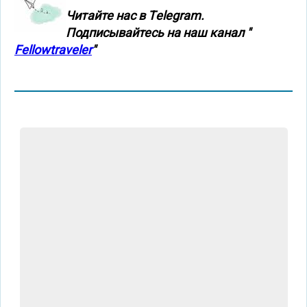
Читайте нас в Тelegram.
Подписывайтесь на наш канал "
Fellowtraveler
"