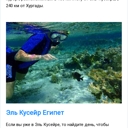
240 км от Хургады.
Эль Кусейр Египет
Если вы уже в Эль Кусейре, то найдите день, чтобы