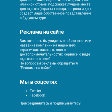
или иной стране, подскажет лучшие места
для отдыха (страны, города, острова и др.),
создаст Ваше собственное представление
о будущем туре ...
Реклама на сайте
Вам хотелось бы увидеть свой логотип или
название компании на наших веб-
страничках, заказать пост о
достопримечательностях, сервисе, о виде
отдыха или отеле?
По вопросам рекламы обращаться:
"
Реклама на сайте
"
Мы в соцсетях
Twitter
Facebook
Присоединяйтесь и подписывайтесь!