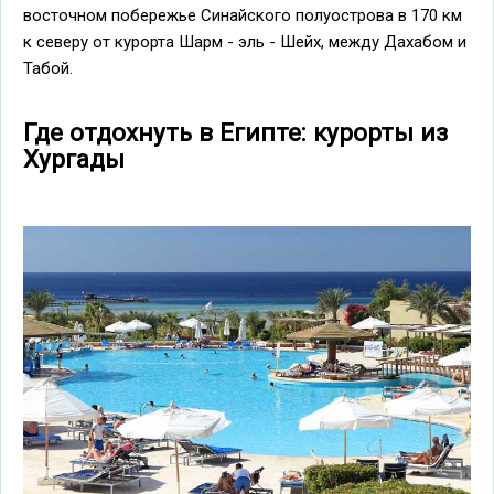
восточном побережье Синайского полуострова в 170 км
к северу от курорта Шарм - эль - Шейх, между Дахабом и
Табой.
Где отдохнуть в Египте: курорты из
Хургады