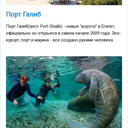
Порт Галиб
Порт Галиб(англ. Port Ghalib) - новые "ворота" в Египет,
официально он открылся в самом начале 2009 года. Эко-
курорт, порт и марина - все создано руками человека.