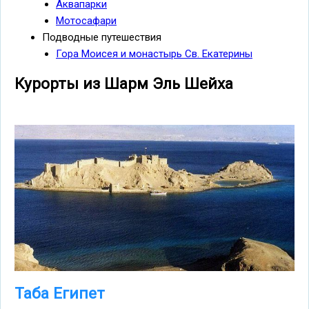
Аквапарки
Мотосафари
Подводные путешествия
Гора Моисея и монастырь Св. Екатерины
Курорты из Шарм Эль Шейха
Таба Египет