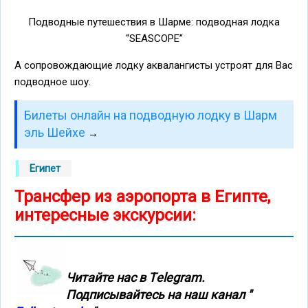
Подводные путешествия в Шарме: подводная лодка
“SEASCOPE”
А сопровождающие лодку аквалангисты устроят для Вас
подводное шоу.
Билеты онлайн на подводную лодку в Шарм
эль Шейхе
→
Египет
Трансфер из аэропорта в Египте,
интересные экскурсии:
Читайте нас в Тelegram.
Подписывайтесь на наш канал "