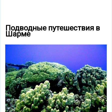
Подводные путешествия в
Шарме