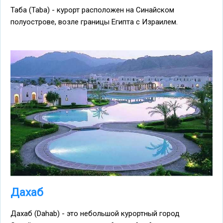
Таба (Taba) - курорт расположен на Синайском
полуострове, возле границы Египта с Израилем.
Дахаб
Дахаб (Dahab) - это небольшой курортный город