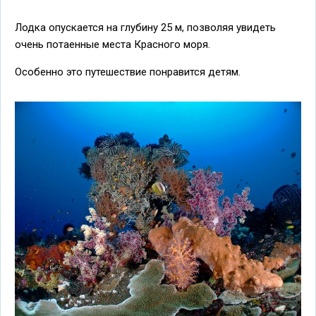
Лодка опускается на глубину 25 м, позволяя увидеть
очень потаенные места Красного моря.
Особенно это путешествие понравится детям.