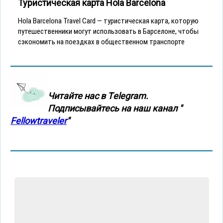
Туристическая карта Hola Barcelona
Hola Barcelona Travel Card — туристическая карта, которую
путешественники могут использовать в Барселоне, чтобы
сэкономить на поездках в общественном транспорте
Читайте нас в Тelegram.
Подписывайтесь на наш канал "
Fellowtraveler
"