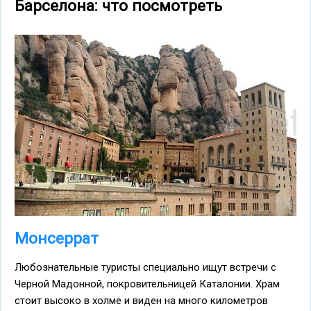
Барселона: что посмотреть
Монсеррат
Любознательные туристы специально ищут встречи с
Черной Мадонной, покровительницей Каталонии. Храм
стоит высоко в холме и виден на много километров