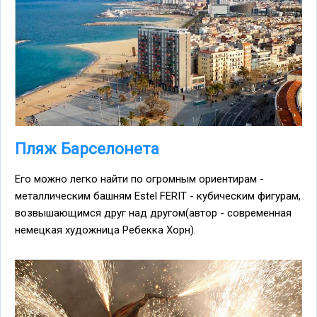
Пляж Барселонета
Его можно легко найти по огромным ориентирам -
металлическим башням Estel FERIT - кубическим фигурам,
возвышающимся друг над другом(автор - современная
немецкая художница Ребекка Хорн).