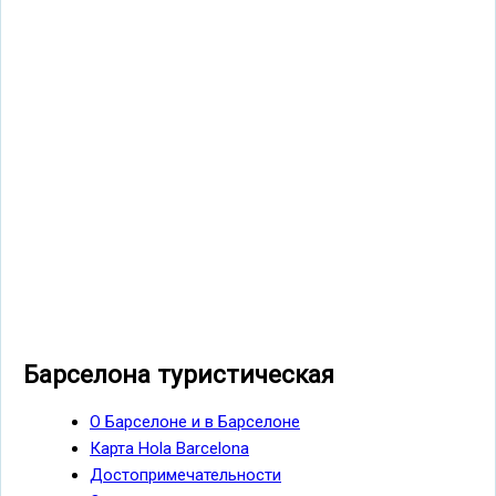
Барселона туристическая
О Барселоне и в Барселоне
Карта Hola Barcelona
Достопримечательности