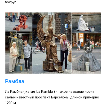
вокруг
Рамбла
Ла Рамбла ( катал. La Rambla ) - такое название носит
самый известный проспект Барселоны длиной примерно
1200 м