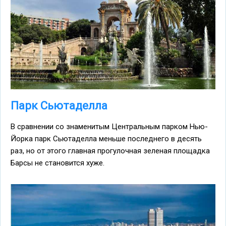
Парк Сьютаделла
В сравнении со знаменитым Центральным парком Нью-
Йорка парк Сьютаделла меньше последнего в десять
раз, но от этого главная прогулочная зеленая площадка
Барсы не становится хуже.