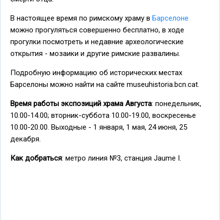
В настоящее время по римскому храму в
Барселоне
можно прогуляться совершенно бесплатно, в ходе
прогулки посмотреть и недавние археологические
открытия - мозаики и другие римские развалины.
Подробную информацию об исторических местах
Барселоны можно найти на сайте museuhistoria.bcn.cat.
Время работы экспозиций храма Августа
: понедельник,
10.00-14.00; вторник-суббота 10.00-19.00, воскресенье
10.00-20.00. Выходные - 1 января, 1 мая, 24 июня, 25
декабря.
Как добраться
: метро линия №3, станция Jaume I.