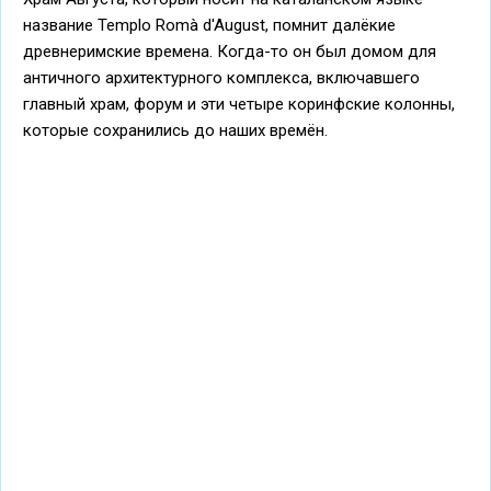
название Templo Romà d'August, помнит далёкие
древнеримские времена. Когда-то он был домом для
античного архитектурного комплекса, включавшего
главный храм, форум и эти четыре коринфские колонны,
которые сохранились до наших времён.