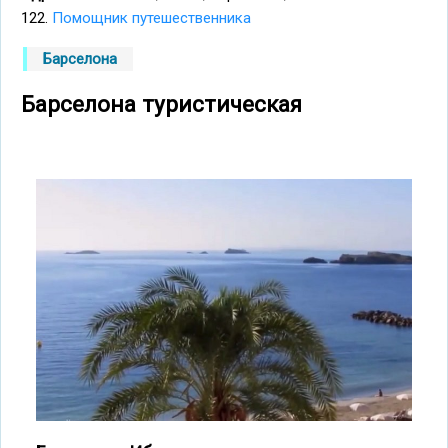
122.
Помощник путешественника
Барселона
Барселона туристическая