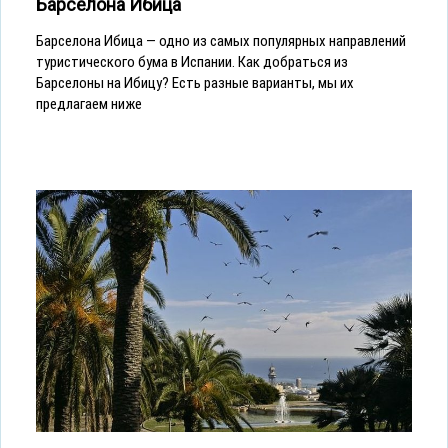
Барселона Ибица
Барселона Ибица — одно из самых популярных направлений
туристического бума в Испании. Как добраться из
Барселоны на Ибицу? Есть разные варианты, мы их
предлагаем ниже