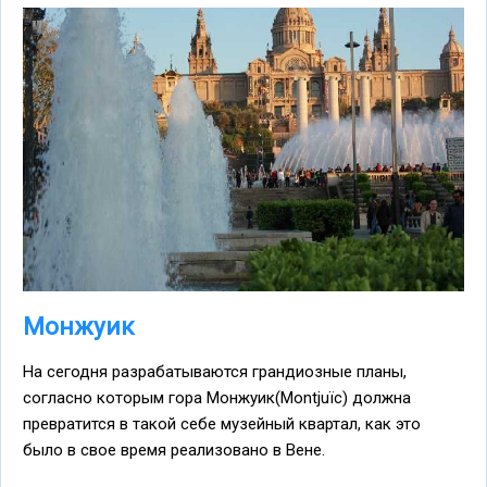
Монжуик
На сегодня разрабатываются грандиозные планы,
согласно которым гора Монжуик(Montjuïc) должна
превратится в такой себе музейный квартал, как это
было в свое время реализовано в Вене.