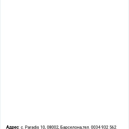
Адрес
: с. Paradis 10, 08002, Барселона,тел. 0034 932 562