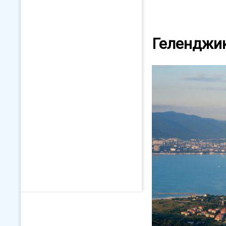
Геленджик