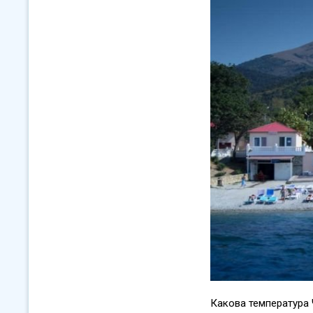
Какова температура