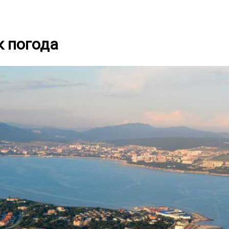
 погода