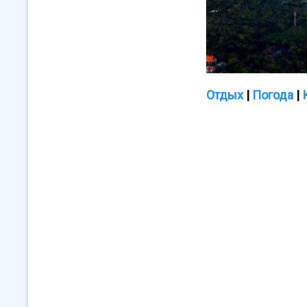
Отдых
|
Погода
|