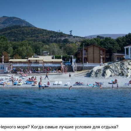
 Черного моря? Когда самые лучшие условия для отдыха?