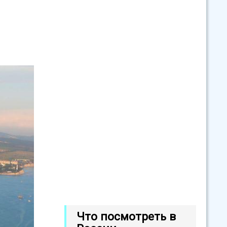
Что посмотреть в