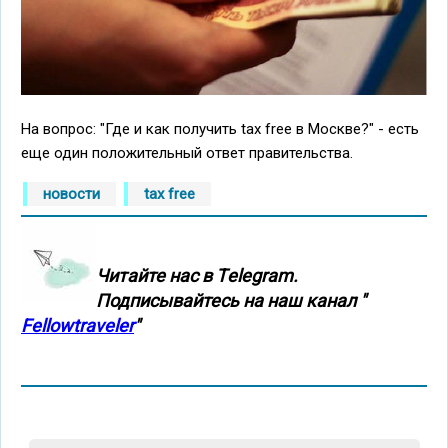
На вопрос: "Где и как получить tax free в Москве?" - есть
еще один положительный ответ правительства.
новости
tax free
Читайте нас в Тelegram.
Подписывайтесь на наш канал "
Fellowtraveler
"