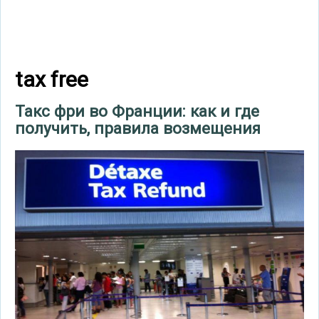
tax free
Такс фри во Франции: как и где
получить, правила возмещения