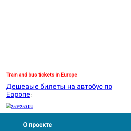
Train and bus tickets in Europe
Дешевые билеты на автобус по
Европе
:
О проекте