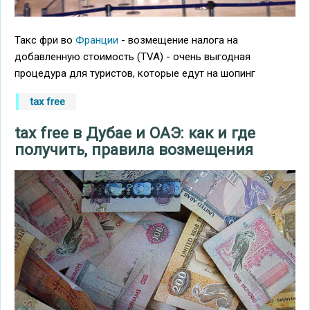
Такс фри во
Франции
- возмещение налога на
добавленную стоимость (TVA) - очень выгодная
процедура для туристов, которые едут на шопинг
tax free
tax free в Дубае и ОАЭ: как и где
получить, правила возмещения