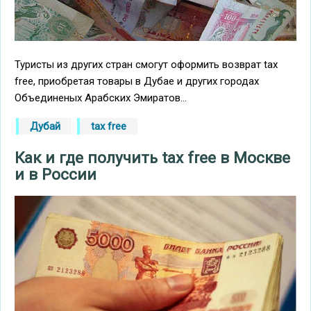
Туристы из других стран смогут оформить возврат tax
free, приобретая товары в Дубае и других городах
Объединеных Арабских Эмиратов...
Дубай
tax free
Как и где получить tax free в Москве
и в России