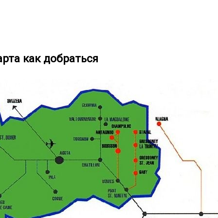
рта как добраться