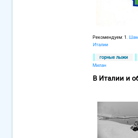
Рекомендуем: 1.
Шам
Италии
горные лыжи
Милан
В Италии и о