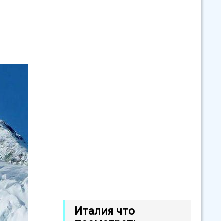
Италия что