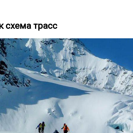
 схема трасс