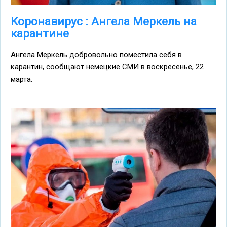
Коронавирус : Ангела Меркель на
карантине
Ангела Меркель добровольно поместила себя в
карантин, сообщают немецкие СМИ в воскресенье, 22
марта.