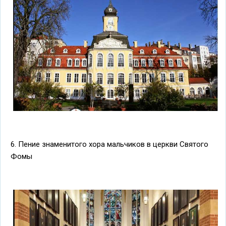
6. Пение знаменитого хора мальчиков в церкви Святого
Фомы