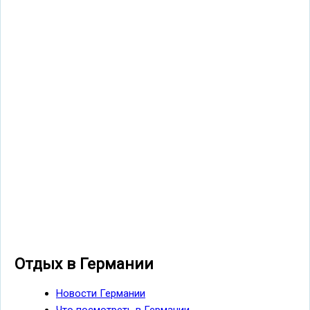
Отдых в Германии
Новости Германии
Что посмотреть в Германии