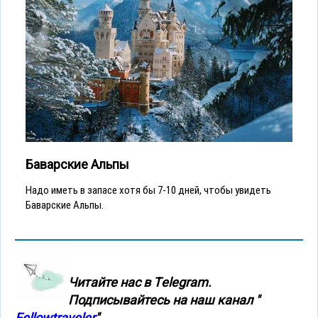
Баварские Альпы
Надо иметь в запасе хотя бы 7-10 дней, чтобы увидеть
Баварские Альпы.
Читайте нас в Тelegram.
Подписывайтесь на наш канал "
Fellowtraveler
"