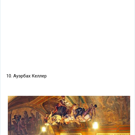
10. Ауэрбах Келлер