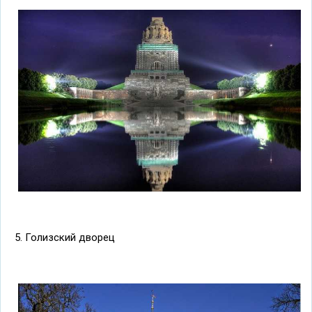
5. Голизский дворец