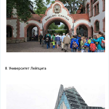
8. Университет Лейпцига