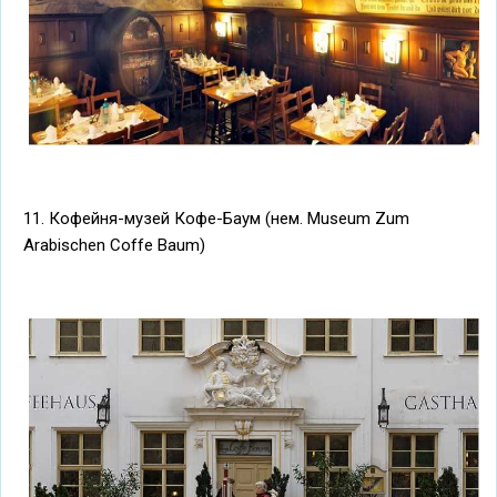
11. Кофейня-музей Кофе-Баум (нем. Museum Zum
Arabischen Coffe Baum)