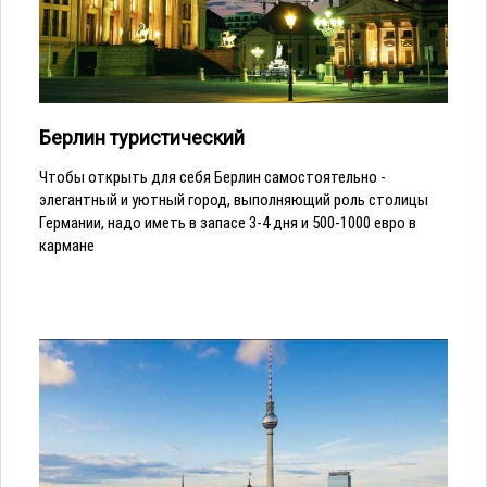
Берлин туристический
Чтобы открыть для себя Берлин самостоятельно -
элегантный и уютный город, выполняющий роль столицы
Германии, надо иметь в запасе 3-4 дня и 500-1000 евро в
кармане