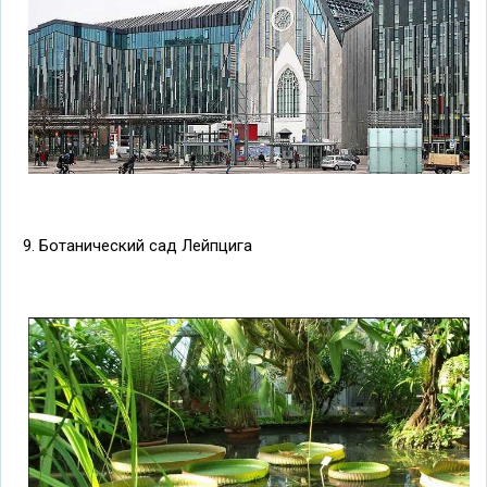
9. Ботанический сад Лейпцига