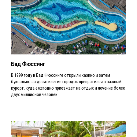
Бад Фюссинг
В 1999 году в Бад Фюссинге открыли казино и затем
буквально за десятилетие городок превратился в важный
курорт, куда ежегодно приезжает на отдых и лечение более
двух миллионов человек