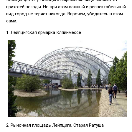
прихотей погоды. Но при этом важный и респектабельный
вид город не теряет никогда. Впрочем, убедитесь в этом
сами:
1. Лейпцигская ярмарка Кляйнмессе
2. Рыночная площадь Лейпцига, Старая Ратуша