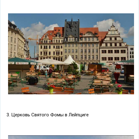
3. Церковь Святого Фомы в Лейпциге