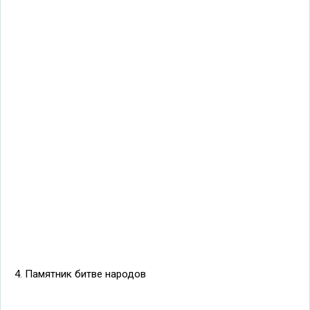
4. Памятник битве народов