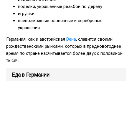
поделки, украшенные резьбой по дереву
игрушки
всевозможные оловянные и серебряные
украшения.
Германия, как и австрийская
Вена
, славится своими
рождественскими рынками, которых в предновогоднее
время по стране насчитывается более двух с половиной
тысяч.
Еда в Германии