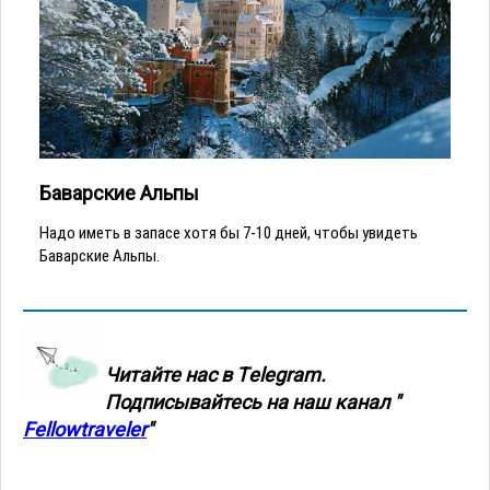
Баварские Альпы
Надо иметь в запасе хотя бы 7-10 дней, чтобы увидеть
Баварские Альпы.
Читайте нас в Тelegram.
Подписывайтесь на наш канал "
Fellowtraveler
"