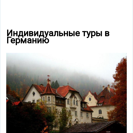
Индивидуальные туры в
Германию