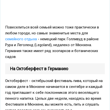
Повеселиться всей семьей можно тоже практически в
любом городе, но самые знаменитые места для
семейного отдыха
- немецкий парк Голливуд в районе
Рура и Леголенд (Legoland), недалеко от Мюнхена.
Германия также имеет ряд зоопарков и ботанических
садов.
На Октоберфест в Германию
Октоберфест - октябрьский фестиваль пива, который на
самом деле в Мюнхене начинается в сентябре и каждый
год приглашает к себе поклонников этого веселящего
пенного напитка. Целых две недели, находясь во время
Фестиваля в Мюнхене, вы можете есть, пить и слушать