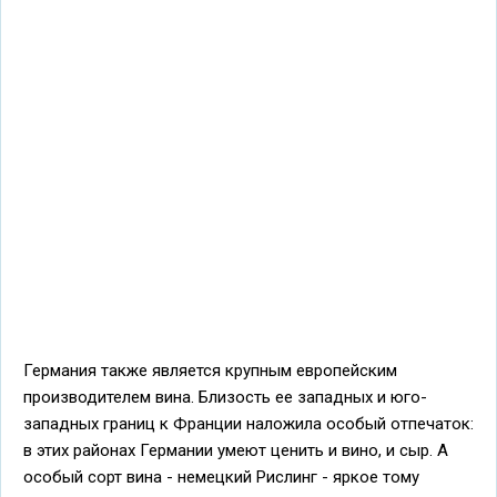
Германия также является крупным европейским
производителем вина. Близость ее западных и юго-
западных границ к Франции наложила особый отпечаток:
в этих районах Германии умеют ценить и вино, и сыр. А
особый сорт вина - немецкий Рислинг - яркое тому