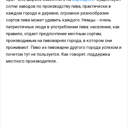
сотни заводов по производству пива, практически в
каждом городе и деревне, огромное разнообразие
сортов пива может удивить каждого. Немцы - очень
патриотичные люди в употреблении пива: население, как
правило, отдает предпочтение местным сортам,
производимым на пивоварнях города, в котором они
проживают. Пиво из пивоварни другого города успехом и
почетом тут не пользуется. Как говорят, поддержка
местного производителя...