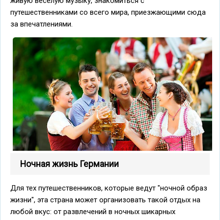
живую веселую музыку, знакомиться с
путешественниками со всего мира, приезжающими сюда
за впечатлениями.
Ночная жизнь Германии
Для тех путешественников, которые ведут "ночной образ
жизни", эта страна может организовать такой отдых на
любой вкус: от развлечений в ночных шикарных