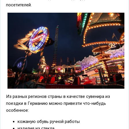
посетителей.
Из разных регионов страны в качестве сувенира из
поездки в Германию можно привезти что-нибудь
особенное:
кожаную обувь ручной работы
изделия из стекла