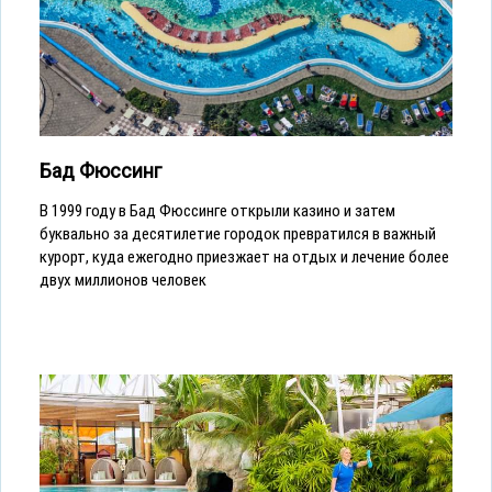
Бад Фюссинг
В 1999 году в Бад Фюссинге открыли казино и затем
буквально за десятилетие городок превратился в важный
курорт, куда ежегодно приезжает на отдых и лечение более
двух миллионов человек