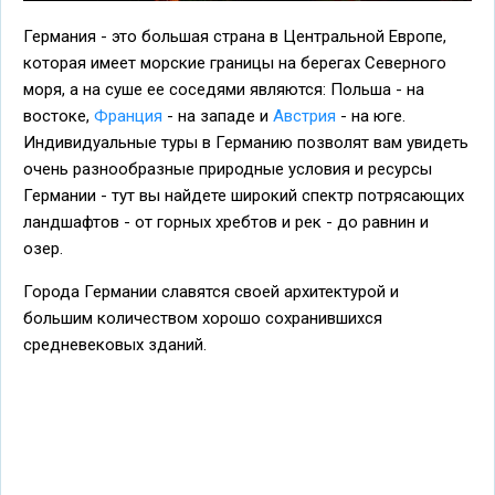
Германия - это большая страна в Центральной Европе,
которая имеет морские границы на берегах Северного
моря, а на суше ее соседями являются: Польша - на
востоке,
Франция
- на западе и
Австрия
- на юге.
Индивидуальные туры в Германию позволят вам увидеть
очень разнообразные природные условия и ресурсы
Германии - тут вы найдете широкий спектр потрясающих
ландшафтов - от горных хребтов и рек - до равнин и
озер.
Города Германии славятся своей архитектурой и
большим количеством хорошо сохранившихся
средневековых зданий.