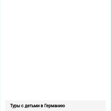
Туры с детьми в Германию