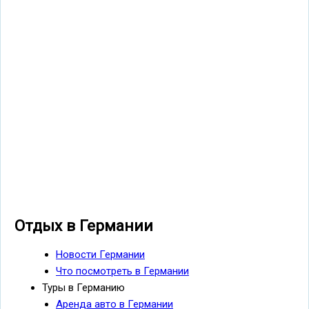
Отдых в Германии
Новости Германии
Что посмотреть в Германии
Туры в Германию
Аренда авто в Германии