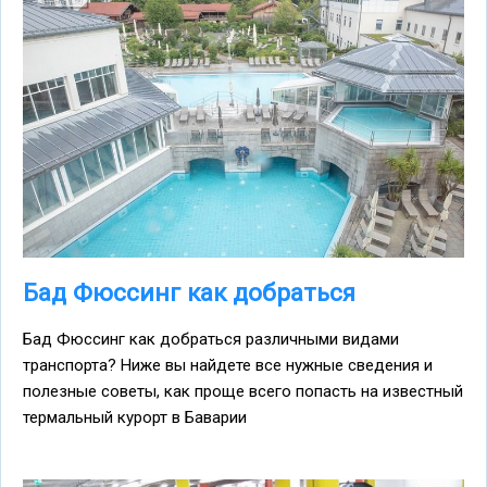
Бад Фюссинг как добраться
Бад Фюссинг как добраться различными видами
транспорта? Ниже вы найдете все нужные сведения и
полезные советы, как проще всего попасть на известный
термальный курорт в Баварии