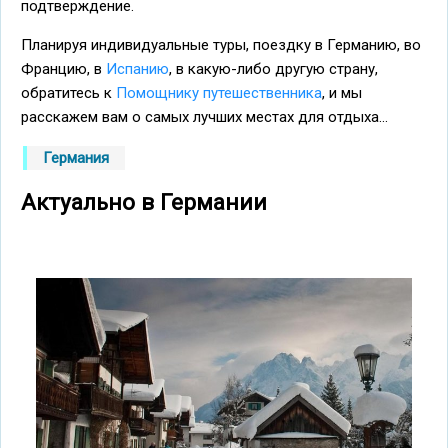
подтверждение.
Планируя индивидуальные туры, поездку в Германию, во
Францию, в
Испанию
, в какую-либо другую страну,
обратитесь к
Помощнику путешественника
, и мы
расскажем вам о самых лучших местах для отдыха...
Германия
Актуально в Германии