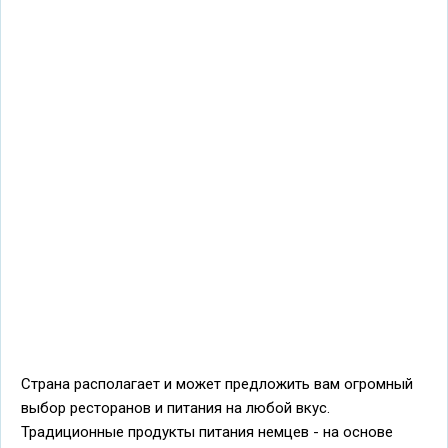
Страна располагает и может предложить вам огромный
выбор ресторанов и питания на любой вкус.
Традиционные продукты питания немцев - на основе