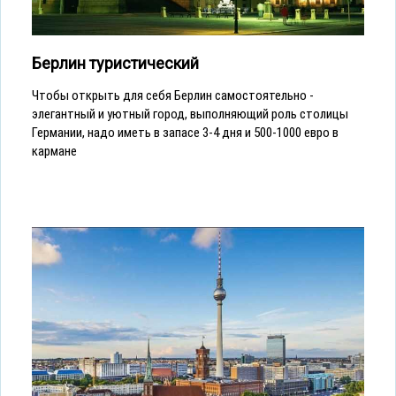
Берлин туристический
Чтобы открыть для себя Берлин самостоятельно -
элегантный и уютный город, выполняющий роль столицы
Германии, надо иметь в запасе 3-4 дня и 500-1000 евро в
кармане