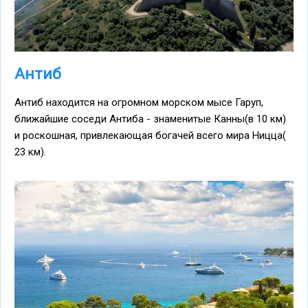
Антиб
Антиб находится на огромном морском мысе Гаруп,
ближайшие соседи Антиба - знаменитые Канны(в 10 км)
и роскошная, привлекающая богачей всего мира Ницца(
23 км).