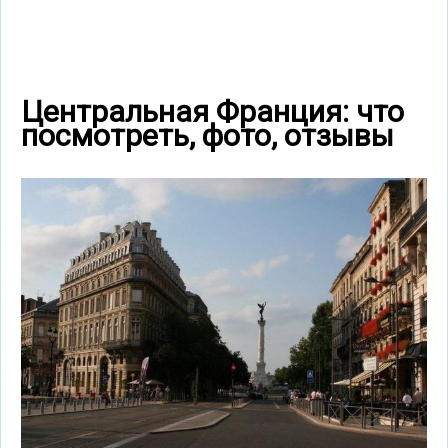
Центральная Франция: что
посмотреть, фото, отзывы