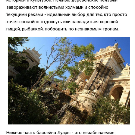
завораживают волнистыми холмами и спокойно
текущими реками - идеальный выбор для тех, кто просто
хочет спокойно отдохнуть или насладиться хорошей
пищей, рыбалкой, побродить по незнакомым тропам.
Нижняя часть бассейна Луары - это незабываемые