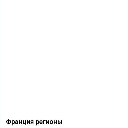
Франция регионы