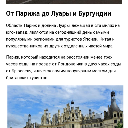
От Парижа до Луары и Бургундии
Область Париж и долина Луары, лежащая в ста милях на
юго-запад, являются на сегодняшний день самыми
популярными регионами для туристов Японии, Китая и
путешественников из других отдаленных частей мира.
Париж, который находится на расстоянии менее трех
часов езды на поезде от Лондона или в двух часах езды
от Брюсселя, является самым популярным местом для
британских туристов.