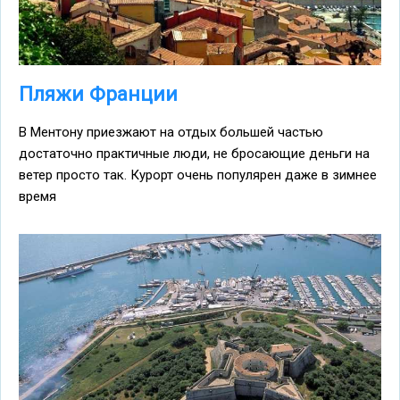
Пляжи Франции
В Ментону приезжают на отдых большей частью
достаточно практичные люди, не бросающие деньги на
ветер просто так. Курорт очень популярен даже в зимнее
время