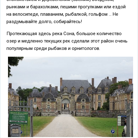
рынками и барахолками, пешими прогулками или ездой
на велосипеде, плаванием, рыбалкой, гольфом ... Не
раздумывайте долго, собирайтесь!
Протекающая здесь река Сона, большое количество
озер и медленно текущих рек сделали этот район очень
популярным среди рыбаков и орнитологов.