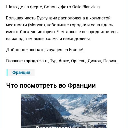
Шато де ла Ферте, Солонь, фото Odile Blanvilain
Большая часть Бургундии расположена в холмистой
местности (Morvan), небольшие городки и села здесь
имеют богатую историю. Чем дальше вы продвигаетесь
на запад, тем выше холмы и ниже долины.
Добро пожаловать, voyages en France!
Главные города:
Нант, Тур, Анже, Орлеан, Дижон, Париж.
Франция
Что посмотреть во Франции