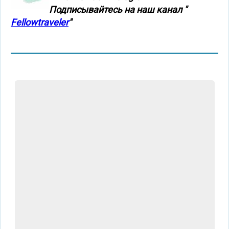
Подписывайтесь на наш канал "
Fellowtraveler
"