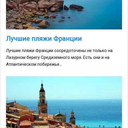
Лучшие пляжи Франции
Лучшие пляжи Франции сосредоточены не только на
Лазурном берегу Средиземного моря. Есть они и на
Атлантическом побережье...