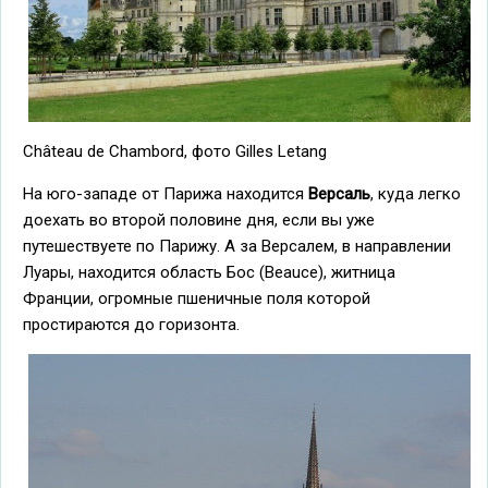
Château de Chambord, фото Gilles Letang
На юго-западе от Парижа находится
Версаль
, куда легко
доехать во второй половине дня, если вы уже
путешествуете по Парижу. А за Версалем, в направлении
Луары, находится область Бос (Beauce), житница
Франции, огромные пшеничные поля которой
простираются до горизонта.