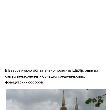
В Beauce нужно обязательно посетить
Шартр
, один из
самых великолепных больших средневековых
французских соборов.