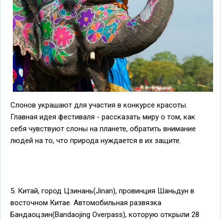
Слонов украшают для участия в конкурсе красоты.
Главная идея фестиваля - рассказать миру о том, как
себя чувствуют слоны на планете, обратить внимание
людей на то, что природа нуждается в их защите.
5. Китай, город Цзинань(Jinan), провинция Шаньдун в
восточном Китае. Автомобильная развязка
Бандаоцзин(Bandaojing Overpass), которую открыли 28