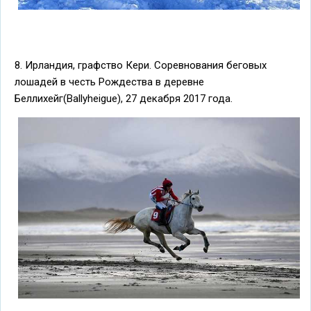
8. Ирландия, графство Кери. Соревнования беговых
лошадей в честь Рождества в деревне
Беллихейг(Ballyheigue), 27 декабря 2017 года.