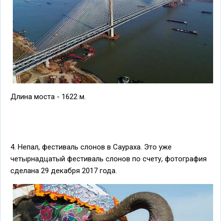
Длина моста - 1622 м.
4. Непал, фестиваль слонов в Саураха. Это уже
четырнадцатый фестиваль слонов по счету, фотография
сделана 29 декабря 2017 года.