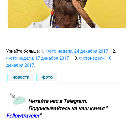
Узнайте больше: 1.
Фото недели, 24 декабря 2017
2.
Фото недели, 17 декабря 2017
3.
Фотонедели, 10
декабря 2017.
новости
фото
Читайте нас в Тelegram.
Подписывайтесь на наш канал "
Fellowtraveler
"