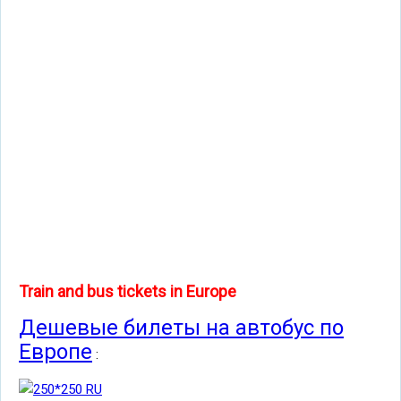
Train and bus tickets in Europe
Дешевые билеты на автобус по
Европе
: