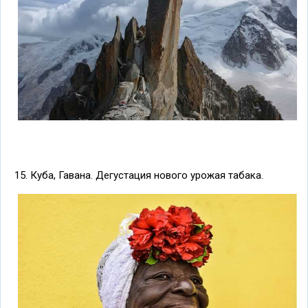
15. Куба, Гавана. Дегустация нового урожая табака.