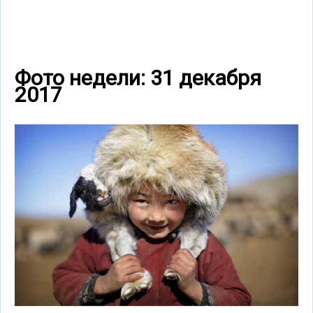
Фото недели: 31 декабря
2017