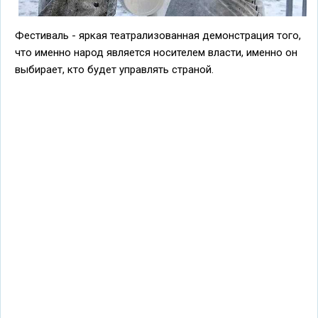
Фестиваль - яркая театрализованная демонстрация того,
что именно народ является носителем власти, именно он
выбирает, кто будет управлять страной.