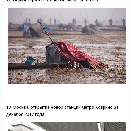
13. Москва, открытие новой станции метро Ховрино 31
декабря 2017 года.