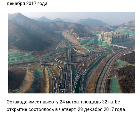
декабря 2017 года.
Эстакада имеет высоту 24 метра, площадь 32 га. Ее
открытие состоялось в четверг, 28 декабря 2017 года.