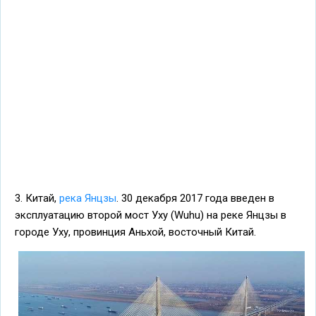
3. Китай,
река Янцзы
. 30 декабря 2017 года введен в
эксплуатацию второй мост Уху (Wuhu) на реке Янцзы в
городе Уху, провинция Аньхой, восточный Китай.