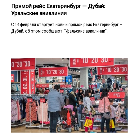
Прямой рейс Екатеринбург — Дубай:
Уральские авиалинии
С 14 февраля стартует новый прямой рейс Екатеринбург —
Дубай, об этом сообщают "Уральские авиалинии".