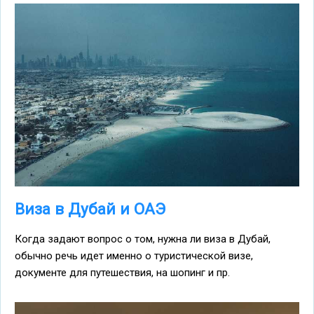
Виза в Дубай и ОАЭ
Когда задают вопрос о том, нужна ли виза в Дубай,
обычно речь идет именно о туристической визе,
документе для путешествия, на шопинг и пр.