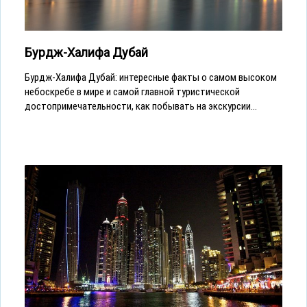
Бурдж-Халифа Дубай
Бурдж-Халифа Дубай: интересные факты о самом высоком
небоскребе в мире и самой главной туристической
достопримечательности, как побывать на экскурсии...