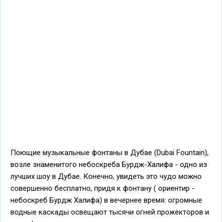
Поющие музыкальные фонтаны в Дубае (Dubai Fountain),
возле знаменитого небоскреба Бурдж-Халифа - одно из
лучших шоу в Дубае. Конечно, увидеть это чудо можно
совершенно бесплатно, придя к фонтану ( ориентир -
небоскреб Бурдж Халифа) в вечернее время: огромные
водные каскады освещают тысячи огней прожекторов и