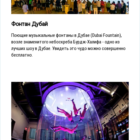
Фонтан Дубай
Поющие музыкальные фонтаны в Дубае (Dubai Fountain),
возле знаменитого небоскреба Бурдж-Халифа - одно из
лучших шоу в Дубае. Увидеть это чудо можно совершенно
бесплатно.