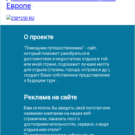
Европе
:
О проекте
"Помощник путешественника" - сайт,
который поможет разобраться в
достоинствах и недостатках отдыха в той
или иной стране, подскажет лучшие места
для отдыха (страны, города, острова и др.),
создаст Ваше собственное представление
о будущем туре ...
Реклама на сайте
Вам хотелось бы увидеть свой логотип или
название компании на наших веб-
страничках, заказать пост о
достопримечательностях, сервисе, о виде
отдыха или отеле?