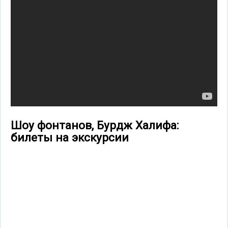
Шоу фонтанов, Бурдж Халифа:
билеты на экскурсии