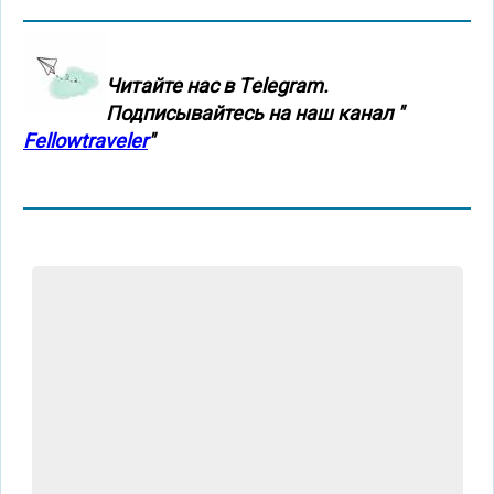
Читайте нас в Тelegram.
Подписывайтесь на наш канал "
Fellowtraveler
"