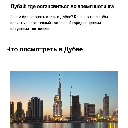
Дубай: где остановиться во время шопинга
Зачем бронировать отель в Дубае? Конечно же, чтобы
поехать в этот теплый восточный город за яркими
покупками - на шопинг...
Что посмотреть в Дубае