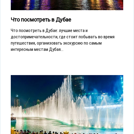
Что посмотреть в Дубае
Что посмотреть в Дубае: лучшие места и
достопримечательности, где стоит побывать во время
путешествия, организовать экскурсию по самым
интересным местам Дубая...