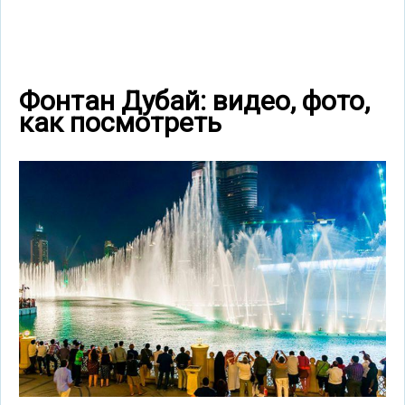
Фонтан Дубай: видео, фото,
как посмотреть