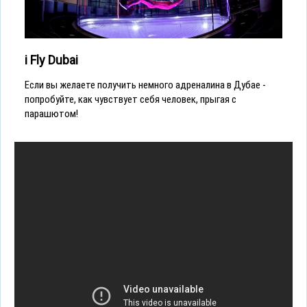
i Fly Dubai
Если вы желаете получить немного адреналина в Дубае -
попробуйте, как чувствует себя человек, прыгая с
парашютом!