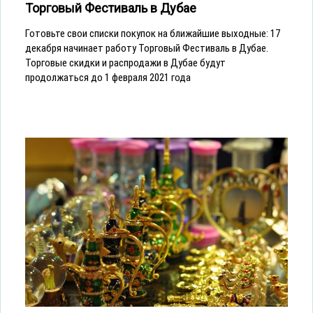
Торговый Фестиваль в Дубае
Готовьте свои списки покупок на ближайшие выходные: 17
декабря начинает работу Торговый Фестиваль в Дубае.
Торговые скидки и распродажи в Дубае будут
продолжаться до 1 февраля 2021 года