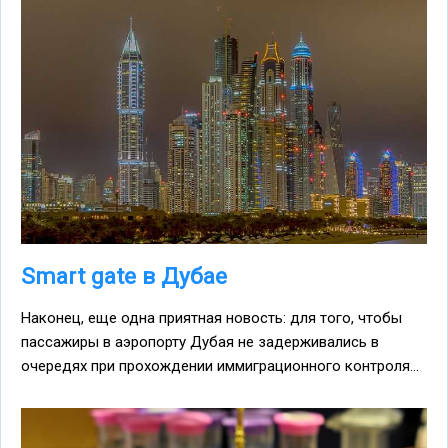
Smart gate в Дубае
Наконец, еще одна приятная новость: для того, чтобы
пассажиры в аэропорту Дубая не задерживались в
очередях при прохождении иммиграционного контроля...