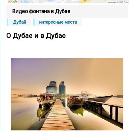
Видео фонтана в Дубае
Дубай
интересные места
О Дубае и в Дубае