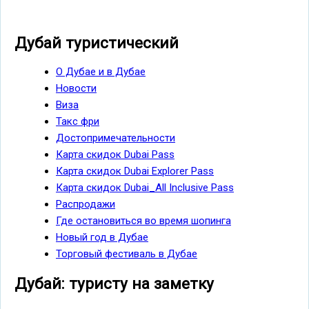
Дубай туристический
О Дубае и в Дубае
Новости
Виза
Такс фри
Достопримечательности
Карта скидок Dubai Pass
Карта скидок Dubai Explorer Pass
Карта скидок Dubai_All Inclusive Pass
Распродажи
Где остановиться во время шопинга
Новый год в Дубае
Торговый фестиваль в Дубае
Дубай: туристу на заметку