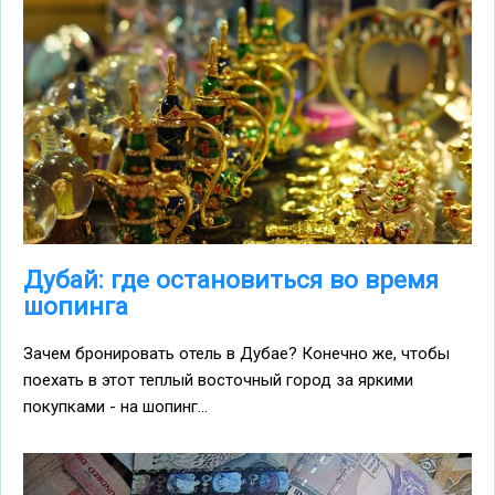
Дубай: где остановиться во время
шопинга
Зачем бронировать отель в Дубае? Конечно же, чтобы
поехать в этот теплый восточный город за яркими
покупками - на шопинг...