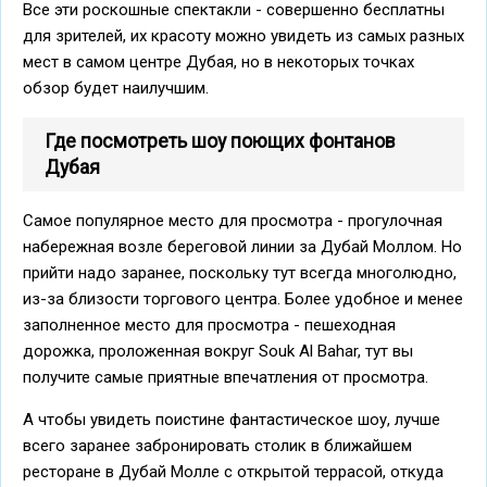
Все эти роскошные спектакли - совершенно бесплатны
для зрителей, их красоту можно увидеть из самых разных
мест в самом центре Дубая, но в некоторых точках
обзор будет наилучшим.
Где посмотреть шоу поющих фонтанов
Дубая
Самое популярное место для просмотра - прогулочная
набережная возле береговой линии за Дубай Моллом. Но
прийти надо заранее, поскольку тут всегда многолюдно,
из-за близости торгового центра. Более удобное и менее
заполненное место для просмотра - пешеходная
дорожка, проложенная вокруг Souk Al Bahar, тут вы
получите самые приятные впечатления от просмотра.
А чтобы увидеть поистине фантастическое шоу, лучше
всего заранее забронировать столик в ближайшем
ресторане в Дубай Молле с открытой террасой, откуда