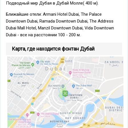
Подводный мир Дубая в Дубай Молле( 400 м).
Ближайшие отели: Armani Hotel Dubai, The Palace
Downtown Dubai, Ramada Downtown Dubai, The Address
Dubai Mall Hotel, Manzil Downtown Dubai, Vida Downtown
Dubai - все на расстоянии 100 - 200 м.
Карта, где находится фонтан Дубай