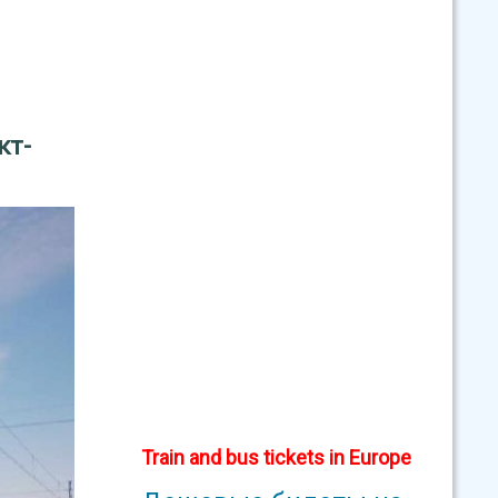
кт-
Train and bus tickets in Europe