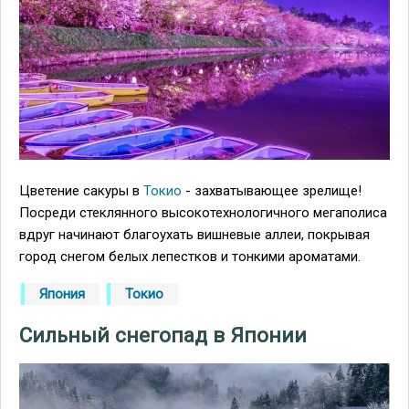
Цветение сакуры в
Токио
- захватывающее зрелище!
Посреди стеклянного высокотехнологичного мегаполиса
вдруг начинают благоухать вишневые аллеи, покрывая
город снегом белых лепестков и тонкими ароматами.
Япония
Токио
Сильный снегопад в Японии