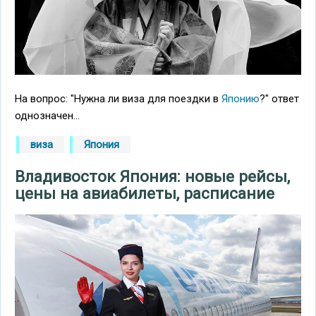
На вопрос: "Нужна ли виза для поездки в
Японию
?" ответ
однозначен...
виза
Япония
Владивосток Япония: новые рейсы,
цены на авиабилеты, расписание