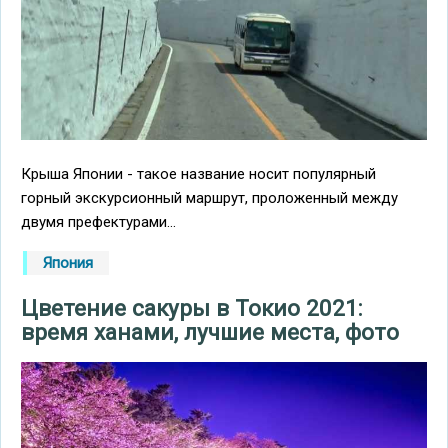
Крыша Японии - такое название носит популярный
горный экскурсионный маршрут, проложенный между
двумя префектурами...
Япония
Цветение сакуры в Токио 2021:
время ханами, лучшие места, фото