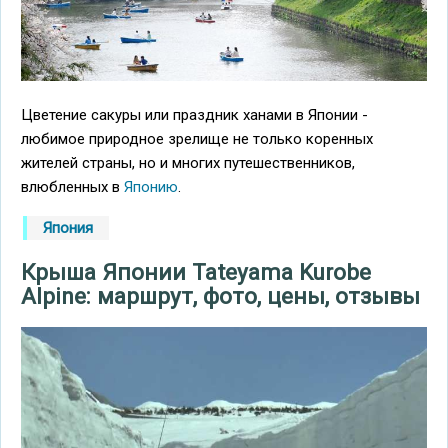
Цветение сакуры или праздник ханами в Японии -
любимое природное зрелище не только коренных
жителей страны, но и многих путешественников,
влюбленных в
Японию
.
Япония
Крыша Японии Tateyama Kurobe
Alpine: маршрут, фото, цены, отзывы