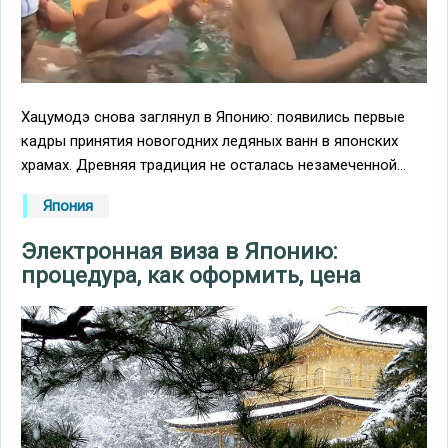
Хацумодэ снова заглянул в Японию: появились первые
кадры принятия новогодних ледяных ванн в японских
храмах. Древняя традиция не осталась незамеченной...
Япония
Электронная виза в Японию:
процедура, как оформить, цена