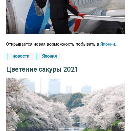
Открывается новая возможность побывать в
Японии
...
новости
Япония
Цветение сакуры 2021