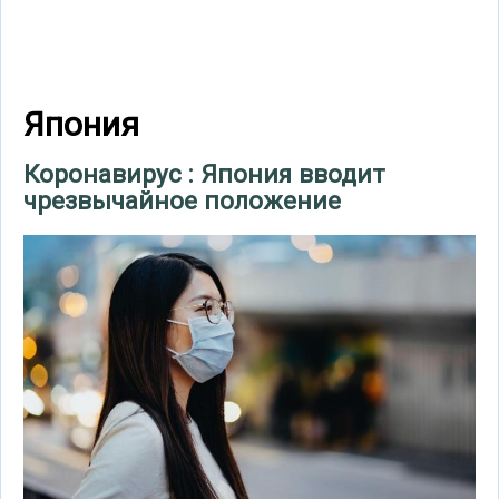
Япония
Коронавирус : Япония вводит
чрезвычайное положение