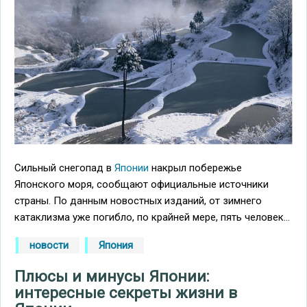
Сильный снегопад в
Японии
накрыл побережье
Японского моря, сообщают официальные источники
страны. По данным новостных изданий, от зимнего
катаклизма уже погибло, по крайней мере, пять человек...
новости
Япония
Плюсы и минусы Японии:
интересные секреты жизни в