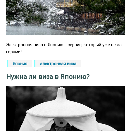
Электронная виза в Японию - сервис, который уже не за
горами!
Япония
электронная виза
Нужна ли виза в Японию?