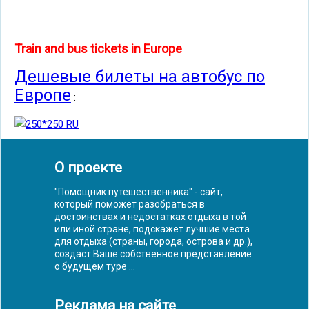
Train and bus tickets in Europe
Дешевые билеты на автобус по
Европе
:
О проекте
"Помощник путешественника" - сайт,
который поможет разобраться в
достоинствах и недостатках отдыха в той
или иной стране, подскажет лучшие места
для отдыха (страны, города, острова и др.),
создаст Ваше собственное представление
о будущем туре ...
Реклама на сайте