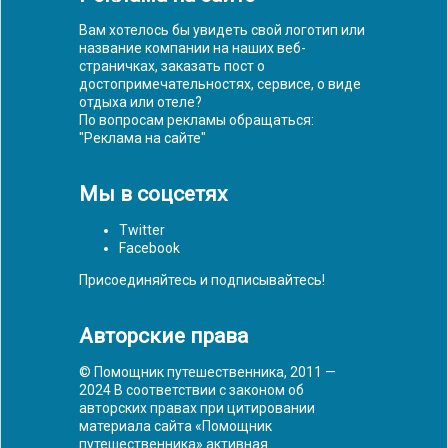
Вам хотелось бы увидеть свой логотип или
название компании на наших веб-
страничках, заказать пост о
достопримечательностях, сервисе, о виде
отдыха или отеле?
По вопросам рекламы обращаться:
"
Реклама на сайте
"
Мы в соцсетях
Twitter
Facebook
Присоединяйтесь и подписывайтесь!
Авторские права
© Помощник путешественника, 2011 —
2024 В соответствии с законом об
авторских правах при цитировании
материала сайта «Помощник
путешественника» активная