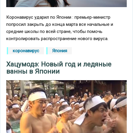
Коронавирус ударил по Японии : премьер-министр
попросил закрыть до конца марта все начальные и
средние школы по всей стране, чтобы помочь
контролировать распространение нового вируса.
коронавирус
Япония
Хацумодэ: Новый год и ледяные
ванны в Японии