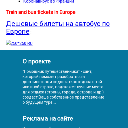
Коронавирус во Франции
Train and bus tickets in Europe
Дешевые билеты на автобус по
Европе
:
О проекте
"Помощник путешественника" - сайт,
который поможет разобраться в
достоинствах и недостатках отдыха в той
или иной стране, подскажет лучшие места
для отдыха (страны, города, острова и др.),
создаст Ваше собственное представление
о будущем туре ...
Реклама на сайте