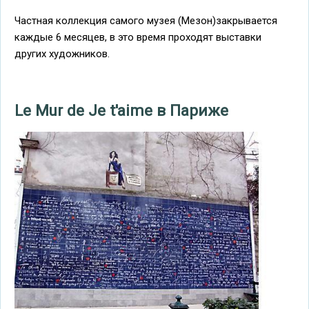
Частная коллекция самого музея (Мезон)закрывается
каждые 6 месяцев, в это время проходят выставки
других художников.
Le Mur de Je t'aime в Париже