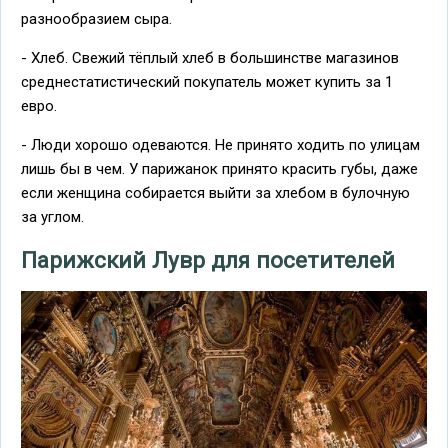
разнообразием сыра.
- Хлеб. Свежий тёплый хлеб в большинстве магазинов
среднестатистический покупатель может купить за 1
евро.
- Люди хорошо одеваются. Не принято ходить по улицам
лишь бы в чем. У парижанок принято красить губы, даже
если женщина собирается выйти за хлебом в булочную
за углом.
Парижский Лувр для посетителей