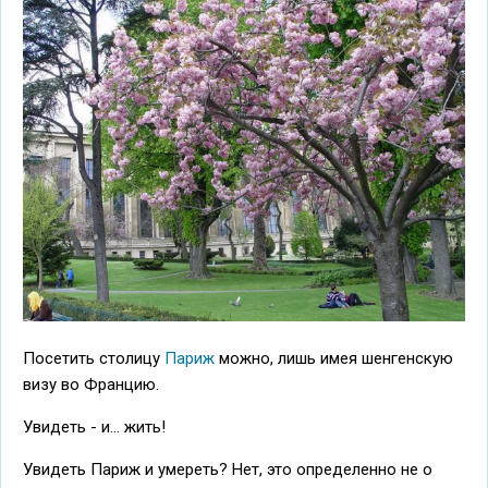
Посетить столицу
Париж
можно, лишь имея шенгенскую
визу во Францию.
Увидеть - и... жить!
Увидеть Париж и умереть? Нет, это определенно не о