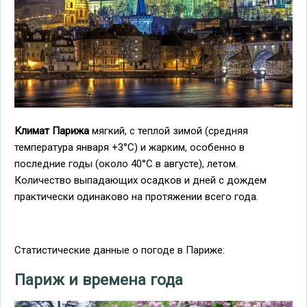
Климат Парижа
мягкий, с теплой зимой (средняя
температура января +3°C) и жарким, особенно в
последние годы (около 40°C в августе), летом.
Количество выпадающих осадков и дней с дождем
практически одинаково на протяжении всего года.
Статистические данные о погоде в Париже:
Париж и времена года