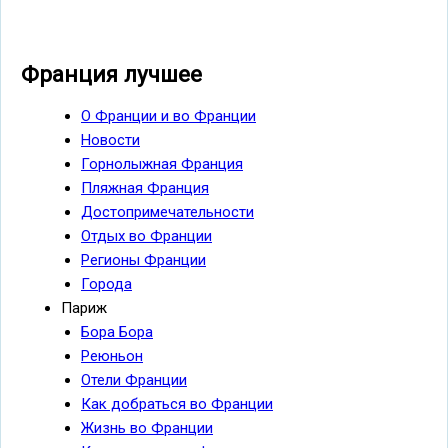
Франция лучшее
О Франции и во Франции
Новости
Горнолыжная Франция
Пляжная Франция
Достопримечательности
Отдых во Франции
Регионы Франции
Города
Париж
Бора Бора
Реюньон
Отели Франции
Как добраться во Франции
Жизнь во Франции