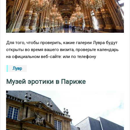
Для того, чтобы проверить, какие галереи Лувра будут
открыты во время вашего визита, проверьте календарь
на официальном веб-сайте: или по телефону
Лувр
Музей эротики в Париже