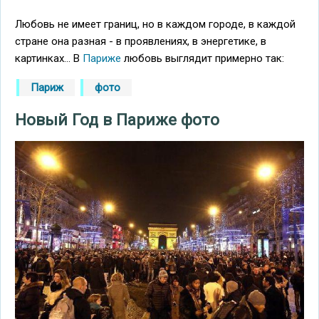
Любовь не имеет границ, но в каждом городе, в каждой
стране она разная - в проявлениях, в энергетике, в
картинках... В
Париже
любовь выглядит примерно так:
Париж
фото
Новый Год в Париже фото