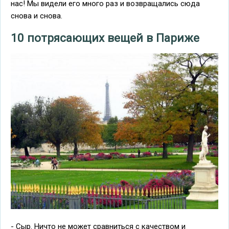
нас! Мы видели его много раз и возвращались сюда
снова и снова.
10 потрясающих вещей в Париже
- Сыр. Ничто не может сравниться с качеством и