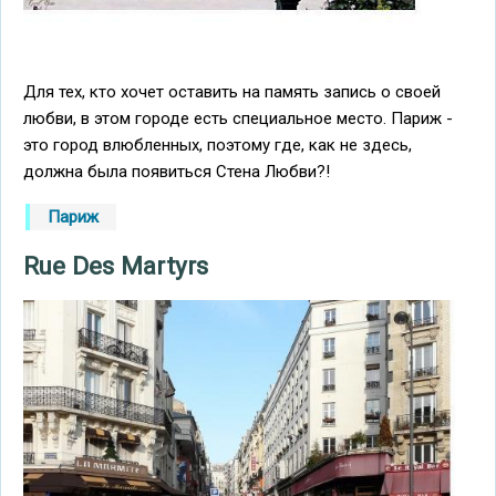
Для тех, кто хочет оставить на память запись о своей
любви, в этом городе есть специальное место. Париж -
это город влюбленных, поэтому где, как не здесь,
должна была появиться Стена Любви?!
Париж
Rue Des Martyrs