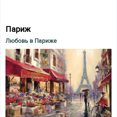
Париж
Любовь в Париже