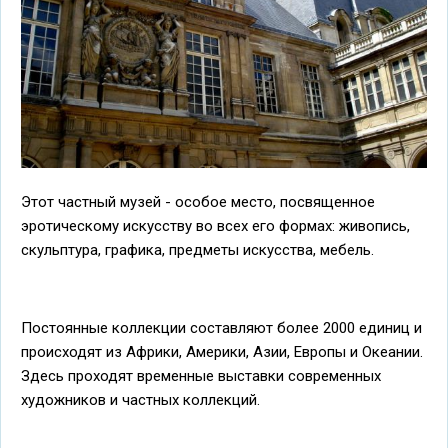
Этот частный музей - особое место, посвященное
эротическому искусству во всех его формах: живопись,
скульптура, графика, предметы искусства, мебель.
Постоянные коллекции составляют более 2000 единиц и
происходят из Африки, Америки, Азии, Европы и Океании.
Здесь проходят временные выставки современных
художников и частных коллекций.