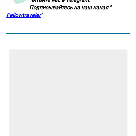
Подписывайтесь на наш канал "
Fellowtraveler
"