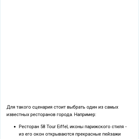
Для такого сценария стоит выбрать один из самых
известных ресторанов города. Например:
Ресторан 58 Tour Eiffel, иконы парижского стиля -
из его окон открываются прекраcные пейзажи