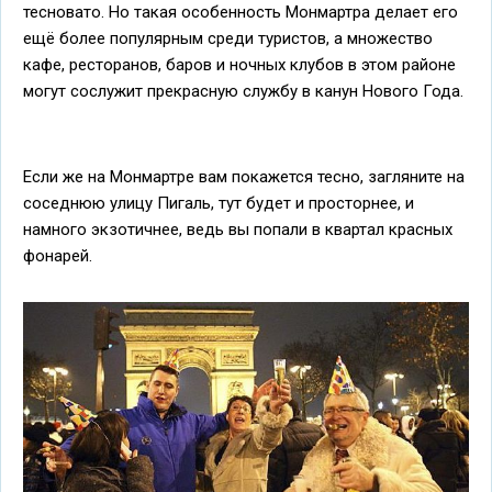
тесновато. Но такая особенность Монмартра делает его
ещё более популярным среди туристов, а множество
кафе, ресторанов, баров и ночных клубов в этом районе
могут сослужит прекрасную службу в канун Нового Года.
Если же на Монмартре вам покажется тесно, загляните на
соседнюю улицу Пигаль, тут будет и просторнее, и
намного экзотичнее, ведь вы попали в квартал красных
фонарей.