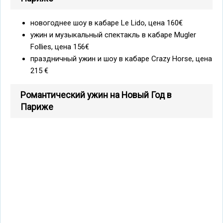
новогоднее шоу в кабаре Le Lido, цена 160€
ужин и музыкальный спектакль в кабаре Mugler
Follies, цена 156€
праздничный ужин и шоу в кабаре Crazy Horse, цена
215 €
Романтический ужин на Новый Год в
Париже