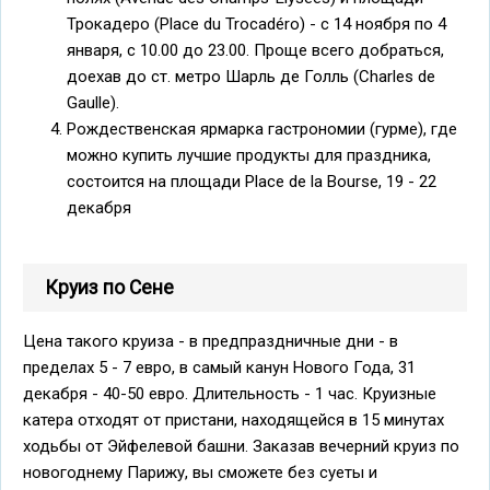
Трокадеро (Place du Trocadéro) - с 14 ноября по 4
января, с 10.00 до 23.00. Проще всего добраться,
доехав до ст. метро Шарль де Голль (Charles de
Gaulle).
Рождественская ярмарка гастрономии (гурме), где
можно купить лучшие продукты для праздника,
состоится на площади Place de la Bourse, 19 - 22
декабря
Круиз по Сене
Цена такого круиза - в предпраздничные дни - в
пределах 5 - 7 евро, в самый канун Нового Года, 31
декабря - 40-50 евро. Длительность - 1 час. Круизные
катера отходят от пристани, находящейся в 15 минутах
ходьбы от Эйфелевой башни. Заказав вечерний круиз по
новогоднему Парижу, вы сможете без суеты и