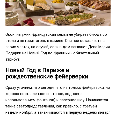
Окончив ужин, французская семья не убирает блюда со
стола и не гасит огонь в камине. Они всё оставляют на
своих местах, на случай, если в дом заглянет Дева Мария.
Подарки на Новый Год во Франции - обязательный
атрибут.
Новый Год в Париже и
рождественские фейерверки
Сразу уточним, что сегодня это не только фейерверки, но
хорошо поставленное световое, водное(с
использованием фонтанов) и лазерное шоу. Начинаются
такие светопредставления, как правило, с третьей
недели ноября, а заканчиваются в первую неделю января