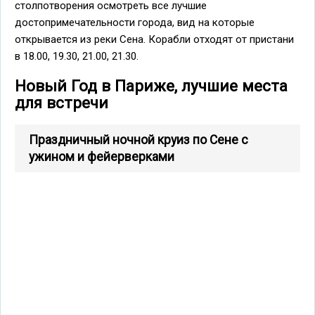
столпотворения осмотреть все лучшие
достопримечательности города, вид на которые
открывается из реки Сена. Корабли отходят от пристани
в 18.00, 19.30, 21.00, 21.30.
Новый Год в Париже, лучшие места
для встречи
Праздничный ночной круиз по Сене с
ужином и фейерверками