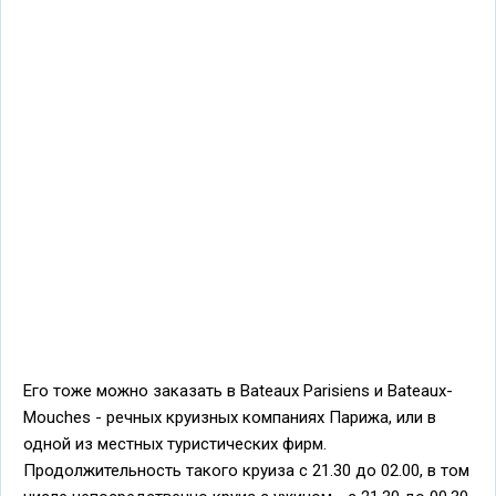
Его тоже можно заказать в Bateaux Parisiens и Bateaux-
Mouches - речных круизных компаниях Парижа, или в
одной из местных туристических фирм.
Продолжительность такого круиза с 21.30 до 02.00, в том