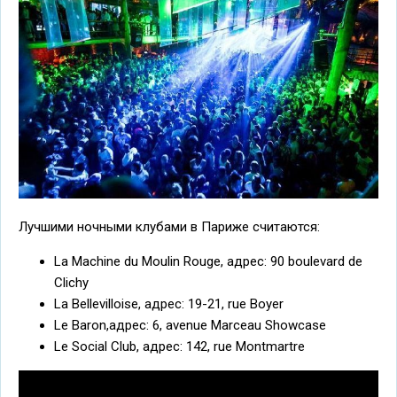
Лучшими ночными клубами в Париже считаются:
La Machine du Moulin Rouge, адрес: 90 boulevard de
Clichy
La Bellevilloise, адрес: 19-21, rue Boyer
Le Baron,адрес: 6, avenue Marceau Showcase
Le Social Club, адрес: 142, rue Montmartre