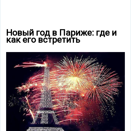
Новый год в Париже: где и
как его встретить