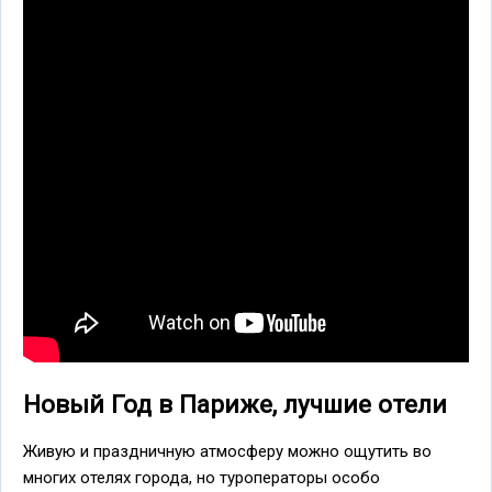
Новый Год в Париже, лучшие отели
Живую и праздничную атмосферу можно ощутить во
многих отелях города, но туроператоры особо