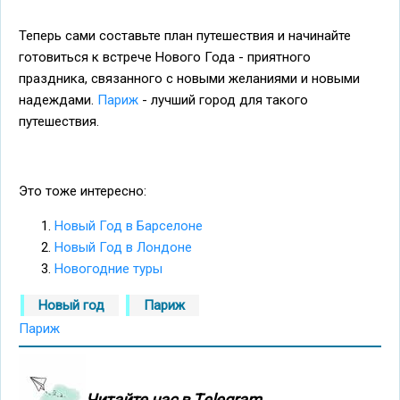
Теперь сами составьте план путешествия и начинайте
готовиться к встрече Нового Года - приятного
праздника, связанного с новыми желаниями и новыми
надеждами.
Париж
- лучший город для такого
путешествия.
Это тоже интересно:
Новый Год в Барселоне
Новый Год в Лондоне
Новогодние туры
Новый год
Париж
Париж
Читайте нас в Тelegram.