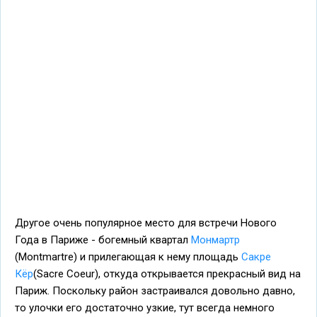
Другое очень популярное место для встречи Нового
Года в Париже - богемный квартал
Монмартр
(Montmartre) и прилегающая к нему площадь
Сакре
Кёр
(Sacre Coeur), откуда открывается прекрасный вид на
Париж. Поскольку район застраивался довольно давно,
то улочки его достаточно узкие, тут всегда немного