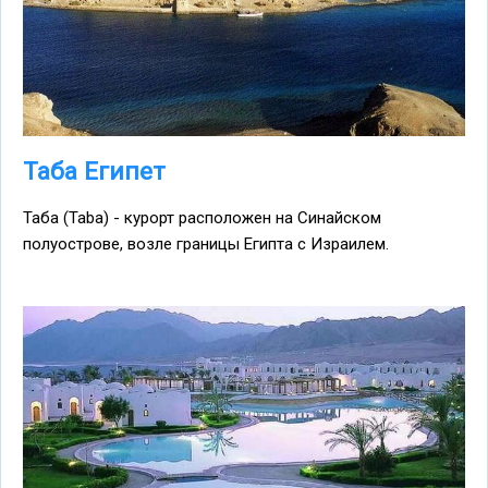
Таба Египет
Таба (Taba) - курорт расположен на Синайском
полуострове, возле границы Египта с Израилем.