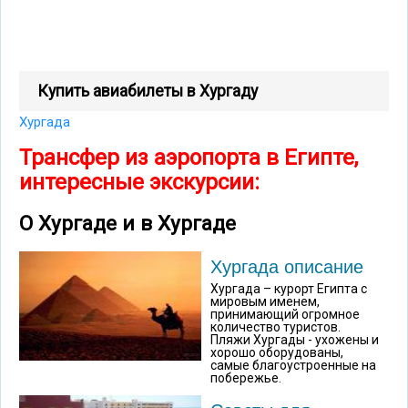
Купить авиабилеты в Хургаду
Хургада
Трансфер из аэропорта в Египте,
интересные экскурсии:
О Хургаде и в Хургаде
Хургада описание
Хургада – курорт Египта с
мировым именем,
принимающий огромное
количество туристов.
Пляжи Хургады - ухожены и
хорошо оборудованы,
самые благоустроенные на
побережье.