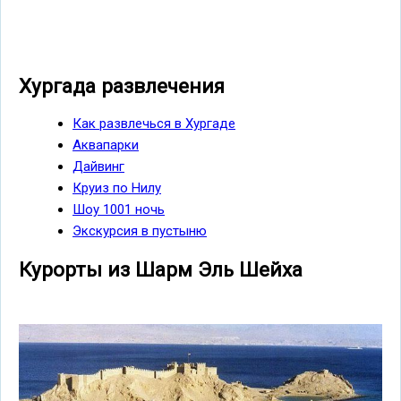
Хургада развлечения
Как развлечься в Хургаде
Аквапарки
Дайвинг
Круиз по Нилу
Шоу 1001 ночь
Экскурсия в пустыню
Курорты из Шарм Эль Шейха