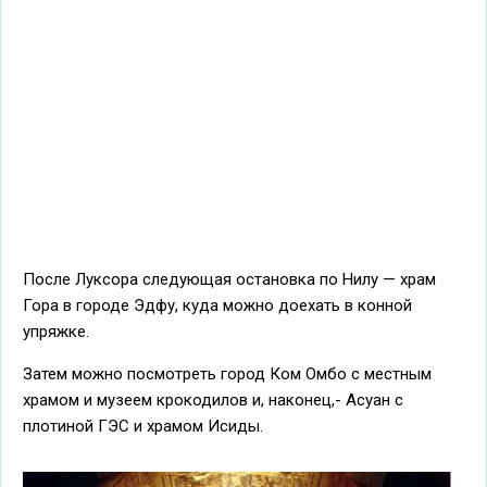
После Луксора следующая остановка по Нилу — храм
Гора в городе Эдфу, куда можно доехать в конной
упряжке.
Затем можно посмотреть город Ком Омбо с местным
храмом и музеем крокодилов и, наконец,- Асуан с
плотиной ГЭС и храмом Исиды.