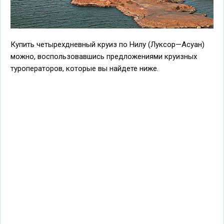
Купить четырехдневный круиз по Нилу (Луксор—Асуан)
можно, воспользовавшись предложениями круизных
туроператоров, которые вы найдете ниже.