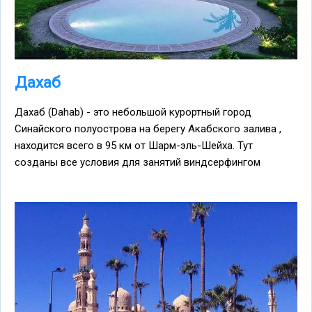
Дахаб
Дахаб (Dahab) - это небольшой курортный город
Синайского полуострова на берегу Акабского залива ,
находится всего в 95 км от Шарм-эль-Шейха. Тут
созданы все условия для занятий виндсерфингом