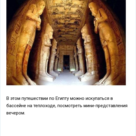
В этом путешествии по Египту можно искупаться в
бассейне на теплоходе, посмотреть мини-представления
вечером.