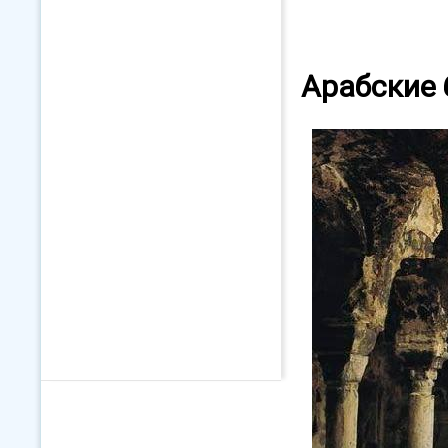
Арабские 