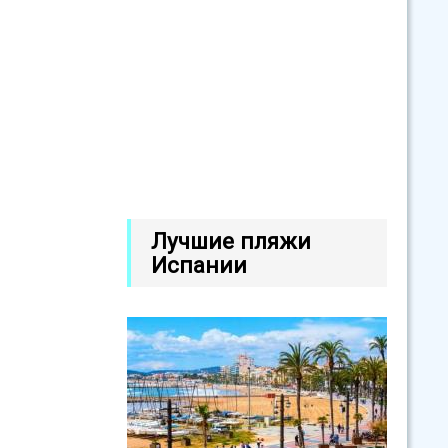
Лучшие пляжи
Испании