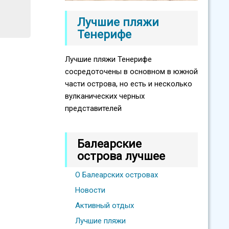
Лучшие пляжи
Тенерифе
Лучшие пляжи Тенерифе
сосредоточены в основном в южной
части острова, но есть и несколько
вулканических черных
представителей
Балеарские
острова лучшее
О Балеарских островах
Новости
Активный отдых
Лучшие пляжи