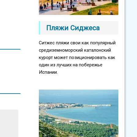
Пляжи Сиджеса
Ситжес пляжи свои как популярный
средиземноморский каталонский
курорт может позиционировать как
один из лучших на побережье
Испании.