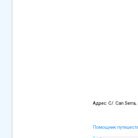
Адрес: C/. Can Serra, 
Помощник путешест