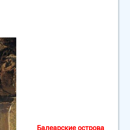
Балеарские острова