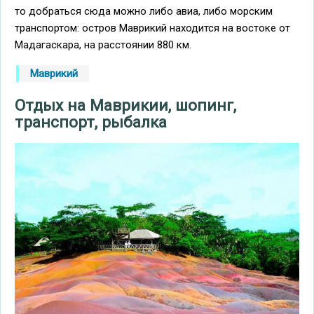
то добраться сюда можно либо авиа, либо морским
транспортом: остров Маврикий находится на востоке от
Мадагаскара, на расстоянии 880 км.
Маврикий
Отдых на Маврикии, шопинг,
транспорт, рыбалка