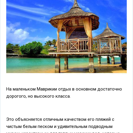
На маленьком Маврикии отдых в основном достаточно
дорогого, но высокого класса.
Это объясняется отличным качеством его пляжей с
чистым белым песком и удивительным подводным