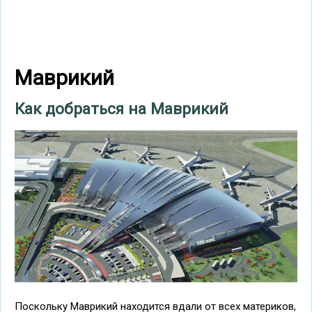
Маврикий
Как добраться на Маврикий
Поскольку Маврикий находится вдали от всех материков,