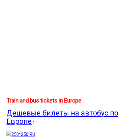
Train and bus tickets in Europe
Дешевые билеты на автобус по
Европе
: