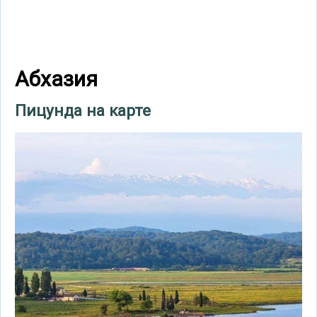
Абхазия
Пицунда на карте