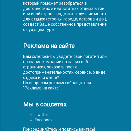
который поможет разобраться в
достоинствах и недостатках отдыха в той
или иной стране, подскажет лучшие места
для отдыха (страны, города, острова и др.),
создаст Ваше собственное представление
о будущем туре ...
Реклама на сайте
Вам хотелось бы увидеть свой логотип или
название компании на наших веб-
страничках, заказать пост о
достопримечательностях, сервисе, о виде
отдыха или отеле?
По вопросам рекламы обращаться:
"
Реклама на сайте
"
Мы в соцсетях
Twitter
Facebook
Присоединяйтесь и подписывайтесь!