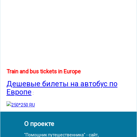
Train and bus tickets in Europe
Дешевые билеты на автобус по
Европе
:
О проекте
"Помощник путешественника" - сайт,