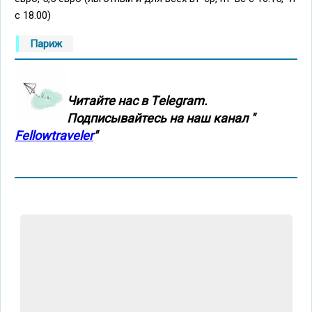
с 18.00)
Париж
Читайте нас в Тelegram.
Подписывайтесь на наш канал "
Fellowtraveler
"