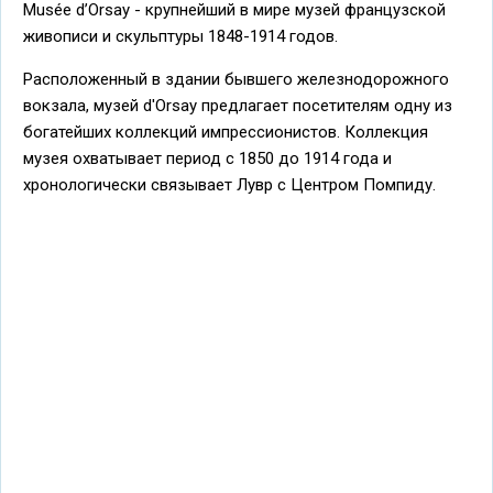
Musée d’Orsay - крупнейший в мире музей французской
живописи и скульптуры 1848-1914 годов.
Расположенный в здании бывшего железнодорожного
вокзала, музей d'Orsay предлагает посетителям одну из
богатейших коллекций импрессионистов. Коллекция
музея охватывает период с 1850 до 1914 года и
хронологически связывает Лувр с Центром Помпиду.