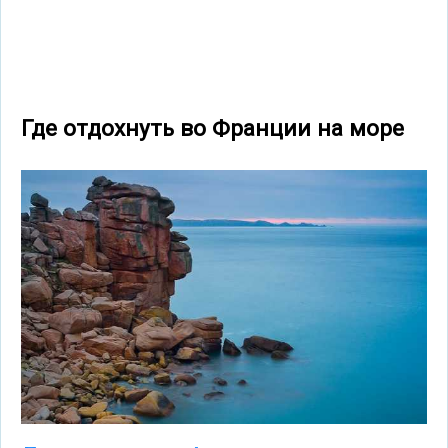
Где отдохнуть во Франции на море