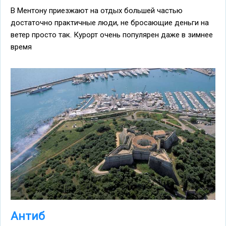
В Ментону приезжают на отдых большей частью
достаточно практичные люди, не бросающие деньги на
ветер просто так. Курорт очень популярен даже в зимнее
время
Антиб