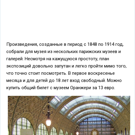
Произведения, созданные в период с 1848 по 1914 год,
собрали для музея из нескольких парижских музеев и
галерей. Несмотря на кажущуюся простоту, план
экспозиций довольно запутан и легко пройти мимо того,
что точно стоит посмотреть. В первое воскресенье
месяца и для детей до 18 лет вход свободный. Можно
купить общий билет с музеем Оранжери за 13 евро.