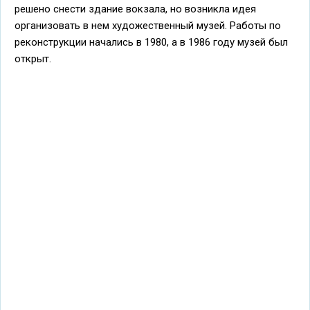
решено снести здание вокзала, но возникла идея
организовать в нем художественный музей. Работы по
реконструкции начались в 1980, а в 1986 году музей был
открыт.