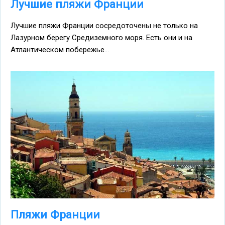
Лучшие пляжи Франции
Лучшие пляжи Франции сосредоточены не только на
Лазурном берегу Средиземного моря. Есть они и на
Атлантическом побережье...
Пляжи Франции