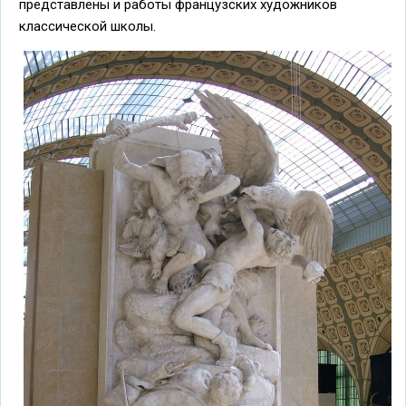
представлены и работы французских художников
классической школы.