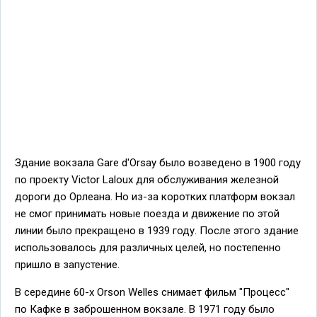
Здание вокзала Gare d'Orsay было возведено в 1900 году
по проекту Victor Laloux для обслуживания железной
дороги до Орлеана. Но из-за коротких платформ вокзал
не смог принимать новые поезда и движение по этой
линии было прекращено в 1939 году. После этого здание
использовалось для различных целей, но постепенно
пришло в запустение.
В середине 60-х Orson Welles снимает фильм "Процесс"
по Кафке в заброшенном вокзале. В 1971 году было