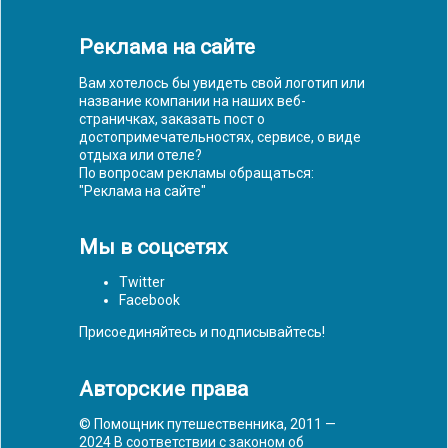
Реклама на сайте
Вам хотелось бы увидеть свой логотип или
название компании на наших веб-
страничках, заказать пост о
достопримечательностях, сервисе, о виде
отдыха или отеле?
По вопросам рекламы обращаться:
"
Реклама на сайте
"
Мы в соцсетях
Twitter
Facebook
Присоединяйтесь и подписывайтесь!
Авторские права
© Помощник путешественника, 2011 —
2024 В соответствии с законом об