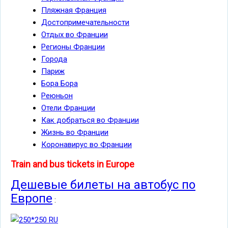
Пляжная Франция
Достопримечательности
Отдых во Франции
Регионы Франции
Города
Париж
Бора Бора
Реюньон
Отели Франции
Как добраться во Франции
Жизнь во Франции
Коронавирус во Франции
Train and bus tickets in Europe
Дешевые билеты на автобус по
Европе
: