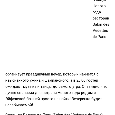
Нового
года
ресторан
Salon des
Vedettes
de Paris
организует праздничный вечер, который начнется с
изысканного ужина и шампанского, а в 23:00 гостей
ожидают музыка и танцы до самого утра. Очевидно, что
лучше сценария для встречи Нового года рядом с
Эйфелевой башней просто не найти! Вечеринка будет
незабываемой!