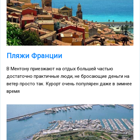
Пляжи Франции
В Ментону приезжают на отдых большей частью
достаточно практичные люди, не бросающие деньги на
ветер просто так. Курорт очень популярен даже в зимнее
время