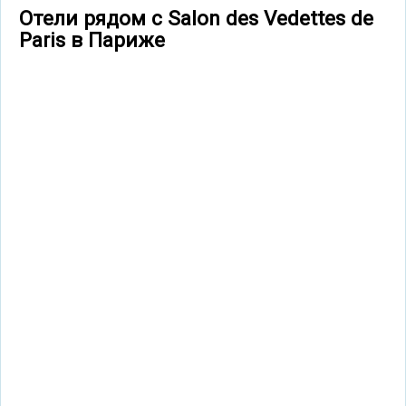
Отели рядом с Salon des Vedettes de
Paris в Париже