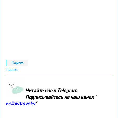
Париж
Париж
Читайте нас в Тelegram.
Подписывайтесь на наш канал "
Fellowtraveler
"