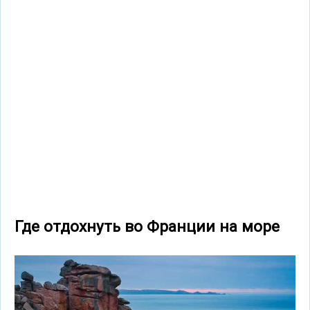
Где отдохнуть во Франции на море