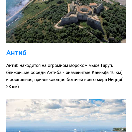
Антиб
Антиб находится на огромном морском мысе Гаруп,
ближайшие соседи Антиба - знаменитые Канны(в 10 км)
и роскошная, привлекающая богачей всего мира Ницца(
23 км).