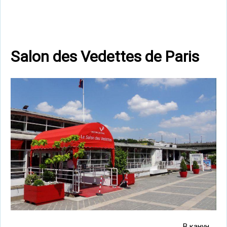
Salon des Vedettes de Paris
В канун