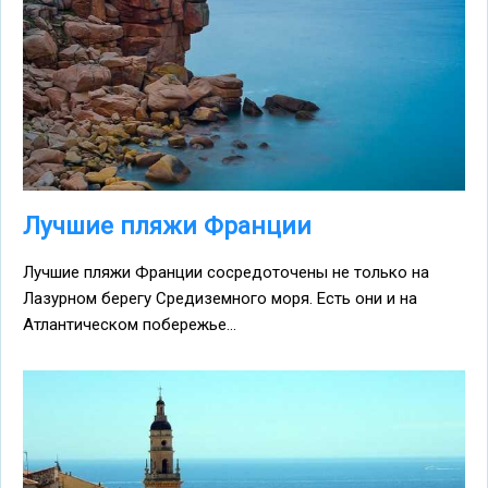
Лучшие пляжи Франции
Лучшие пляжи Франции сосредоточены не только на
Лазурном берегу Средиземного моря. Есть они и на
Атлантическом побережье...