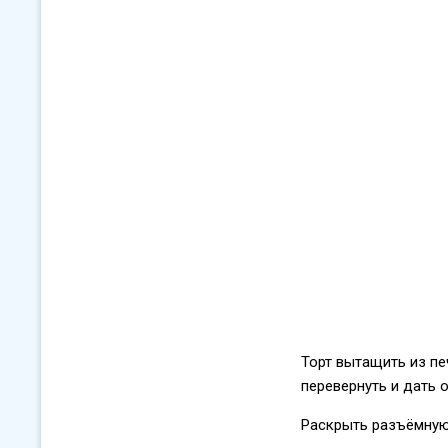
Торт вытащить из пе
перевернуть и дать 
Раскрыть разъёмную