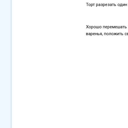
Торт разрезать один
Хорошо перемешать 
варенья, положить с