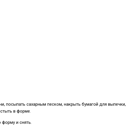
чи, посыпать сахарным песком, накрыть бумагой для выпечки,
остыть в форме.
 форму и снять.