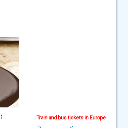
).
Train and bus tickets in Europe